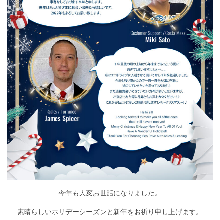
今年も大変お世話になりました。
素晴らしいホリデーシーズンと新年をお祈り申し上げます。