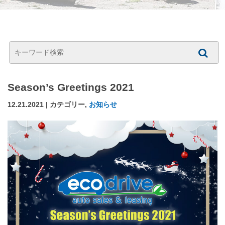
Season’s Greetings 2021
12.21.2021 | カテゴリー,
お知らせ