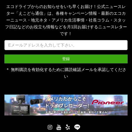
エコドライブからのお知らせをいち早くお届け！公式ニュースレ
ター「えこどら通信」は、
各種キャンペーン情報・最新のエコカ
ーニュース・地元ネタ・アメリカ生活事情・社長コラム・
スタッ
フ日記などのお役立ち情報などを月1回お届けするニュースレター
です！
＊ 無料購読を有効化するために購読確認メールを承認してくださ
い