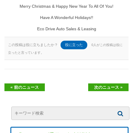
Merry Christmas & Happy New Year To All Of You!
Have A Wonderful Holidays!!
Eco Drive Auto Sales & Leasing
この投稿は役に立ちましたか？
役に立った
0人がこの投稿は役に
立ったと言っています。
« 前のニュース
次のニュース »