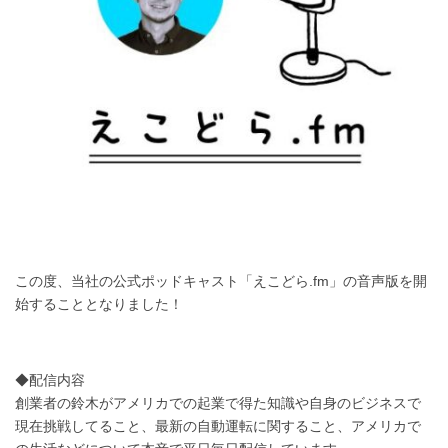
この度、当社の公式ポッドキャスト「えこどら.fm」の音声版を開
始することとなりました！
◆配信内容
創業者の鈴木がアメリカでの起業で得た知識や自身のビジネスで
現在挑戦してること、最新の自動運転に関すること、アメリカで