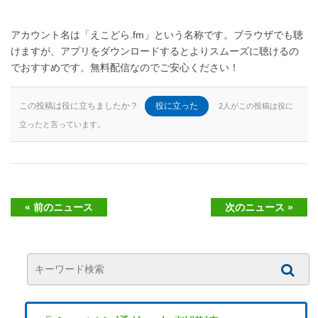
アカウント名は「えこどら.fm」という名称です。ブラウザでも聴
けますが、アプリをダウンロードするとよりスムーズに聴けるの
でおすすめです。無料配信なのでご安心ください！
この投稿は役に立ちましたか？
役に立った
2人がこの投稿は役に
立ったと言っています。
« 前のニュース
次のニュース »