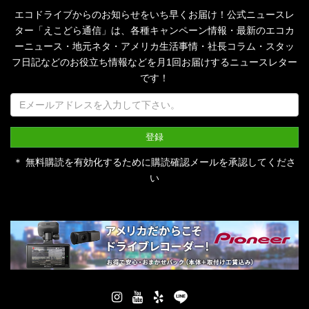
エコドライブからのお知らせをいち早くお届け！公式ニュースレ
ター「えこどら通信」は、
各種キャンペーン情報・最新のエコカ
ーニュース・地元ネタ・アメリカ生活事情・社長コラム・
スタッ
フ日記などのお役立ち情報などを月1回お届けするニュースレター
です！
＊ 無料購読を有効化するために購読確認メールを承認してくださ
い