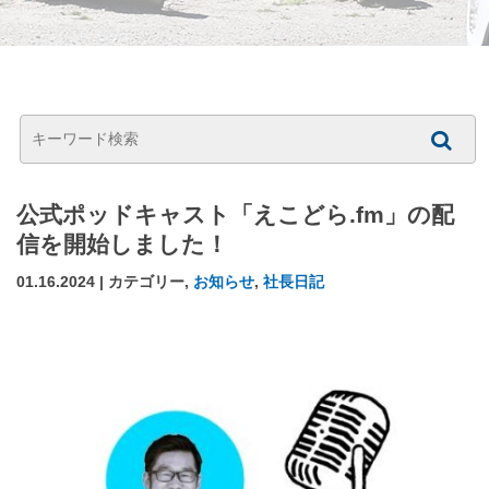
公式ポッドキャスト「えこどら.fm」の配
信を開始しました！
01.16.2024 | カテゴリー,
お知らせ
,
社長日記