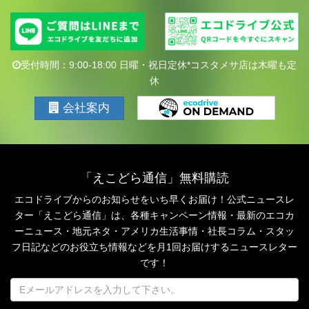
受付時間：9:00-18:00 日曜・祝日定休*コスタメサ店は木曜も定
休
会社案内
「えこどら通信」無料購読
エコドライブからのお知らせをいち早くお届け！公式ニュースレ
ター「えこどら通信」は、
各種キャンペーン情報・最新のエコカ
ーニュース・地元ネタ・アメリカ生活事情・社長コラム・
スタッ
フ日記などのお役立ち情報などを月1回お届けするニュースレター
です！