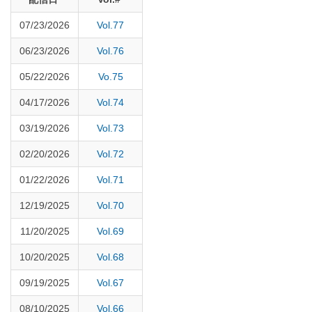
07/23/2026
Vol.77
06/23/2026
Vol.76
05/22/2026
Vo.75
04/17/2026
Vol.74
03/19/2026
Vol.73
02/20/2026
Vol.72
01/22/2026
Vol.71
12/19/2025
Vol.70
11/20/2025
Vol.69
10/20/2025
Vol.68
09/19/2025
Vol.67
08/10/2025
Vol.66