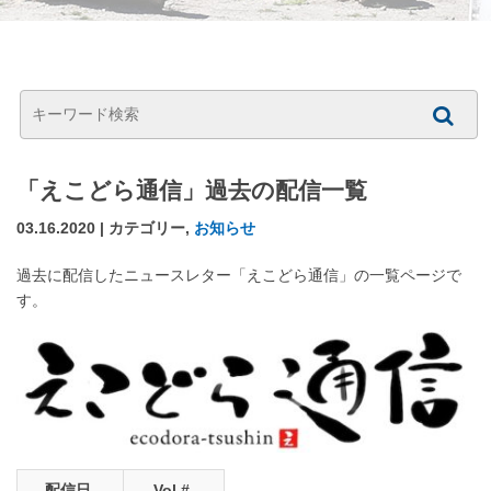
「えこどら通信」過去の配信一覧
03.16.2020 | カテゴリー,
お知らせ
過去に配信したニュースレター「えこどら通信」の一覧ページで
す。
配信日
Vol.#