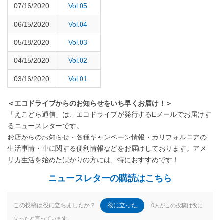
07/16/2020
Vol.05
06/15/2020
Vol.04
05/18/2020
Vol.03
04/15/2020
Vol.02
03/16/2020
Vol.01
＜エコドライブからのお知らせをいち早くお届け！＞
「えこどら通信」は、エコドライブが発行するEメールでお届けす
るニュースレターです。
お店からのお知らせ・各種キャンペーン情報・カリフォルニアの
生活事情・車に関する便利情報などをお届けしております。アメ
リカ生活を始めたばかりの方には、特におすすめです！
ニュースレターの購読はこちら
この投稿は役に立ちましたか？
役に立った
0人がこの投稿は役に
立ったと言っています。