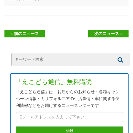
« 前のニュース
次のニュース »
「えこどら通信」無料購読
「えこどら通信」は、お店からのお知らせ・各種キャン
ペーン情報・カリフォルニアの生活事情・車に関する便
利情報などをお届けするニュースレターです！