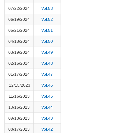
07/22/2024
Vol.53
06/19/2024
Vol.52
05/21/2024
Vol.51
04/18/2024
Vol.50
03/19/2024
Vol.49
02/15/2014
Vol.48
01/17/2024
Vol.47
12/15/2023
Vol.46
11/16/2023
Vol.45
10/16/2023
Vol.44
09/18/2023
Vol.43
08/17/2023
Vol.42