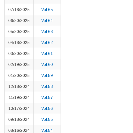
07/18/2025
Vol.65
06/20/2025
Vol.64
05/20/2025
Vol.63
04/18/2025
Vol.62
03/20/2025
Vol.61
02/19/2025
Vol.60
01/20/2025
Vol.59
12/18/2024
Vol.58
11/19/2024
Vol.57
10/17/2024
Vol.56
09/18/2024
Vol.55
08/16/2024
Vol.54