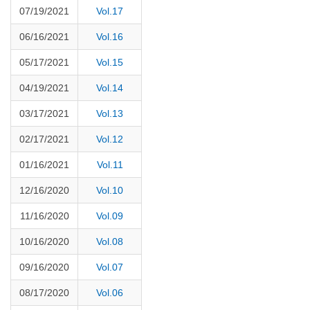
07/19/2021
Vol.17
06/16/2021
Vol.16
05/17/2021
Vol.15
04/19/2021
Vol.14
03/17/2021
Vol.13
02/17/2021
Vol.12
01/16/2021
Vol.11
12/16/2020
Vol.10
11/16/2020
Vol.09
10/16/2020
Vol.08
09/16/2020
Vol.07
08/17/2020
Vol.06