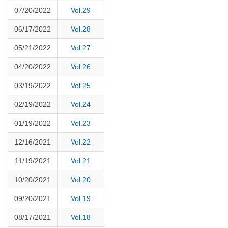
07/20/2022
Vol.29
06/17/2022
Vol.28
05/21/2022
Vol.27
04/20/2022
Vol.26
03/19/2022
Vol.25
02/19/2022
Vol.24
01/19/2022
Vol.23
12/16/2021
Vol.22
11/19/2021
Vol.21
10/20/2021
Vol.20
09/20/2021
Vol.19
08/17/2021
Vol.18