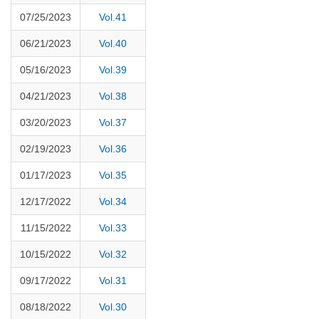
07/25/2023
Vol.41
06/21/2023
Vol.40
05/16/2023
Vol.39
04/21/2023
Vol.38
03/20/2023
Vol.37
02/19/2023
Vol.36
01/17/2023
Vol.35
12/17/2022
Vol.34
11/15/2022
Vol.33
10/15/2022
Vol.32
09/17/2022
Vol.31
08/18/2022
Vol.30