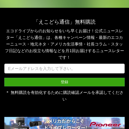
「えこどら通信」無料購読
エコドライブからのお知らせをいち早くお届け！公式ニュースレ
ター「えこどら通信」は、
各種キャンペーン情報・最新のエコカ
ーニュース・地元ネタ・アメリカ生活事情・社長コラム・
スタッ
フ日記などのお役立ち情報などを月1回お届けするニュースレター
です！
＊ 無料購読を有効化するために購読確認メールを承認してくださ
い