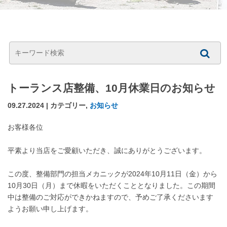
トーランス店整備、10月休業日のお知らせ
09.27.2024 | カテゴリー,
お知らせ
お客様各位
平素より当店をご愛顧いただき、誠にありがとうございます。
この度、整備部門の担当メカニックが2024年10月11日（金）から
10月30日（月）まで休暇をいただくこととなりました。この期間
中は整備のご対応ができかねますので、予めご了承くださいます
ようお願い申し上げます。