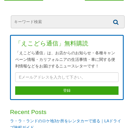
「えこどら通信」無料購読
「えこどら通信」は、お店からのお知らせ・各種キャン
ペーン情報・カリフォルニアの生活事情・車に関する便
利情報などをお届けするニュースレターです！
Recent Posts
ラ・ラ・ランドのロケ地3か所をレンタカーで巡る｜LAドライ
ブ旅程ガイド