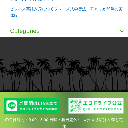
ビジネス英語が身につくフレーズ式学習法｜アメリカ20年の実
体験
Categories
受付時間：9:00-18:00 日曜・祝日定休*コスタメサ店は木曜も定
休