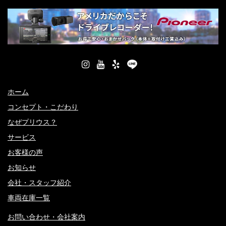
ホーム
コンセプト・こだわり
なぜプリウス？
サービス
お客様の声
お知らせ
会社・スタッフ紹介
車両在庫一覧
お問い合わせ・会社案内