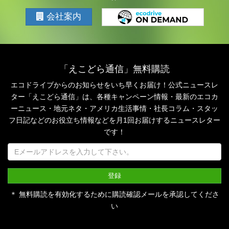
会社案内
「えこどら通信」無料購読
エコドライブからのお知らせをいち早くお届け！公式ニュースレ
ター「えこどら通信」は、
各種キャンペーン情報・最新のエコカ
ーニュース・地元ネタ・アメリカ生活事情・社長コラム・
スタッ
フ日記などのお役立ち情報などを月1回お届けするニュースレター
です！
＊ 無料購読を有効化するために購読確認メールを承認してくださ
い