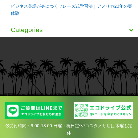
ビジネス英語が身につくフレーズ式学習法｜アメリカ20年の実
体験
Categories
受付時間：9:00-18:00 日曜・祝日定休*コスタメサ店は木曜も定
休