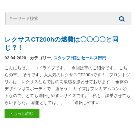
レクサスCT200hの燃費は〇〇〇〇と同
じ？！
02.04.2020 | カテゴリー,
スタッフ日記
,
セールス部門
こんにちは、エコドライブです。 今回は車のご紹介です。 こち
らの車。 そうです、大人気のレクサスCT200hです！ フロントグ
リルは、レクサスならではの高級感を漂わせております！ 全体の
デザインはスポーティで、速そう！ サイズはプレミアムコンパク
トなので、とても運転しやすいサイズです。 私も、試乗させても
らいました。 感想としては、、、 「運転しやすい...
もっと読む