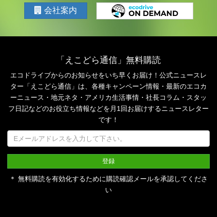
会社案内
「えこどら通信」無料購読
エコドライブからのお知らせをいち早くお届け！公式ニュースレ
ター「えこどら通信」は、
各種キャンペーン情報・最新のエコカ
ーニュース・地元ネタ・アメリカ生活事情・社長コラム・
スタッ
フ日記などのお役立ち情報などを月1回お届けするニュースレター
です！
＊ 無料購読を有効化するために購読確認メールを承認してくださ
い