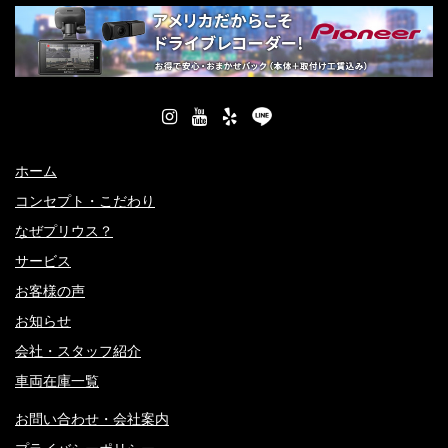
ホーム
コンセプト・こだわり
なぜプリウス？
サービス
お客様の声
お知らせ
会社・スタッフ紹介
車両在庫一覧
お問い合わせ・会社案内