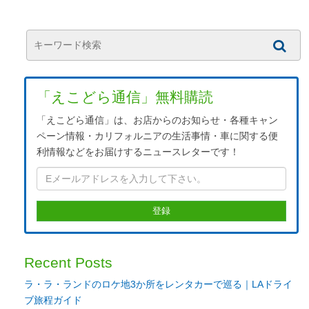
「えこどら通信」無料購読
「えこどら通信」は、お店からのお知らせ・各種キャン
ペーン情報・カリフォルニアの生活事情・車に関する便
利情報などをお届けするニュースレターです！
Recent Posts
ラ・ラ・ランドのロケ地3か所をレンタカーで巡る｜LAドライ
ブ旅程ガイド