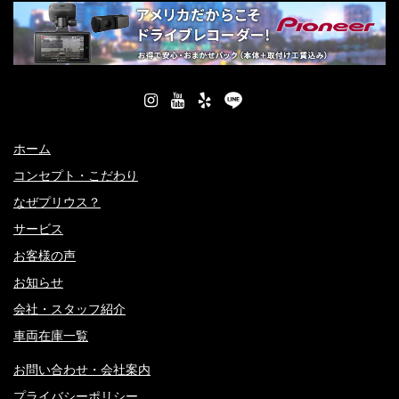
ホーム
コンセプト・こだわり
なぜプリウス？
サービス
お客様の声
お知らせ
会社・スタッフ紹介
車両在庫一覧
お問い合わせ・会社案内
プライバシーポリシー