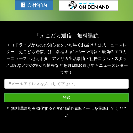
会社案内
「えこどら通信」無料購読
エコドライブからのお知らせをいち早くお届け！公式ニュースレ
ター「えこどら通信」は、
各種キャンペーン情報・最新のエコカ
ーニュース・地元ネタ・アメリカ生活事情・社長コラム・
スタッ
フ日記などのお役立ち情報などを月1回お届けするニュースレター
です！
＊ 無料購読を有効化するために購読確認メールを承認してくださ
い