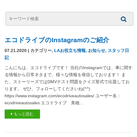
エコドライブのInstagramのご紹介
07.21.2020 | カテゴリー,
LAお役立ち情報
,
お知らせ
,
スタッフ日
記
こんにちは、エコドライブです！ 当社のInstagramでは、車に関す
る情報から日常ネタまで、様々な情報を発信しております！ ま
た、ストーリーズではDMVテスト問題をクイズ形式で出題してお
ります。 ぜひ、フォローしてくださいね(^^)
https://www.instagram.com/ecodriveautosales/ ユーザー名：
ecodriveautosales エコドライブ 美穂...
もっと読む