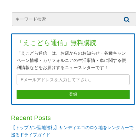
「えこどら通信」無料購読
「えこどら通信」は、お店からのお知らせ・各種キャン
ペーン情報・カリフォルニアの生活事情・車に関する便
利情報などをお届けするニュースレターです！
Recent Posts
【トップガン聖地巡礼】サンディエゴのロケ地をレンタカーで
巡るドライブガイド