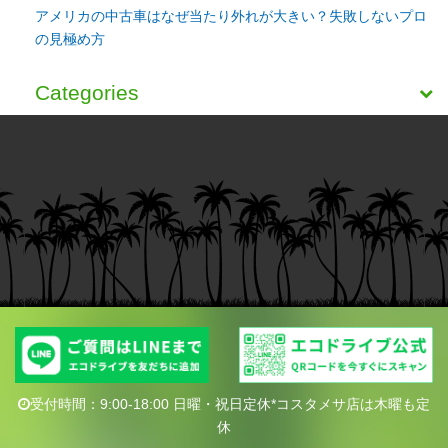
アメリカの中古車はなぜ当たり外れが大きい？失敗しないプロ
の見極め方
Categories
受付時間：9:00-18:00 日曜・祝日定休*コスタメサ店は木曜も定
休