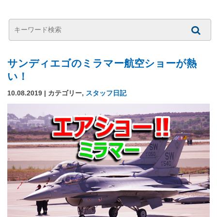
サンディエゴのミラマー航空ショーが熱
い！
10.08.2019 | カテゴリー,
スタッフ日記