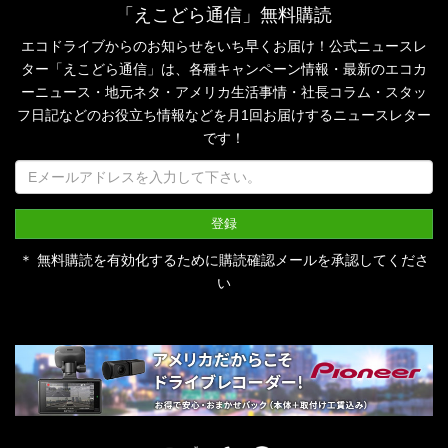
「えこどら通信」無料購読
エコドライブからのお知らせをいち早くお届け！公式ニュースレ
ター「えこどら通信」は、
各種キャンペーン情報・最新のエコカ
ーニュース・地元ネタ・アメリカ生活事情・社長コラム・
スタッ
フ日記などのお役立ち情報などを月1回お届けするニュースレター
です！
＊ 無料購読を有効化するために購読確認メールを承認してくださ
い