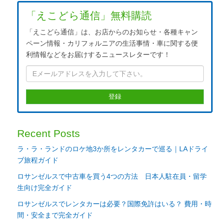
「えこどら通信」無料購読
「えこどら通信」は、お店からのお知らせ・各種キャン
ペーン情報・カリフォルニアの生活事情・車に関する便
利情報などをお届けするニュースレターです！
Recent Posts
ラ・ラ・ランドのロケ地3か所をレンタカーで巡る｜LAドライ
ブ旅程ガイド
ロサンゼルスで中古車を買う4つの方法 日本人駐在員・留学
生向け完全ガイド
ロサンゼルスでレンタカーは必要？国際免許はいる？ 費用・時
間・安全まで完全ガイド