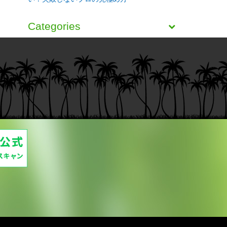
Categories