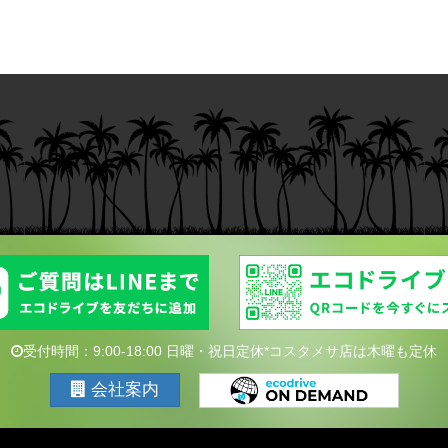
受付時間：9:00-18:00 日曜・祝日定休*コスタメサ店は木曜も定休
会社案内