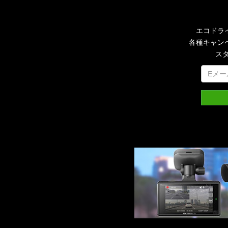
エコドラ
各種キャン
ス