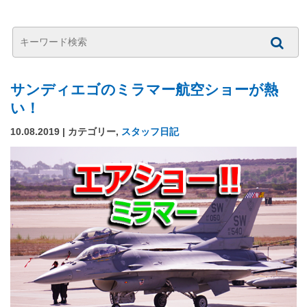
サンディエゴのミラマー航空ショーが熱
い！
10.08.2019 | カテゴリー,
スタッフ日記