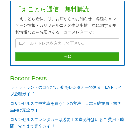
「えこどら通信」無料購読
「えこどら通信」は、お店からのお知らせ・各種キャン
ペーン情報・カリフォルニアの生活事情・車に関する便
利情報などをお届けするニュースレターです！
Recent Posts
ラ・ラ・ランドのロケ地3か所をレンタカーで巡る｜LAドライ
ブ旅程ガイド
ロサンゼルスで中古車を買う4つの方法 日本人駐在員・留学
生向け完全ガイド
ロサンゼルスでレンタカーは必要？国際免許はいる？ 費用・時
間・安全まで完全ガイド