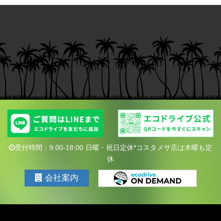
受付時間：9:00-18:00 日曜・祝日定休*コスタメサ店は木曜も定
休
会社案内