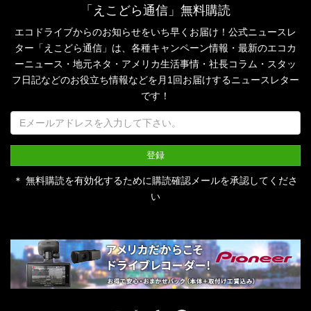
「えこどら通信」無料購読
エコドライブからのお知らせをいち早くお届け！公式ニュースレ
ター「えこどら通信」は、
各種キャンペーン情報・最新のエコカ
ーニュース・地元ネタ・アメリカ生活事情・社長コラム・
スタッ
フ日記などのお役立ち情報などを月1回お届けするニュースレター
です！
＊ 無料購読を有効化するために購読確認メールを承認してくださ
い