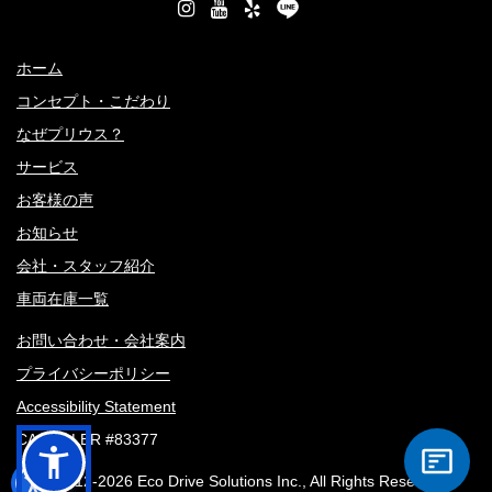
ホーム
コンセプト・こだわり
なぜプリウス？
サービス
お客様の声
お知らせ
会社・スタッフ紹介
車両在庫一覧
お問い合わせ・会社案内
プライバシーポリシー
Accessibility Statement
CA DEALER #83377
© 2012-
2026 Eco Drive Solutions Inc., All Rights Reserved.