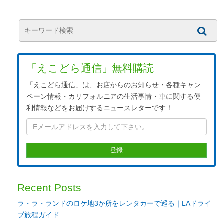
「えこどら通信」無料購読
「えこどら通信」は、お店からのお知らせ・各種キャン
ペーン情報・カリフォルニアの生活事情・車に関する便
利情報などをお届けするニュースレターです！
Recent Posts
ラ・ラ・ランドのロケ地3か所をレンタカーで巡る｜LAドライ
ブ旅程ガイド