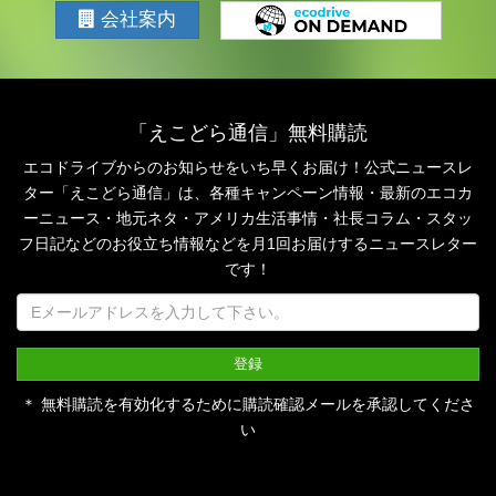
会社案内
「えこどら通信」無料購読
エコドライブからのお知らせをいち早くお届け！公式ニュースレ
ター「えこどら通信」は、
各種キャンペーン情報・最新のエコカ
ーニュース・地元ネタ・アメリカ生活事情・社長コラム・
スタッ
フ日記などのお役立ち情報などを月1回お届けするニュースレター
です！
＊ 無料購読を有効化するために購読確認メールを承認してくださ
い