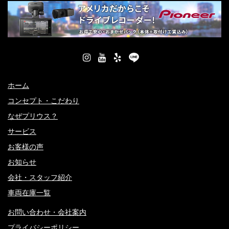
ホーム
コンセプト・こだわり
なぜプリウス？
サービス
お客様の声
お知らせ
会社・スタッフ紹介
車両在庫一覧
お問い合わせ・会社案内
プライバシーポリシー