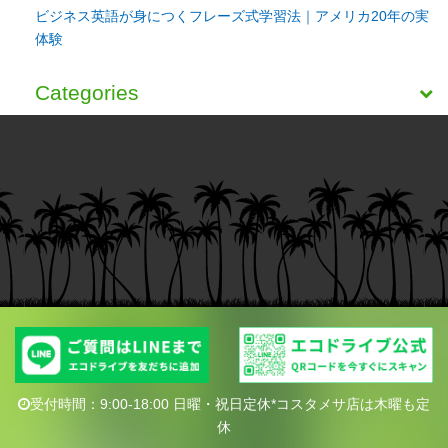
ビジネス英語が身につくフレーズ式学習法｜アメリカ20年の実
体験
Categories
受付時間：9:00-18:00 日曜・祝日定休*コスタメサ店は木曜も定
休