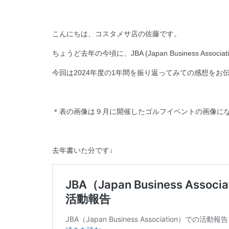
こんにちは、コスタメサ店の佐藤です。
ちょうど去年の今頃に、JBA (Japan Business As
今回は2024年度の1年間を振り返ってみての感想をお
＊表の画像は９月に開催したゴルフイベントの画像に
去年書いた分です↓