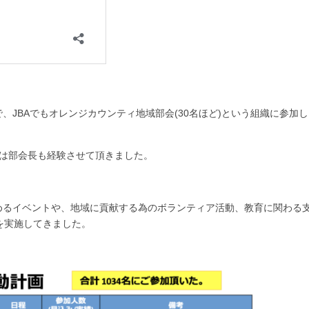
JBAでもオレンジカウンティ地域部会(30名ほど)という組織に参加し
年度は部会長も経験させて頂きました。
めるイベントや、地域に貢献する為のボランティア活動、教育に関わる
を実施してきました。