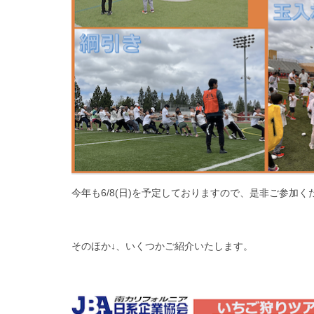
今年も6/8(日)を予定しておりますので、是非ご参加く
そのほか↓、いくつかご紹介いたします。