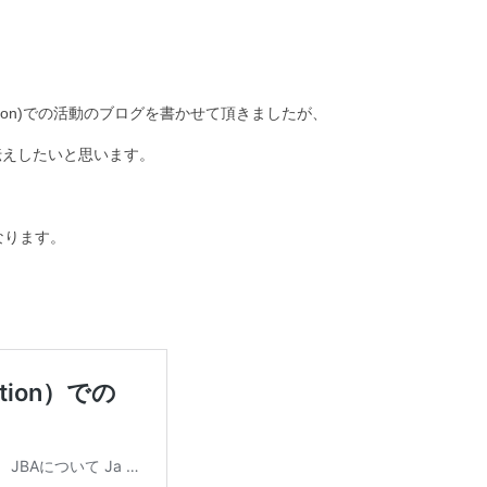
sociation)での活動のブログを書かせて頂きましたが、
伝えしたいと思います。
なります。