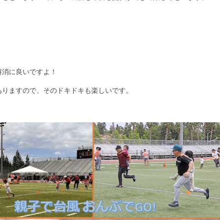
解消に良いですよ！
ありますので、そのドキドキも楽しいです。