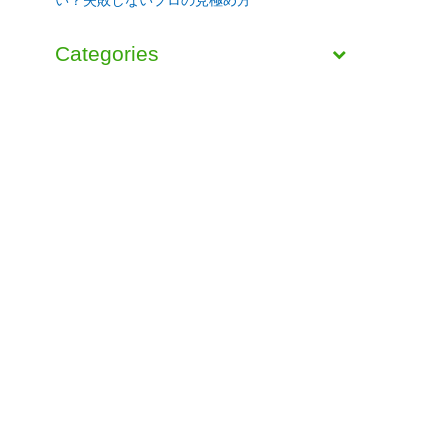
Categories