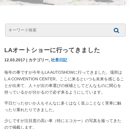
LAオートショーに行ってきました
12.03.2017 | カテゴリー,
社長日記
毎年の事ですが今年もLA AUTOSHOWに行ってきました。場所は
L.A CONVENTION CENTER。ここに来るといつも未来を感じるこ
とが出来て、人々が次の車選びの候補としてどんなものに関心を
持っているかが分かるので必ず来るようにしています。
平日だったせいか人もそんなに多くはなく並ぶことなく実車に触
ったり乗れたりできました。
少しですが注目度の高い車（特にエコカー）の写真を撮ってきた
ので掲載します。