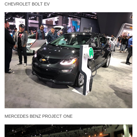
CHEVROLET BOLT EV
MERCEDES BENZ PROJECT ONE