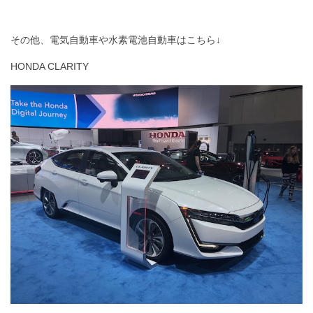
その他、電気自動車や水素電池自動車はこちら↓
HONDA CLARITY