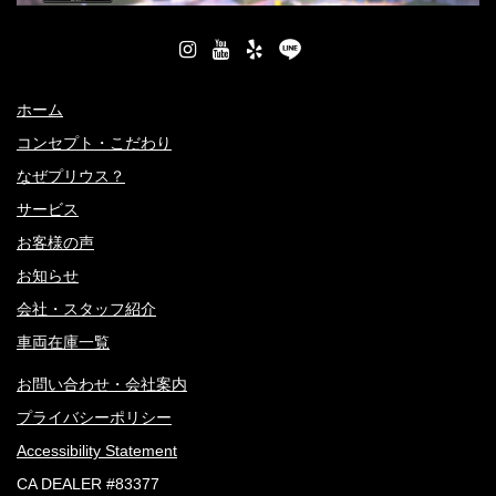
ホーム
コンセプト・こだわり
なぜプリウス？
サービス
お客様の声
お知らせ
会社・スタッフ紹介
車両在庫一覧
お問い合わせ・会社案内
プライバシーポリシー
Accessibility Statement
CA DEALER #83377