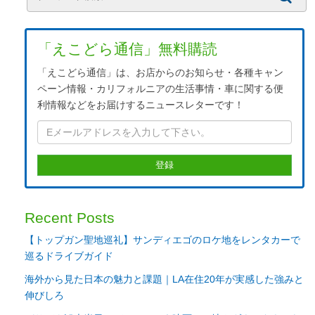
「えこどら通信」無料購読
「えこどら通信」は、お店からのお知らせ・各種キャン
ペーン情報・カリフォルニアの生活事情・車に関する便
利情報などをお届けするニュースレターです！
Recent Posts
【トップガン聖地巡礼】サンディエゴのロケ地をレンタカーで
巡るドライブガイド
海外から見た日本の魅力と課題｜LA在住20年が実感した強みと
伸びしろ