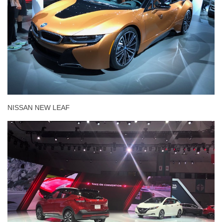
NISSAN NEW LEAF