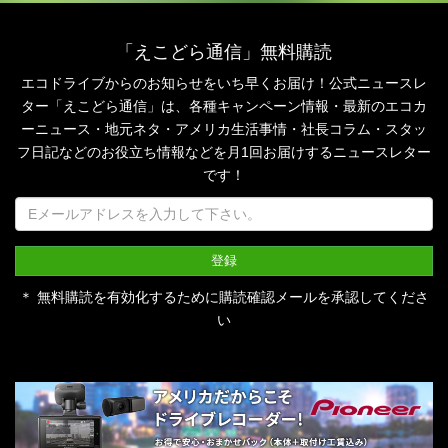
「えこどら通信」無料購読
エコドライブからのお知らせをいち早くお届け！公式ニュースレ
ター「えこどら通信」は、
各種キャンペーン情報・最新のエコカ
ーニュース・地元ネタ・アメリカ生活事情・社長コラム・
スタッ
フ日記などのお役立ち情報などを月1回お届けするニュースレター
です！
＊ 無料購読を有効化するために購読確認メールを承認してくださ
い