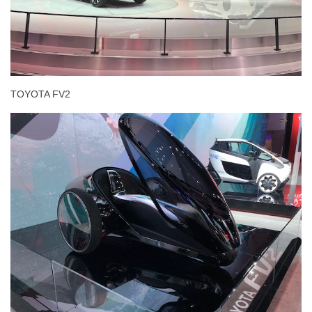
TOYOTA FV2