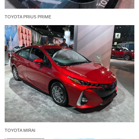
TOYOTA PRIUS PRIME
TOYOTA MIRAI