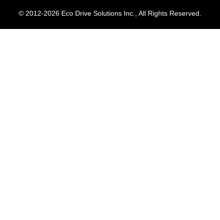
© 2012-
2026 Eco Drive Solutions Inc., All Rights Reserved.