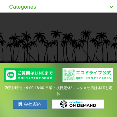
Categories
受付時間：9:00-18:00 日曜・祝日定休*コスタメサ店は木曜も定
休
会社案内