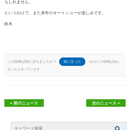
もしれません。
というわけで、また来年のオートショーが楽しみです。
鈴木
この投稿は役に立ちましたか？
役に立った
0人がこの投稿は役に
立ったと言っています。
« 前のニュース
次のニュース »