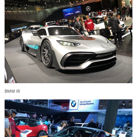
BMW I8