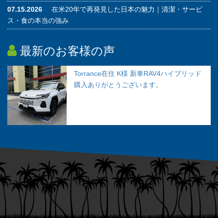
07.15.2026
在米20年で再発見した日本の魅力｜清潔・サービ
ス・食の本当の強み
最新のお客様の声
Torrance在住 K様 新車RAV4ハイブリッド
購入ありがとうございます。