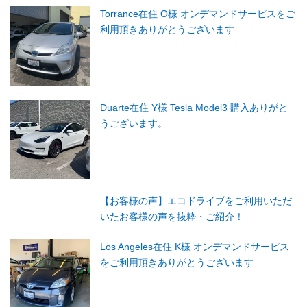
Torrance在住 O様 オンデマンドサービスをご
利用頂きありがとうございます
Duarte在住 Y様 Tesla Model3 購入ありがと
うございます。
【お客様の声】エコドライブをご利用いただ
いたお客様の声を抜粋・ご紹介！
Los Angeles在住 K様 オンデマンドサービス
をご利用頂きありがとうございます