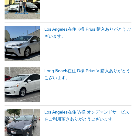
Los Angeles在住 K様 Prius 購入ありがとうご
ざいます。
Long Beach在住 D様 Prius V 購入ありがとう
ございます。
Los Angeles在住 W様 オンデマンドサービス
をご利用頂きありがとうございます