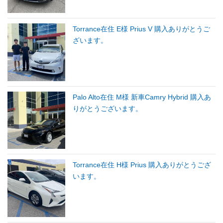
Torrance在住 E様 Prius V 購入ありがとうご
ざいます。
Palo Alto在住 M様 新車Camry Hybrid 購入あ
りがとうございます。
Torrance在住 H様 Prius 購入ありがとうござ
います。