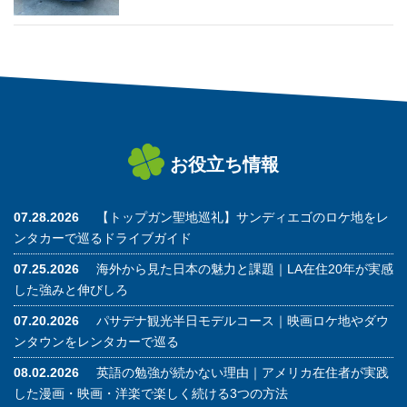
お役立ち情報
07.28.2026
【トップガン聖地巡礼】サンディエゴのロケ地をレ
ンタカーで巡るドライブガイド
07.25.2026
海外から見た日本の魅力と課題｜LA在住20年が実感
した強みと伸びしろ
07.20.2026
パサデナ観光半日モデルコース｜映画ロケ地やダウ
ンタウンをレンタカーで巡る
08.02.2026
英語の勉強が続かない理由｜アメリカ在住者が実践
した漫画・映画・洋楽で楽しく続ける3つの方法