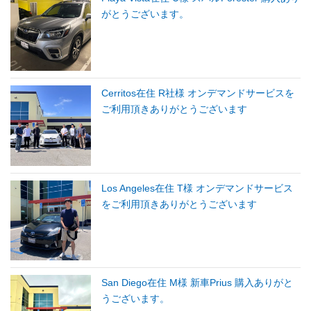
がとうございます。
Cerritos在住 R社様 オンデマンドサービスを
ご利用頂きありがとうございます
Los Angeles在住 T様 オンデマンドサービス
をご利用頂きありがとうございます
San Diego在住 M様 新車Prius 購入ありがと
うございます。