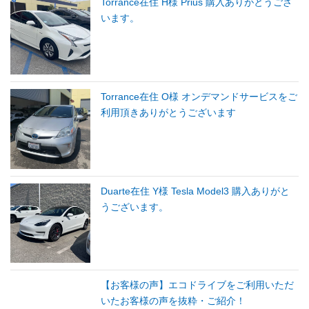
Torrance在住 H様 Prius 購入ありがとうござ
います。
Torrance在住 O様 オンデマンドサービスをご
利用頂きありがとうございます
Duarte在住 Y様 Tesla Model3 購入ありがと
うございます。
【お客様の声】エコドライブをご利用いただ
いたお客様の声を抜粋・ご紹介！