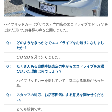
ハイブリッドカー（プリウス）専門店のエコドライブで Prius V を
ご購入頂いたお客様の声を公開しました。
Ｑ：
どのようなきっかけでエコドライブをお知りになりまし
たか？
びびなびを見て知りました。
Ｑ：
たくさんある自動車販売店の中からエコドライブをお選
び頂いた理由は何でしょう？
ハイブリッドカーを探していて、気になる車種があった
為。
Ｑ：
スタッフの対応、お店雰囲気にする意見を聞かせくださ
い。
とても親切です。