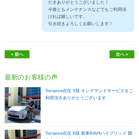
だきありがとうございました！
今後ともメンテナンスなどでもご利用頂
ければ嬉しいです。
引き続きよろしくお願いします！
« 前へ
次へ »
最新のお客様の声
Torrance在住 Y様 オンデマンドサービスをご
利用頂きありがとうございます
Torrance在住 K様 新車RAV4ハイブリッド 購