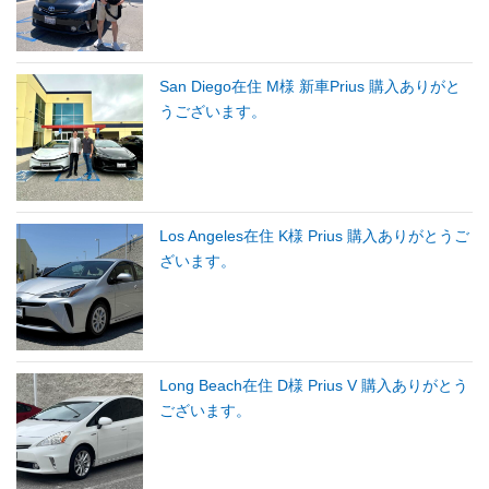
San Diego在住 M様 新車Prius 購入ありがと
うございます。
Los Angeles在住 K様 Prius 購入ありがとうご
ざいます。
Long Beach在住 D様 Prius V 購入ありがとう
ございます。