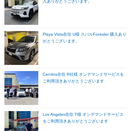
入ありがとうございます。
Playa Vista在住 U様 スバルForester 購入あり
がとうございます。
Cerritos在住 R社様 オンデマンドサービスを
ご利用頂きありがとうございます
Los Angeles在住 T様 オンデマンドサービス
をご利用頂きありがとうございます