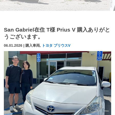
San Gabriel在住 T様 Prius V 購入ありがと
うございます。
06.01.2026 | 購入車両,
トヨタ プリウスV