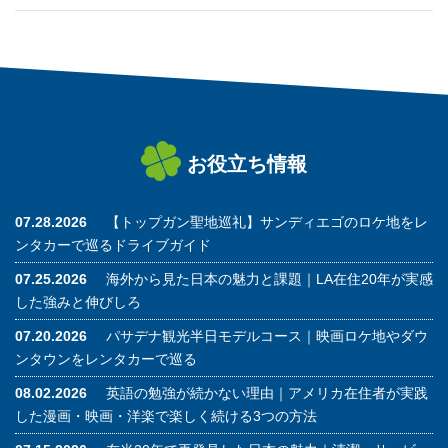
お役立ち情報
07.28.2026
【トップガン聖地巡礼】サンディエゴのロケ地をレ
ンタカーで巡るドライブガイド
07.25.2026
海外から見た日本の魅力と課題｜LA在住20年が実感
した強みと伸びしろ
07.20.2026
パサデナ観光半日モデルコース｜映画ロケ地やダウ
ンタウンをレンタカーで巡る
08.02.2026
英語の勉強が続かない理由｜アメリカ在住者が実践
した漫画・映画・洋楽で楽しく続ける3つの方法