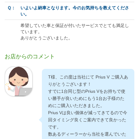
Ｑ：
いよいよ納車となります。今のお気持ちを教えてくださ
い。
希望していた車と保証が付いたサービスでとても満足し
ています。
ありがとうございました。
お店からのコメント
T様、この度は当社にて Prius V ご購入あ
りがとうございます！
すでに1台同じ型のPrius Vをお持ちで使
い勝手が良いためにもう1台お子様のた
めにご購入いただきました。
Prius Vは良い個体が減ってきてるので今
回タイミング良くご案内できて良かった
です。
数あるディーラーから当社を選んでいた