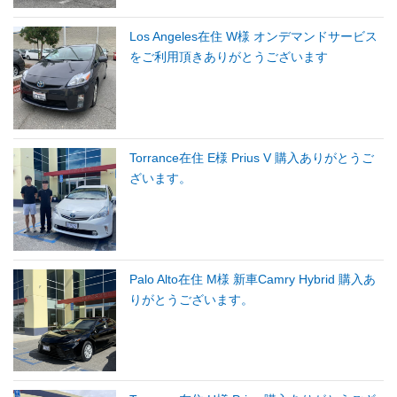
Los Angeles在住 W様 オンデマンドサービス
をご利用頂きありがとうございます
Torrance在住 E様 Prius V 購入ありがとうご
ざいます。
Palo Alto在住 M様 新車Camry Hybrid 購入あ
りがとうございます。