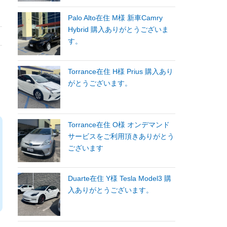
Palo Alto在住 M様 新車Camry
Hybrid 購入ありがとうございま
す。
Torrance在住 H様 Prius 購入あり
がとうございます。
Torrance在住 O様 オンデマンド
サービスをご利用頂きありがとう
ございます
Duarte在住 Y様 Tesla Model3 購
入ありがとうございます。