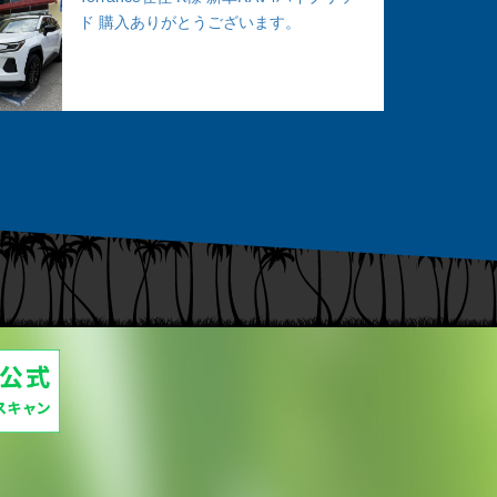
ド 購入ありがとうございます。