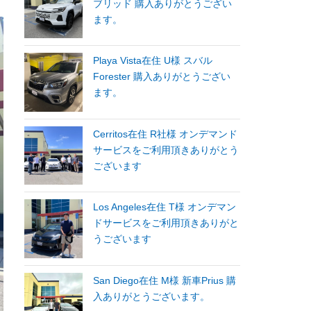
ブリッド 購入ありがとうござい
ます。
Playa Vista在住 U様 スバル
Forester 購入ありがとうござい
ます。
Cerritos在住 R社様 オンデマンド
サービスをご利用頂きありがとう
ございます
Los Angeles在住 T様 オンデマン
ドサービスをご利用頂きありがと
うございます
San Diego在住 M様 新車Prius 購
入ありがとうございます。