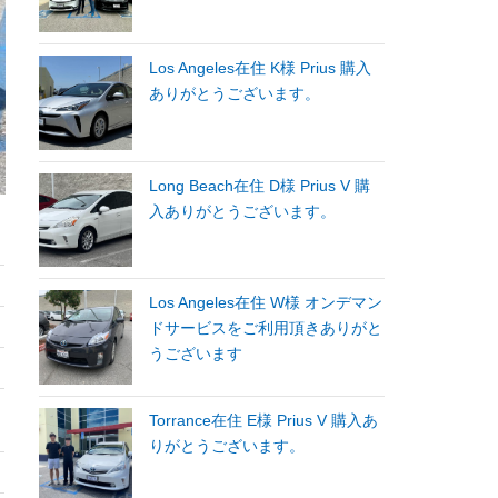
Los Angeles在住 K様 Prius 購入
ありがとうございます。
Long Beach在住 D様 Prius V 購
入ありがとうございます。
Los Angeles在住 W様 オンデマン
ドサービスをご利用頂きありがと
うございます
Torrance在住 E様 Prius V 購入あ
りがとうございます。