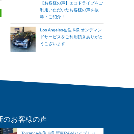
【お客様の声】エコドライブをご
利用いただいたお客様の声を抜
粋・ご紹介！
Los Angeles在住 K様 オンデマン
ドサービスをご利用頂きありがと
うございます
新のお客様の声
Torrance在住 K様 新車RAV4ハイブリッ