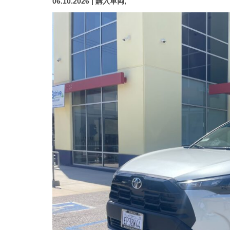
06.10.2026 | 購入車両,