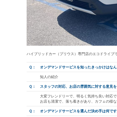
ハイブリッドカー（プリウス）専門店のエコドライブ
Ｑ：
オンデマンドサービスを知ったきっかけはなん
知人の紹介
Ｑ：
スタッフの対応、お店の雰囲気に対する意見を
大変フレンドリーで、明るく気持ち良い対応で
お店も清潔で、落ち着きがあり、カフェの様な
Ｑ：
オンデマンドサービスを選んだ決め手は何です