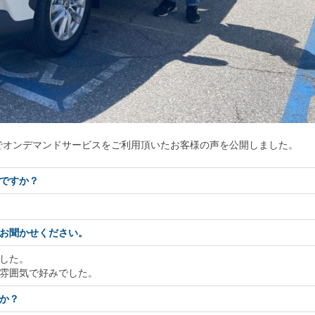
でオンデマンドサービスをご利用頂いたお客様の声を公開しました。
ですか？
お聞かせください。
した。
雰囲気で好みでした。
か？