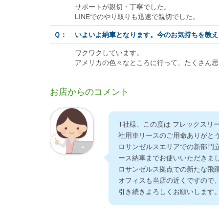
サポートが親切・丁寧でした。
LINEでのやり取りも迅速で親切でした。
Ｑ：
いよいよ納車となります。今のお気持ちを教え
ワクワクしています。
アメリカの色々なところに行って、たくさん思
お店からのコメント
T社様、この度は フレックスリ
社用車リースのご用命ありがと
ロサンゼルスエリアでの新部門
ース納車までお使いいただきま
ロサンゼルス拠点での新たな飛
オフィスも当店の近くですので
引き続きよろしくお願いします