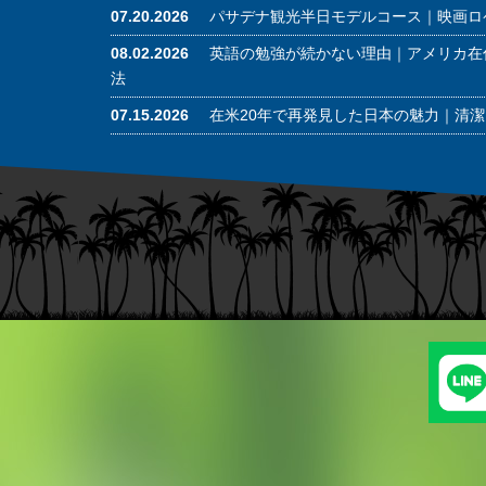
07.20.2026
パサデナ観光半日モデルコース｜映画ロ
08.02.2026
英語の勉強が続かない理由｜アメリカ在
法
07.15.2026
在米20年で再発見した日本の魅力｜清