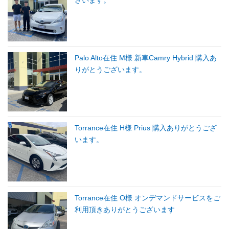
Palo Alto在住 M様 新車Camry Hybrid 購入あ
りがとうございます。
Torrance在住 H様 Prius 購入ありがとうござ
います。
Torrance在住 O様 オンデマンドサービスをご
利用頂きありがとうございます