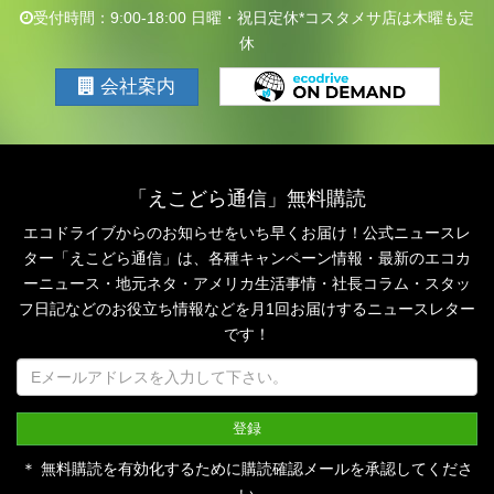
受付時間：9:00-18:00 日曜・祝日定休*コスタメサ店は木曜も定
休
会社案内
「えこどら通信」無料購読
エコドライブからのお知らせをいち早くお届け！公式ニュースレ
ター「えこどら通信」は、
各種キャンペーン情報・最新のエコカ
ーニュース・地元ネタ・アメリカ生活事情・社長コラム・
スタッ
フ日記などのお役立ち情報などを月1回お届けするニュースレター
です！
＊ 無料購読を有効化するために購読確認メールを承認してくださ