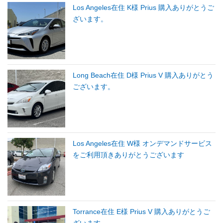
Los Angeles在住 K様 Prius 購入ありがとうご
ざいます。
Long Beach在住 D様 Prius V 購入ありがとう
ございます。
Los Angeles在住 W様 オンデマンドサービス
をご利用頂きありがとうございます
Torrance在住 E様 Prius V 購入ありがとうご
ざいます。