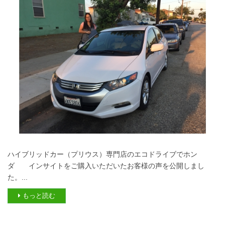
ハイブリッドカー（プリウス）専門店のエコドライブでホン
ダ インサイトをご購入いただいたお客様の声を公開しまし
た。...
もっと読む