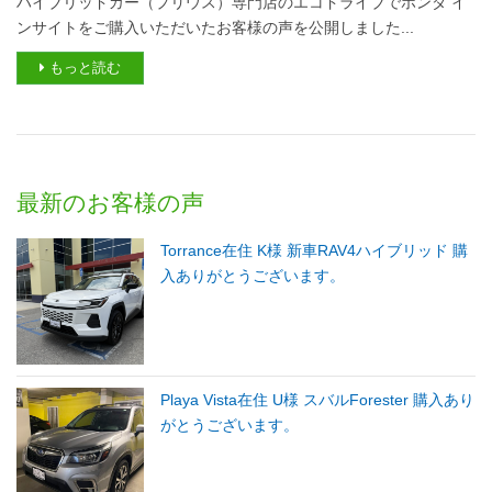
ハイブリッドカー（プリウス）専門店のエコドライブでホンダ イ
ンサイトをご購入いただいたお客様の声を公開しました...
もっと読む
最新のお客様の声
Torrance在住 K様 新車RAV4ハイブリッド 購
入ありがとうございます。
Playa Vista在住 U様 スバルForester 購入あり
がとうございます。