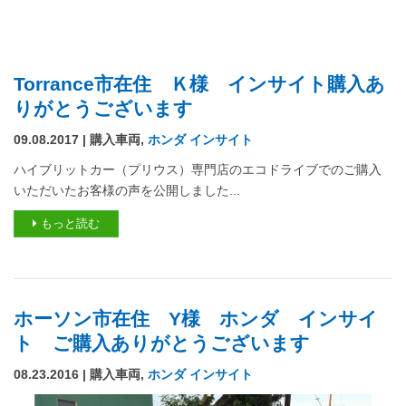
Torrance市在住 Ｋ様 インサイト購入あ
りがとうございます
09.08.2017 | 購入車両,
ホンダ インサイト
ハイブリットカー（プリウス）専門店のエコドライブでのご購入
いただいたお客様の声を公開しました...
もっと読む
ホーソン市在住 Y様 ホンダ インサイ
ト ご購入ありがとうございます
08.23.2016 | 購入車両,
ホンダ インサイト