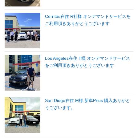
Cerritos在住 R社様 オンデマンドサービスを
ご利用頂きありがとうございます
Los Angeles在住 T様 オンデマンドサービス
をご利用頂きありがとうございます
San Diego在住 M様 新車Prius 購入ありがと
うございます。