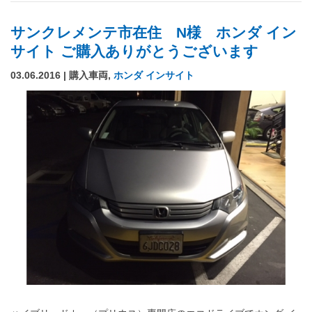
サンクレメンテ市在住 N様 ホンダ イン
サイト ご購入ありがとうございます
03.06.2016 | 購入車両,
ホンダ インサイト