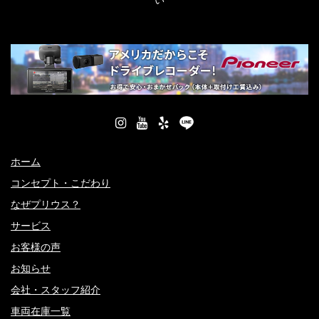
い
ホーム
コンセプト・こだわり
なぜプリウス？
サービス
お客様の声
お知らせ
会社・スタッフ紹介
車両在庫一覧