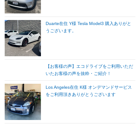
Duarte在住 Y様 Tesla Model3 購入ありがと
うございます。
【お客様の声】エコドライブをご利用いただ
いたお客様の声を抜粋・ご紹介！
Los Angeles在住 K様 オンデマンドサービス
をご利用頂きありがとうございます