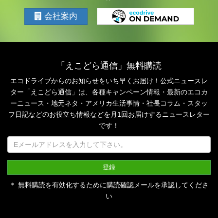
会社案内
「えこどら通信」無料購読
エコドライブからのお知らせをいち早くお届け！公式ニュースレ
ター「えこどら通信」は、
各種キャンペーン情報・最新のエコカ
ーニュース・地元ネタ・アメリカ生活事情・社長コラム・
スタッ
フ日記などのお役立ち情報などを月1回お届けするニュースレター
です！
＊ 無料購読を有効化するために購読確認メールを承認してくださ
い