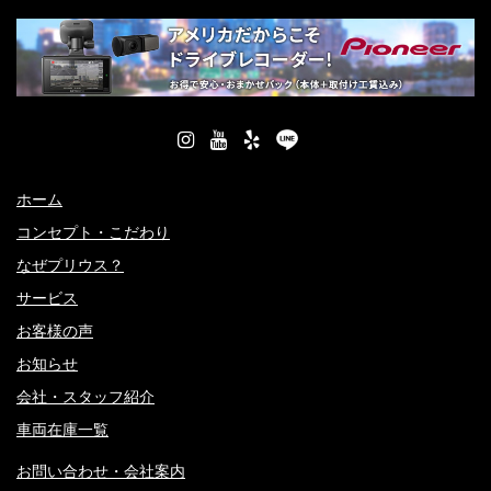
ホーム
コンセプト・こだわり
なぜプリウス？
サービス
お客様の声
お知らせ
会社・スタッフ紹介
車両在庫一覧
お問い合わせ・会社案内