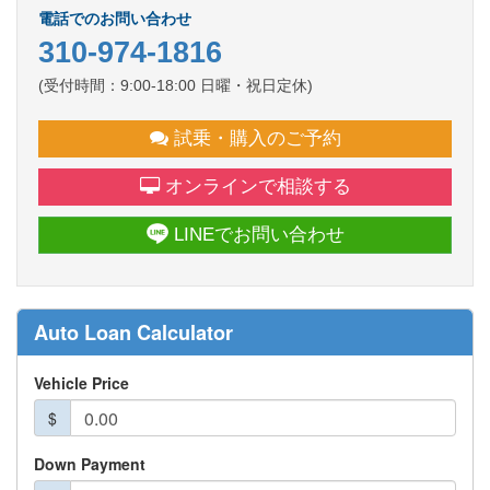
電話でのお問い合わせ
310-974-1816
(受付時間：9:00-18:00 日曜・祝日定休)
試乗・購入のご予約
オンラインで相談する
LINEでお問い合わせ