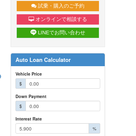
試乗・購入のご予約
オンラインで相談する
LINEでお問い合わせ