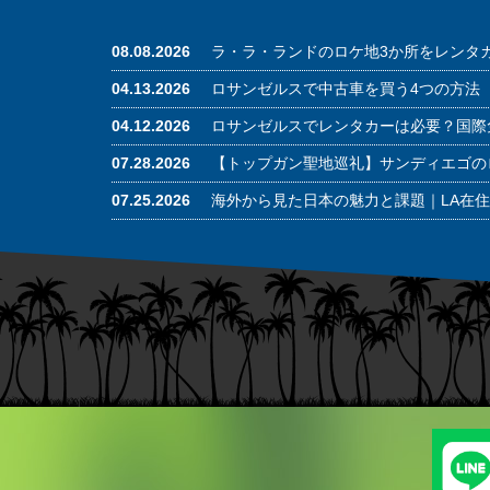
08.08.2026
ラ・ラ・ランドのロケ地3か所をレンタ
04.13.2026
ロサンゼルスで中古車を買う4つの方法
04.12.2026
ロサンゼルスでレンタカーは必要？国際
07.28.2026
【トップガン聖地巡礼】サンディエゴの
07.25.2026
海外から見た日本の魅力と課題｜LA在住