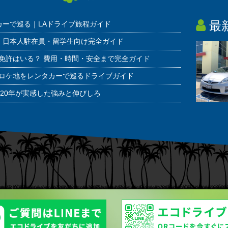
最
カーで巡る｜LAドライブ旅程ガイド
 日本人駐在員・留学生向け完全ガイド
免許はいる？ 費用・時間・安全まで完全ガイド
ロケ地をレンタカーで巡るドライブガイド
20年が実感した強みと伸びしろ