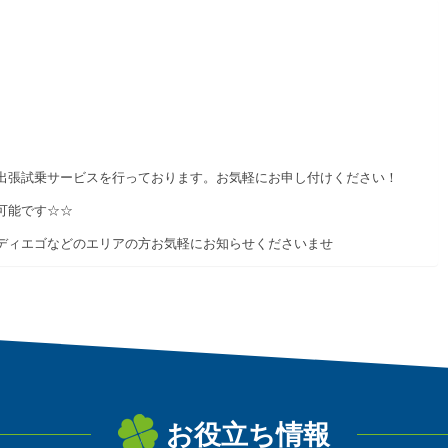
出張試乗サービスを行っております。お気軽にお申し付けください！
可能です☆☆
ディエゴなどのエリアの方お気軽にお知らせくださいませ
お役立ち情報