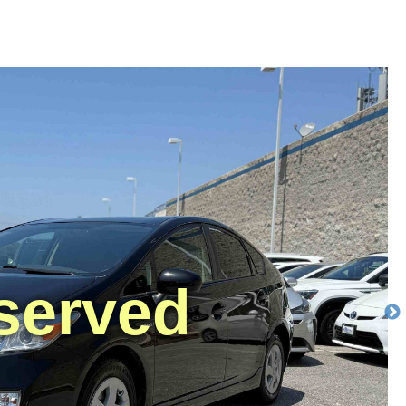
served