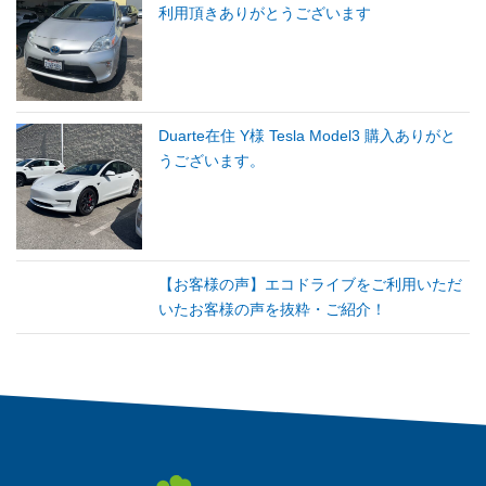
利用頂きありがとうございます
Duarte在住 Y様 Tesla Model3 購入ありがと
うございます。
【お客様の声】エコドライブをご利用いただ
いたお客様の声を抜粋・ご紹介！