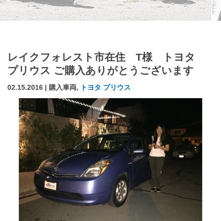
レイクフォレスト市在住 T様 トヨタ
プリウス ご購入ありがとうございます
02.15.2016 | 購入車両,
トヨタ プリウス