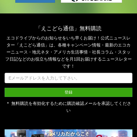
「えこどら通信」無料購読
エコドライブからのお知らせをいち早くお届け！公式ニュースレ
ター「えこどら通信」は、
各種キャンペーン情報・最新のエコカ
ーニュース・地元ネタ・アメリカ生活事情・社長コラム・
スタッ
フ日記などのお役立ち情報などを月1回お届けするニュースレター
です！
＊ 無料購読を有効化するために購読確認メールを承認してくださ
い