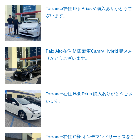
Torrance在住 E様 Prius V 購入ありがとうご
ざいます。
Palo Alto在住 M様 新車Camry Hybrid 購入あ
りがとうございます。
Torrance在住 H様 Prius 購入ありがとうござ
います。
Torrance在住 O様 オンデマンドサービスをご