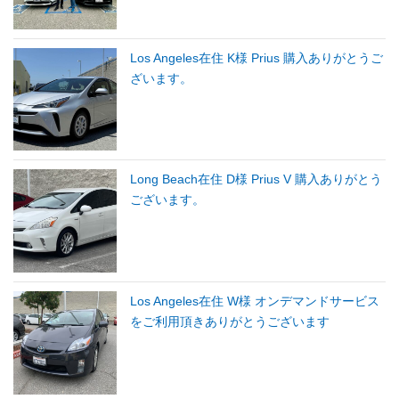
Los Angeles在住 K様 Prius 購入ありがとうご
ざいます。
Long Beach在住 D様 Prius V 購入ありがとう
ございます。
Los Angeles在住 W様 オンデマンドサービス
をご利用頂きありがとうございます