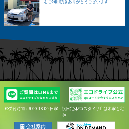
をご利用頂きありがとうございます
受付時間：9:00-18:00 日曜・祝日定休*コスタメサ店は木曜も定
休
会社案内