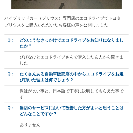
ハイブリッドカー（プリウス）専門店のエコドライブでトヨタ
プリウスをご購入いただいたお客様の声を公開しました
Ｑ：
どのようなきっかけでエコドライブをお知りになりまし
たか？
びびなびとエコドライブさんで購入した友人から聞きま
した
Ｑ：
たくさんある自動車販売店の中からエコドライブをお選
び頂いた理由は何でしょう？
保証が長い事と、日本語で丁寧に説明してもらえた事で
す
Ｑ：
当店のサービスにおいて改善した方がよいと思うことは
どんなことですか？
ありません