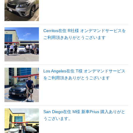
Cerritos在住 R社様 オンデマンドサービスを
ご利用頂きありがとうございます
Los Angeles在住 T様 オンデマンドサービス
をご利用頂きありがとうございます
San Diego在住 M様 新車Prius 購入ありがと
うございます。