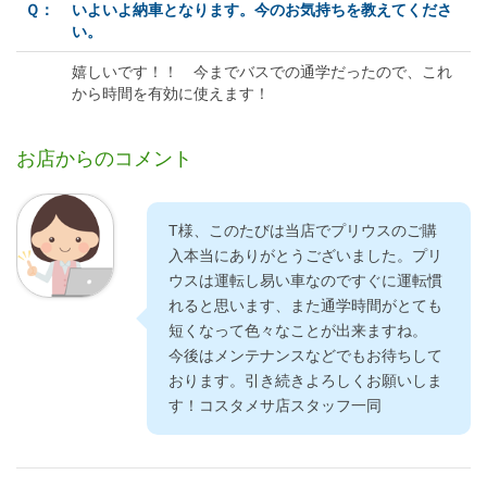
Ｑ：
いよいよ納車となります。今のお気持ちを教えてくださ
い。
嬉しいです！！ 今までバスでの通学だったので、これ
から時間を有効に使えます！
お店からのコメント
T様、このたびは当店でプリウスのご購
入本当にありがとうございました。プリ
ウスは運転し易い車なのですぐに運転慣
れると思います、また通学時間がとても
短くなって色々なことが出来ますね。
今後はメンテナンスなどでもお待ちして
おります。引き続きよろしくお願いしま
す！コスタメサ店スタッフ一同