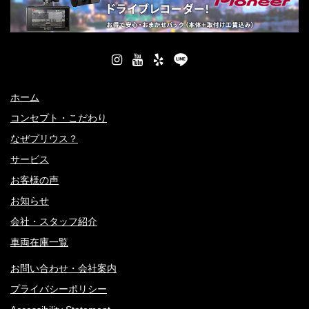
ホーム
コンセプト・こだわり
なぜプリウス？
サービス
お客様の声
お知らせ
会社・スタッフ紹介
車両在庫一覧
お問い合わせ・会社案内
プライバシーポリシー