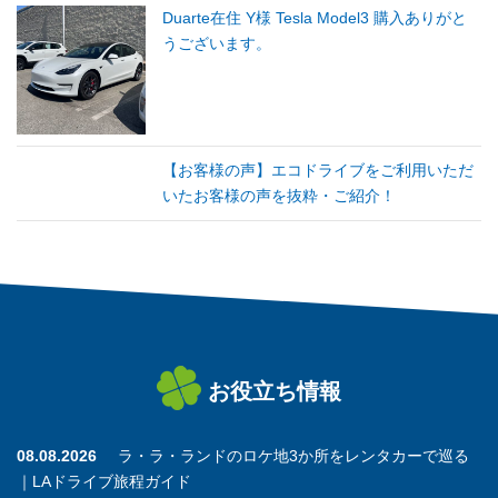
Duarte在住 Y様 Tesla Model3 購入ありがと
うございます。
【お客様の声】エコドライブをご利用いただ
いたお客様の声を抜粋・ご紹介！
お役立ち情報
08.08.2026
ラ・ラ・ランドのロケ地3か所をレンタカーで巡る
｜LAドライブ旅程ガイド