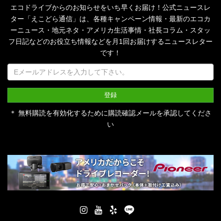
エコドライブからのお知らせをいち早くお届け！公式ニュースレ
ター「えこどら通信」は、
各種キャンペーン情報・最新のエコカ
ーニュース・地元ネタ・アメリカ生活事情・社長コラム・
スタッ
フ日記などのお役立ち情報などを月1回お届けするニュースレター
です！
＊ 無料購読を有効化するために購読確認メールを承認してくださ
い