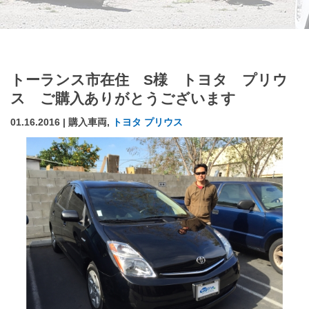
トーランス市在住 S様 トヨタ プリウ
ス ご購入ありがとうございます
01.16.2016 | 購入車両,
トヨタ プリウス