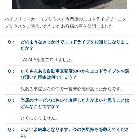
ハイブリッドカー（プリウス）専門店のエコドライブでトヨタ
プリウスをご購入いただいたお客様の声を公開しました
Ｑ：
どのようなきっかけでエコドライブをお知りになりまし
たか？
LALALAを見て知りました。
Ｑ：
たくさんある自動車販売店の中からエコドライブをお選
び頂いた理由は何でしょう？
数ある車屋さんの中で一番安心感があったからです。
Ｑ：
当店のサービスにおいて改善した方がよいと思うことは
どんなことですか？
とくにありません。
Ｑ：
いよいよ納車となります。今のお気持ちを教えてくださ
い。