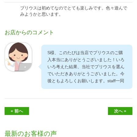
プリウスは初めてなのでとても楽しみです。色々遊んで
みようかと思います。
お店からのコメント
S様、このたびは当店でプリウスのご購
入本当にありがとうございました！いろ
いろ考えた結果、当社でプリウスを選ん
でいただきありがとうございました。今
後ともよろしくお願いします。staff一同
« 前へ
次へ »
最新のお客様の声