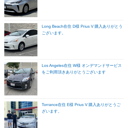
Long Beach在住 D様 Prius V 購入ありがとう
ございます。
Los Angeles在住 W様 オンデマンドサービス
をご利用頂きありがとうございます
Torrance在住 E様 Prius V 購入ありがとうご
ざいます。