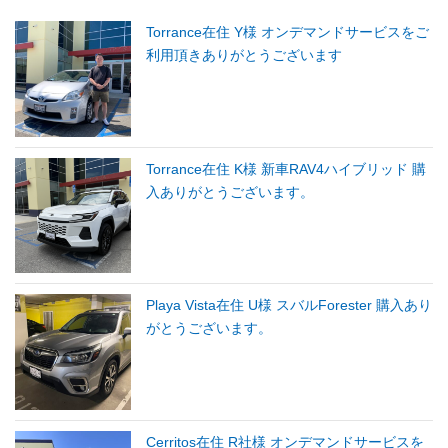
Torrance在住 Y様 オンデマンドサービスをご
利用頂きありがとうございます
Torrance在住 K様 新車RAV4ハイブリッド 購
入ありがとうございます。
Playa Vista在住 U様 スバルForester 購入あり
がとうございます。
Cerritos在住 R社様 オンデマンドサービスを