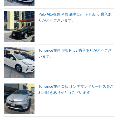
Palo Alto在住 M様 新車Camry Hybrid 購入あ
りがとうございます。
Torrance在住 H様 Prius 購入ありがとうござ
います。
Torrance在住 O様 オンデマンドサービスをご
利用頂きありがとうございます