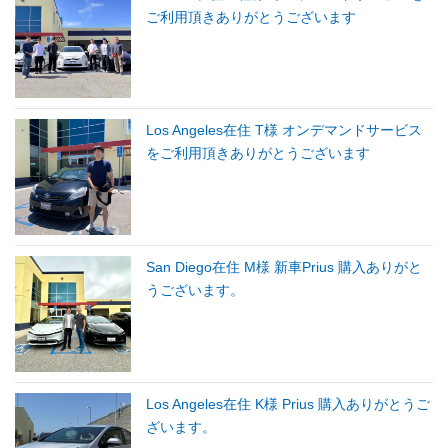
ご利用頂きありがとうございます
Los Angeles在住 T様 オンデマンドサービス
をご利用頂きありがとうございます
San Diego在住 M様 新車Prius 購入ありがと
うございます。
Los Angeles在住 K様 Prius 購入ありがとうご
ざいます。