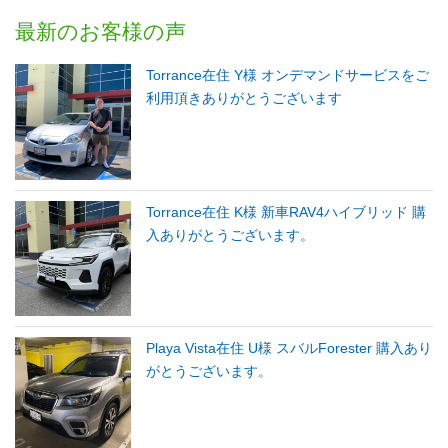
最新のお客様の声
Torrance在住 Y様 オンデマンドサービスをご
利用頂きありがとうございます
Torrance在住 K様 新車RAV4ハイブリッド 購
入ありがとうございます。
Playa Vista在住 U様 スバルForester 購入あり
がとうございます。