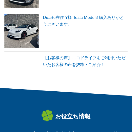
Duarte在住 Y様 Tesla Model3 購入ありがと
うございます。
【お客様の声】エコドライブをご利用いただ
いたお客様の声を抜粋・ご紹介！
お役立ち情報