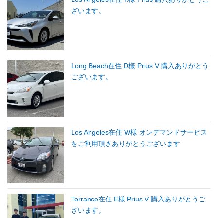
ざいます。
Long Beach在住 D様 Prius V 購入ありがとう
ございます。
Los Angeles在住 W様 オンデマンドサービス
をご利用頂きありがとうございます
Torrance在住 E様 Prius V 購入ありがとうご
ざいます。