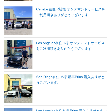
Cerritos在住 R社様 オンデマンドサービスを
ご利用頂きありがとうございます
Los Angeles在住 T様 オンデマンドサービス
をご利用頂きありがとうございます
San Diego在住 M様 新車Prius 購入ありがと
うございます。
Los Angeles在住 K様 Prius 購入ありがとうご