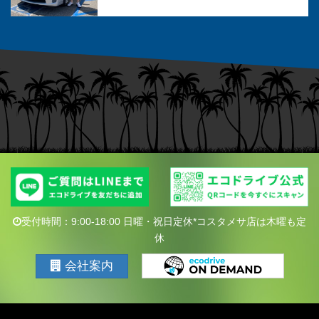
受付時間：9:00-18:00 日曜・祝日定休*コスタメサ店は木曜も定
休
会社案内