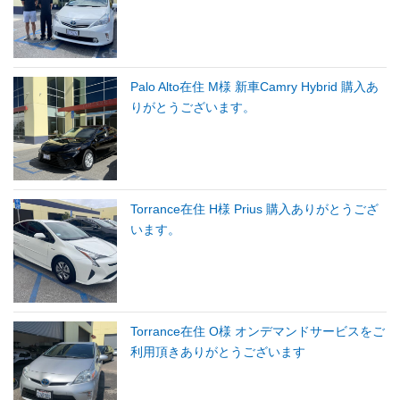
Palo Alto在住 M様 新車Camry Hybrid 購入あ
りがとうございます。
Torrance在住 H様 Prius 購入ありがとうござ
います。
Torrance在住 O様 オンデマンドサービスをご
利用頂きありがとうございます