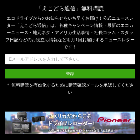
「えこどら通信」無料購読
エコドライブからのお知らせをいち早くお届け！公式ニュースレ
ター「えこどら通信」は、
各種キャンペーン情報・最新のエコカ
ーニュース・地元ネタ・アメリカ生活事情・社長コラム・
スタッ
フ日記などのお役立ち情報などを月1回お届けするニュースレター
です！
＊ 無料購読を有効化するために購読確認メールを承認してくださ
い