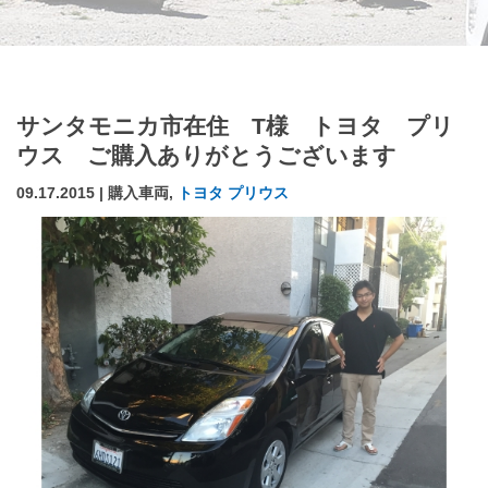
サンタモニカ市在住 T様 トヨタ プリ
ウス ご購入ありがとうございます
09.17.2015 | 購入車両,
トヨタ プリウス