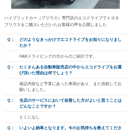
ハイブリッドカー（プリウス）専門店のエコドライブでトヨタ
プリウスをご購入いただいたお客様の声を公開しました
Ｑ：
どのようなきっかけでエコドライブをお知りになりまし
たか？
H&Kドライビングの方からのご紹介です。
Ｑ：
たくさんある自動車販売店の中からエコドライブをお選
び頂いた理由は何でしょう？
保証内容など予算にあった車両があり、また信頼してお
願いしました。
Ｑ：
当店のサービスにおいて改善した方がよいと思うことは
どんなことですか？
とくになし
Ｑ：
いよいよ納車となります。今のお気持ちを教えてくださ