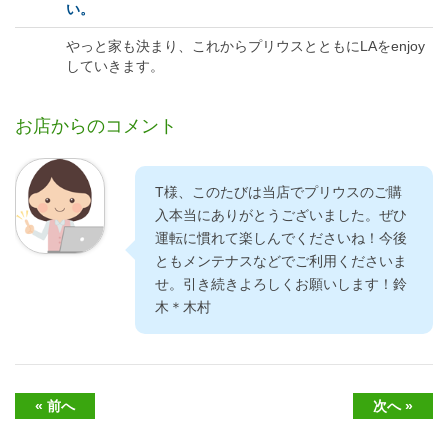
い。
やっと家も決まり、これからプリウスとともにLAをenjoy
していきます。
お店からのコメント
T様、このたびは当店でプリウスのご購
入本当にありがとうございました。ぜひ
運転に慣れて楽しんでくださいね！今後
ともメンテナスなどでご利用くださいま
せ。引き続きよろしくお願いします！鈴
木＊木村
« 前へ
次へ »