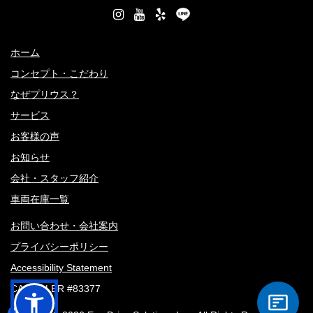
ホーム
コンセプト・こだわり
なぜプリウス？
サービス
お客様の声
お知らせ
会社・スタッフ紹介
車両在庫一覧
お問い合わせ・会社案内
プライバシーポリシー
Accessibility Statement
CA DEALER #83377