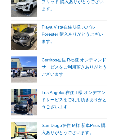
ブリッド 購入ありがとうござい
ます。
Playa Vista在住 U様 スバル
Forester 購入ありがとうござい
ます。
Cerritos在住 R社様 オンデマンド
サービスをご利用頂きありがとう
ございます
Los Angeles在住 T様 オンデマン
ドサービスをご利用頂きありがと
うございます
San Diego在住 M様 新車Prius 購
入ありがとうございます。