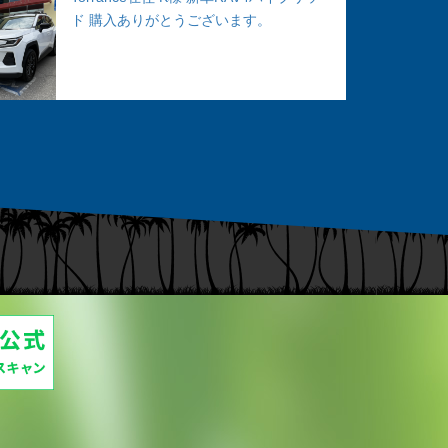
ド 購入ありがとうございます。