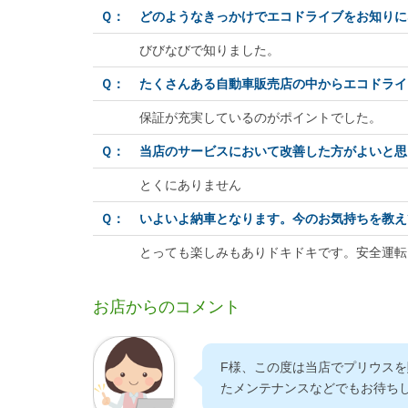
Ｑ：
どのようなきっかけでエコドライブをお知りに
びびなびで知りました。
Ｑ：
たくさんある自動車販売店の中からエコドライ
保証が充実しているのがポイントでした。
Ｑ：
当店のサービスにおいて改善した方がよいと思
とくにありません
Ｑ：
いよいよ納車となります。今のお気持ちを教え
とっても楽しみもありドキドキです。安全運転
お店からのコメント
F様、この度は当店でプリウス
たメンテナンスなどでもお待ち