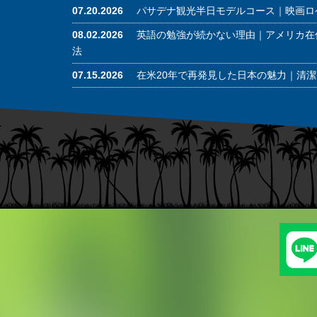
07.20.2026
パサデナ観光半日モデルコース｜映画ロ
08.02.2026
英語の勉強が続かない理由｜アメリカ在
法
07.15.2026
在米20年で再発見した日本の魅力｜清