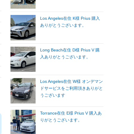
Los Angeles在住 K様 Prius 購入
ありがとうございます。
Long Beach在住 D様 Prius V 購
入ありがとうございます。
Los Angeles在住 W様 オンデマン
ドサービスをご利用頂きありがと
うございます
Torrance在住 E様 Prius V 購入あ
りがとうございます。