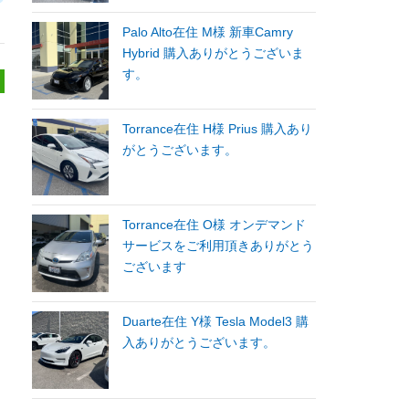
Palo Alto在住 M様 新車Camry
Hybrid 購入ありがとうございま
す。
Torrance在住 H様 Prius 購入あり
がとうございます。
Torrance在住 O様 オンデマンド
サービスをご利用頂きありがとう
ございます
Duarte在住 Y様 Tesla Model3 購
入ありがとうございます。