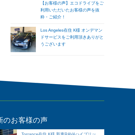
【お客様の声】エコドライブをご
利用いただいたお客様の声を抜
粋・ご紹介！
Los Angeles在住 K様 オンデマン
ドサービスをご利用頂きありがと
うございます
新のお客様の声
Torrance在住 K様 新車RAV4ハイブリッ