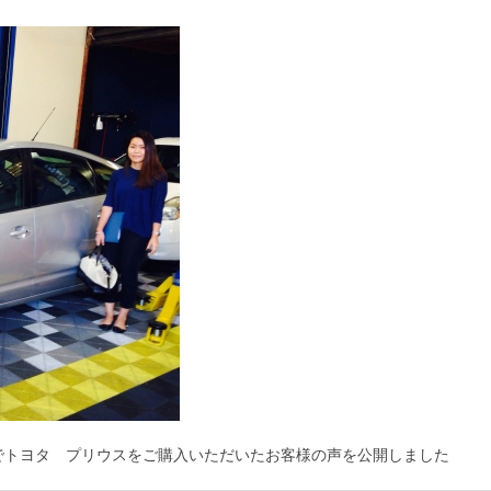
でトヨタ プリウスをご購入いただいたお客様の声を公開しました