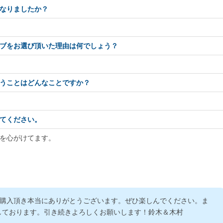
なりましたか？
ブをお選び頂いた理由は何でしょう？
うことはどんなことですか？
てください。
を心がけてます。
を購入頂き本当にありがとうございます。ぜひ楽しんでください。ま
しております。引き続きよろしくお願いします！鈴木＆木村