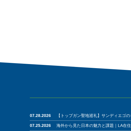
07.28.2026
【トップガン聖地巡礼】サンディエゴの
07.25.2026
海外から見た日本の魅力と課題｜LA在住