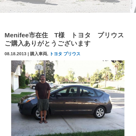
Menifee市在住 T様 トヨタ プリウス
ご購入ありがとうございます
08.18.2013 | 購入車両,
トヨタ プリウス