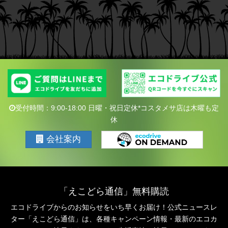
受付時間：9:00-18:00 日曜・祝日定休*コスタメサ店は木曜も定
休
会社案内
「えこどら通信」無料購読
エコドライブからのお知らせをいち早くお届け！公式ニュースレ
ター「えこどら通信」は、
各種キャンペーン情報・最新のエコカ