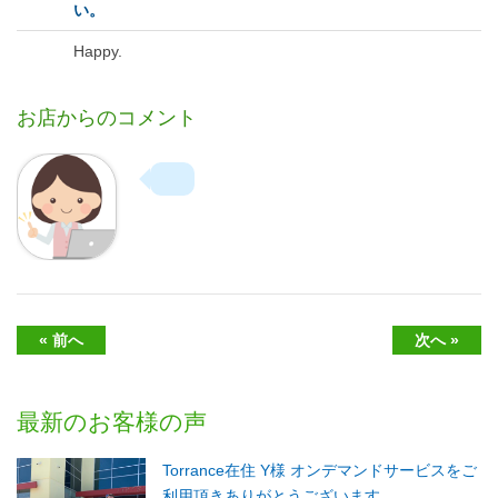
い。
Happy.
お店からのコメント
« 前へ
次へ »
最新のお客様の声
Torrance在住 Y様 オンデマンドサービスをご
利用頂きありがとうございます