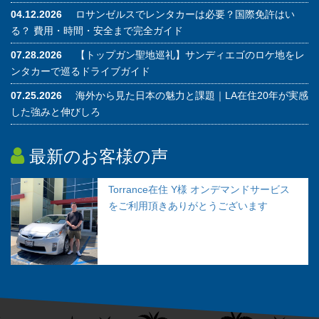
04.12.2026
ロサンゼルスでレンタカーは必要？国際免許はい
る？ 費用・時間・安全まで完全ガイド
07.28.2026
【トップガン聖地巡礼】サンディエゴのロケ地をレ
ンタカーで巡るドライブガイド
07.25.2026
海外から見た日本の魅力と課題｜LA在住20年が実感
した強みと伸びしろ
最新のお客様の声
Torrance在住 Y様 オンデマンドサービス
をご利用頂きありがとうございます