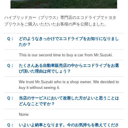
ハイブリッドカー（プリウス）専門店のエコドライブでトヨタ
プリウスをご購入いただいたお客様の声を公開しました。
Ｑ：
どのようなきっかけでエコドライブをお知りになりまし
たか？
This is our second time to buy a car from Mr.Suzuki.
Ｑ：
たくさんある自動車販売店の中からエコドライブをお選
び頂いた理由は何でしょう？
We trust Mr.Suzuki who is a shop owner. We decided to
buy it without seeing it.
Ｑ：
当店のサービスにおいて改善した方がよいと思うことは
どんなことですか？
None
Ｑ：
いよいよ納車となります。今のお気持ちを教えてくださ