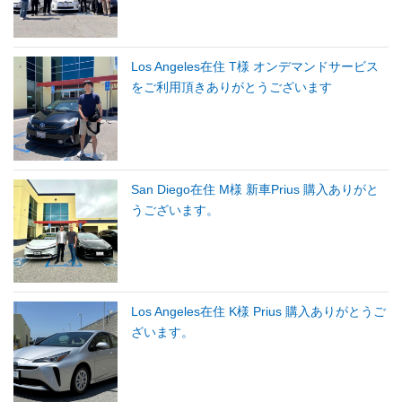
Los Angeles在住 T様 オンデマンドサービス
をご利用頂きありがとうございます
San Diego在住 M様 新車Prius 購入ありがと
うございます。
Los Angeles在住 K様 Prius 購入ありがとうご
ざいます。