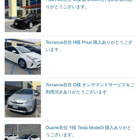
りがとうございます。
Torrance在住 H様 Prius 購入ありがとうござ
います。
Torrance在住 O様 オンデマンドサービスをご
利用頂きありがとうございます
Duarte在住 Y様 Tesla Model3 購入ありがと
うございます。