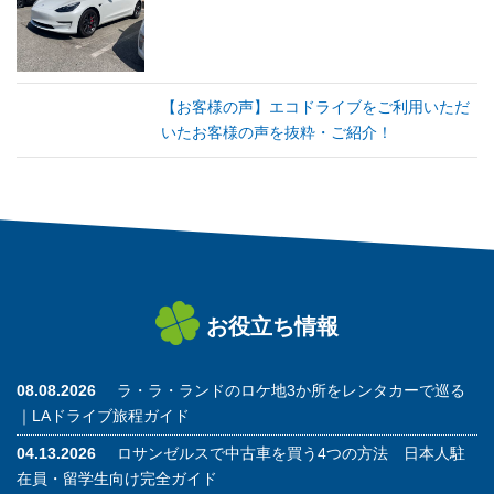
【お客様の声】エコドライブをご利用いただ
いたお客様の声を抜粋・ご紹介！
お役立ち情報
08.08.2026
ラ・ラ・ランドのロケ地3か所をレンタカーで巡る
｜LAドライブ旅程ガイド
04.13.2026
ロサンゼルスで中古車を買う4つの方法 日本人駐
在員・留学生向け完全ガイド