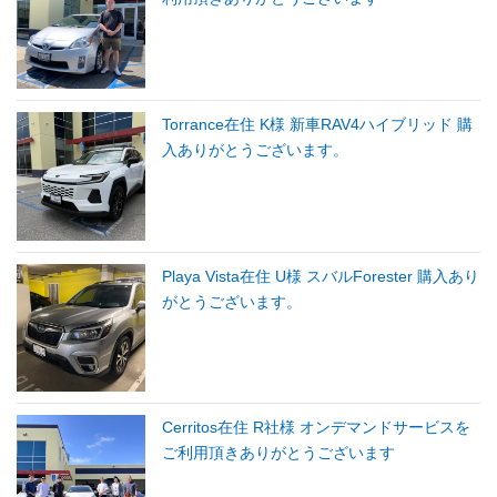
Torrance在住 K様 新車RAV4ハイブリッド 購
入ありがとうございます。
Playa Vista在住 U様 スバルForester 購入あり
がとうございます。
Cerritos在住 R社様 オンデマンドサービスを
ご利用頂きありがとうございます