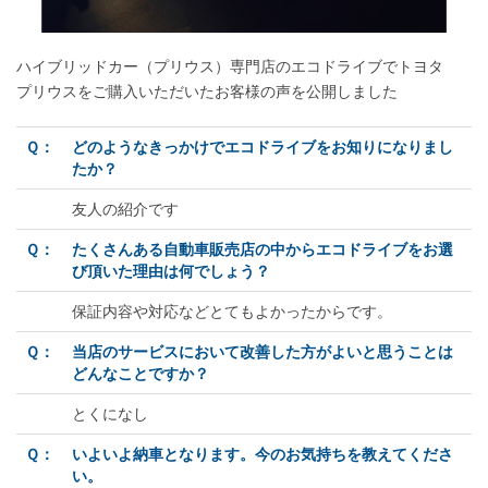
ハイブリッドカー（プリウス）専門店のエコドライブでトヨタ
プリウスをご購入いただいたお客様の声を公開しました
Ｑ：
どのようなきっかけでエコドライブをお知りになりまし
たか？
友人の紹介です
Ｑ：
たくさんある自動車販売店の中からエコドライブをお選
び頂いた理由は何でしょう？
保証内容や対応などとてもよかったからです。
Ｑ：
当店のサービスにおいて改善した方がよいと思うことは
どんなことですか？
とくになし
Ｑ：
いよいよ納車となります。今のお気持ちを教えてくださ
い。