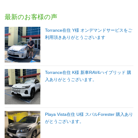
最新のお客様の声
Torrance在住 Y様 オンデマンドサービスをご
利用頂きありがとうございます
Torrance在住 K様 新車RAV4ハイブリッド 購
入ありがとうございます。
Playa Vista在住 U様 スバルForester 購入あり
がとうございます。