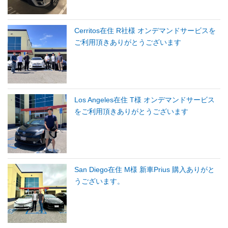
Cerritos在住 R社様 オンデマンドサービスを
ご利用頂きありがとうございます
Los Angeles在住 T様 オンデマンドサービス
をご利用頂きありがとうございます
San Diego在住 M様 新車Prius 購入ありがと
うございます。