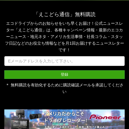
「えこどら通信」無料購読
エコドライブからのお知らせをいち早くお届け！公式ニュースレ
ター「えこどら通信」は、
各種キャンペーン情報・最新のエコカ
ーニュース・地元ネタ・アメリカ生活事情・社長コラム・
スタッ
フ日記などのお役立ち情報などを月1回お届けするニュースレター
です！
＊ 無料購読を有効化するために購読確認メールを承認してくださ
い