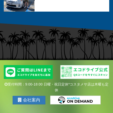
受付時間：9:00-18:00 日曜・祝日定休*コスタメサ店は木曜も定
休
会社案内