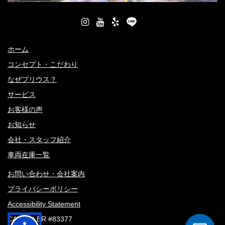
ホーム
コンセプト・こだわり
なぜプリウス？
サービス
お客様の声
お知らせ
会社・スタッフ紹介
車両在庫一覧
お問い合わせ・会社案内
プライバシーポリシー
Accessibility Statement
CA DEALER #83377