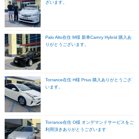
ざいます。
Palo Alto在住 M様 新車Camry Hybrid 購入あ
りがとうございます。
Torrance在住 H様 Prius 購入ありがとうござ
います。
Torrance在住 O様 オンデマンドサービスをご
利用頂きありがとうございます