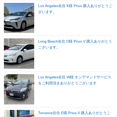
Los Angeles在住 K様 Prius 購入ありがとうご
ざいます。
Long Beach在住 D様 Prius V 購入ありがとう
ございます。
Los Angeles在住 W様 オンデマンドサービス
をご利用頂きありがとうございます
Torrance在住 E様 Prius V 購入ありがとうご