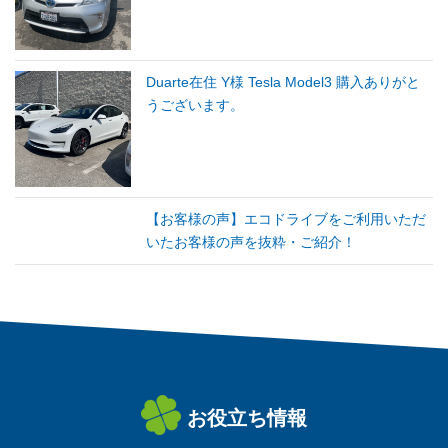
Duarte在住 Y様 Tesla Model3 購入ありがと
うございます。
【お客様の声】エコドライブをご利用いただ
いたお客様の声を抜粋・ご紹介！
お役立ち情報