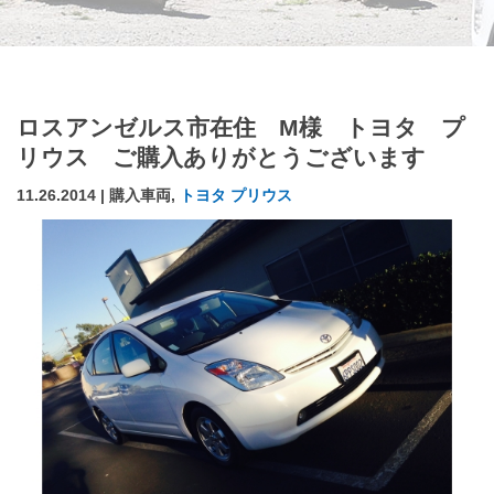
ロスアンゼルス市在住 M様 トヨタ プ
リウス ご購入ありがとうございます
11.26.2014 | 購入車両,
トヨタ プリウス