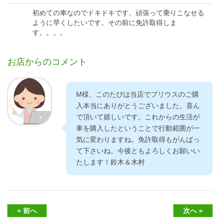
初めての車なのでドキドキです。頑張って乗りこなせる
ように早くしたいです。その前に免許取得しま
す。。。。
お店からのコメント
M様、このたびは当店でプリウスのご購
入本当にありがとうございました。喜ん
で頂いて嬉しいです。これからの生活が
車を購入したということで行動範囲が一
気に変わりますね。免許取得もがんばっ
て下さいね。今後ともよろしくお願いい
たします！鈴木＆木村
« 前へ
次へ »