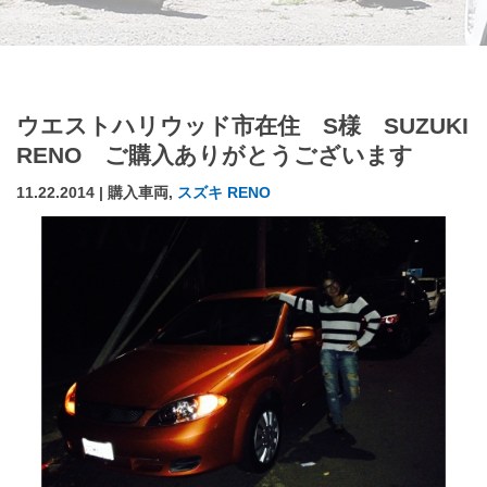
ウエストハリウッド市在住 S様 SUZUKI
RENO ご購入ありがとうございます
11.22.2014 | 購入車両,
スズキ RENO