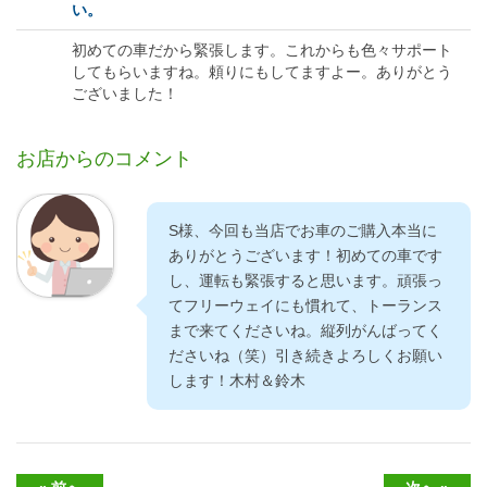
い。
初めての車だから緊張します。これからも色々サポート
してもらいますね。頼りにもしてますよー。ありがとう
ございました！
お店からのコメント
S様、今回も当店でお車のご購入本当に
ありがとうございます！初めての車です
し、運転も緊張すると思います。頑張っ
てフリーウェイにも慣れて、トーランス
まで来てくださいね。縦列がんばってく
ださいね（笑）引き続きよろしくお願い
します！木村＆鈴木