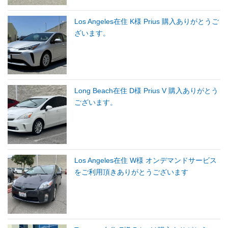
Los Angeles在住 K様 Prius 購入ありがとうご
ざいます。
Long Beach在住 D様 Prius V 購入ありがとう
ございます。
Los Angeles在住 W様 オンデマンドサービス
をご利用頂きありがとうございます