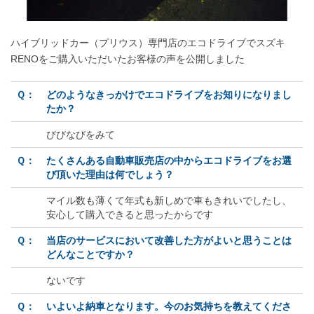
ハイブリッドカー（プリウス）専門店のエコドライブでスズキ
RENOをご購入いただいたお客様の声を公開しました
Ｑ：
どのようなきっかけでエコドライブをお知りになりまし
たか？
びびなびをみて
Ｑ：
たくさんある自動車販売店の中からエコドライブをお選
び頂いた理由は何でしょう？
マイル数も薄くて年式も新しめで車もきれいでしたし、
安心して購入できると思ったからです
Ｑ：
当店のサービスにおいて改善した方がよいと思うことは
どんなことですか？
ないです
Ｑ：
いよいよ納車となります。今のお気持ちを教えてくださ