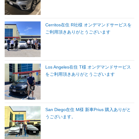
Cerritos在住 R社様 オンデマンドサービスを
ご利用頂きありがとうございます
Los Angeles在住 T様 オンデマンドサービス
をご利用頂きありがとうございます
San Diego在住 M様 新車Prius 購入ありがと
うございます。