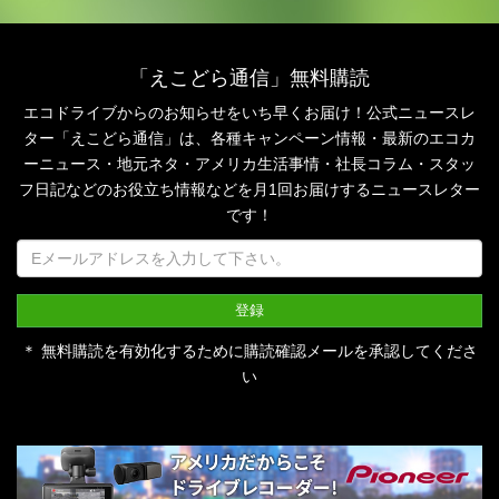
「えこどら通信」無料購読
エコドライブからのお知らせをいち早くお届け！公式ニュースレ
ター「えこどら通信」は、
各種キャンペーン情報・最新のエコカ
ーニュース・地元ネタ・アメリカ生活事情・社長コラム・
スタッ
フ日記などのお役立ち情報などを月1回お届けするニュースレター
です！
＊ 無料購読を有効化するために購読確認メールを承認してくださ
い