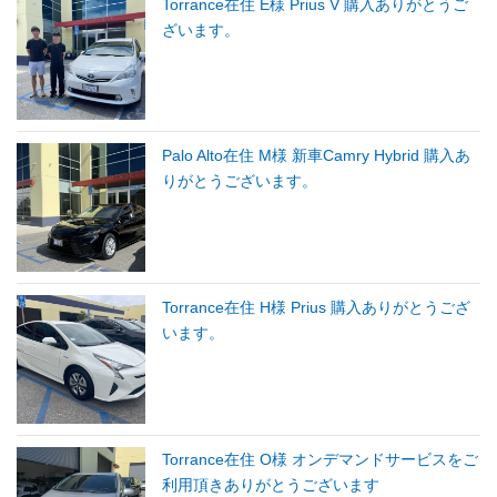
Torrance在住 E様 Prius V 購入ありがとうご
ざいます。
Palo Alto在住 M様 新車Camry Hybrid 購入あ
りがとうございます。
Torrance在住 H様 Prius 購入ありがとうござ
います。
Torrance在住 O様 オンデマンドサービスをご
利用頂きありがとうございます