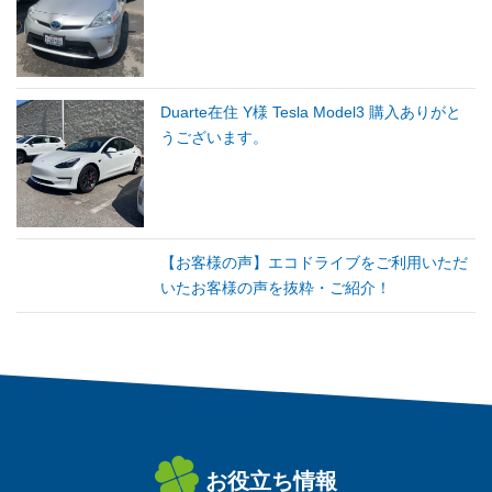
Duarte在住 Y様 Tesla Model3 購入ありがと
うございます。
【お客様の声】エコドライブをご利用いただ
いたお客様の声を抜粋・ご紹介！
お役立ち情報