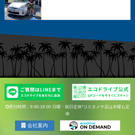
受付時間：9:00-18:00 日曜・祝日定休*コスタメサ店は木曜も定
休
会社案内