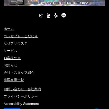
ホーム
コンセプト・こだわり
なぜプリウス？
サービス
お客様の声
お知らせ
会社・スタッフ紹介
車両在庫一覧
お問い合わせ・会社案内
プライバシーポリシー
Accessibility Statement