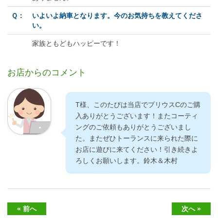
Ｑ：
いよいよ納車となります。今のお気持ちを教えてくださ
い。
家族ともどもハッピーです！
お店からのコメント
T様、このたびは当店でプリウスCのご購
入ありがとうございます！またコーティ
ングのご依頼もありがとうございまし
た。またぜひトーランスに来られた際に
お店に遊びに来てください！引き続きよ
ろしくお願いします。鈴木＆木村
« 前へ
次へ »