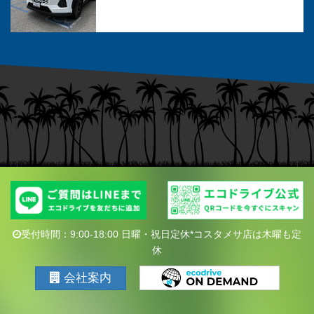
受付時間：9:00-18:00 日曜・祝日定休*コスタメサ店は木曜も定
休
会社案内