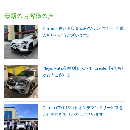
最新のお客様の声
Torrance在住 K様 新車RAV4ハイブリッド 購
入ありがとうございます。
Playa Vista在住 U様 スバルForester 購入あり
がとうございます。
Cerritos在住 R社様 オンデマンドサービスを
ご利用頂きありがとうございます