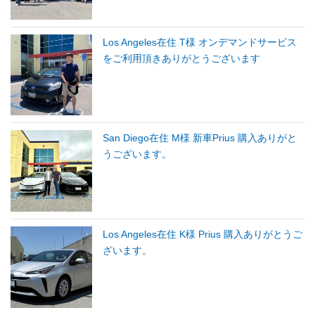
Los Angeles在住 T様 オンデマンドサービス
をご利用頂きありがとうございます
San Diego在住 M様 新車Prius 購入ありがと
うございます。
Los Angeles在住 K様 Prius 購入ありがとうご
ざいます。