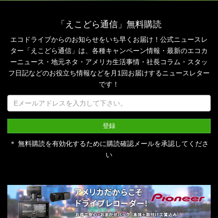
「えこどら通信」無料購読
エコドライブからのお知らせをいち早くお届け！公式ニュースレ
ター「えこどら通信」は、
各種キャンペーン情報・最新のエコカ
ーニュース・地元ネタ・アメリカ生活事情・社長コラム・
スタッ
フ日記などのお役立ち情報などを月1回お届けするニュースレター
です！
＊ 無料購読を有効化するために購読確認メールを承認してくださ
い