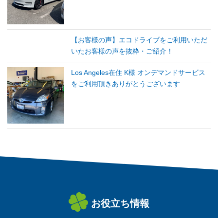
【お客様の声】エコドライブをご利用いただ
いたお客様の声を抜粋・ご紹介！
Los Angeles在住 K様 オンデマンドサービス
をご利用頂きありがとうございます
お役立ち情報