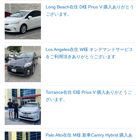
Long Beach在住 D様 Prius V 購入ありがとう
ございます。
Los Angeles在住 W様 オンデマンドサービス
をご利用頂きありがとうございます
Torrance在住 E様 Prius V 購入ありがとうご
ざいます。
Palo Alto在住 M様 新車Camry Hybrid 購入あ