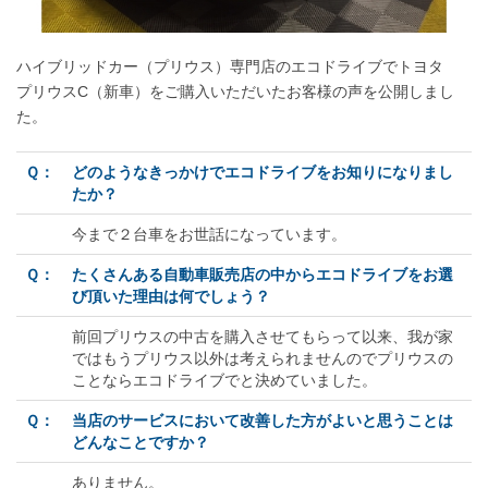
ハイブリッドカー（プリウス）専門店のエコドライブでトヨタ
プリウスC（新車）をご購入いただいたお客様の声を公開しまし
た。
Ｑ：
どのようなきっかけでエコドライブをお知りになりまし
たか？
今まで２台車をお世話になっています。
Ｑ：
たくさんある自動車販売店の中からエコドライブをお選
び頂いた理由は何でしょう？
前回プリウスの中古を購入させてもらって以来、我が家
ではもうプリウス以外は考えられませんのでプリウスの
ことならエコドライブでと決めていました。
Ｑ：
当店のサービスにおいて改善した方がよいと思うことは
どんなことですか？
ありません。