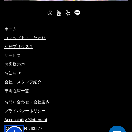
ホーム
コンセプト・こだわり
なぜプリウス？
サービス
お客様の声
お知らせ
会社・スタッフ紹介
車両在庫一覧
お問い合わせ・会社案内
プライバシーポリシー
Accessibility Statement
CA DEALER #83377