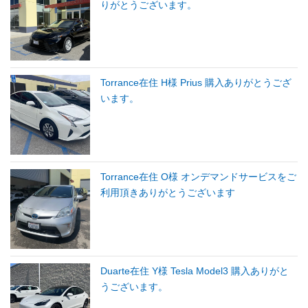
りがとうございます。
Torrance在住 H様 Prius 購入ありがとうござ
います。
Torrance在住 O様 オンデマンドサービスをご
利用頂きありがとうございます
Duarte在住 Y様 Tesla Model3 購入ありがと
うございます。