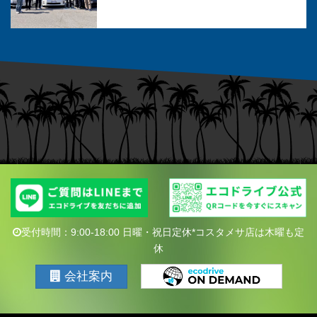
受付時間：9:00-18:00 日曜・祝日定休*コスタメサ店は木曜も定
休
会社案内