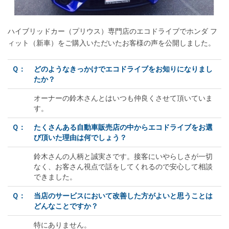
ハイブリッドカー（プリウス）専門店のエコドライブでホンダ フ
ィット（新車）をご購入いただいたお客様の声を公開しました。
Ｑ：
どのようなきっかけでエコドライブをお知りになりまし
たか？
オーナーの鈴木さんとはいつも仲良くさせて頂いていま
す。
Ｑ：
たくさんある自動車販売店の中からエコドライブをお選
び頂いた理由は何でしょう？
鈴木さんの人柄と誠実さです。接客にいやらしさが一切
なく、お客さん視点で話をしてくれるので安心して相談
できました。
Ｑ：
当店のサービスにおいて改善した方がよいと思うことは
どんなことですか？
特にありません。