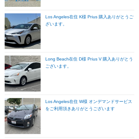
Los Angeles在住 K様 Prius 購入ありがとうご
ざいます。
Long Beach在住 D様 Prius V 購入ありがとう
ございます。
Los Angeles在住 W様 オンデマンドサービス
をご利用頂きありがとうございます