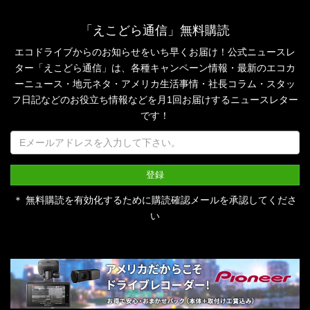
「えこどら通信」無料購読
エコドライブからのお知らせをいち早くお届け！公式ニュースレ
ター「えこどら通信」は、
各種キャンペーン情報・最新のエコカ
ーニュース・地元ネタ・アメリカ生活事情・社長コラム・
スタッ
フ日記などのお役立ち情報などを月1回お届けするニュースレター
です！
＊ 無料購読を有効化するために購読確認メールを承認してくださ
い