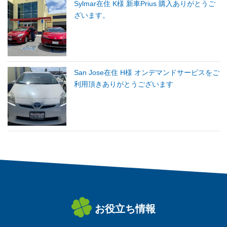
Sylmar在住 K様 新車Prius 購入ありがとうご
ざいます。
San Jose在住 H様 オンデマンドサービスをご
利用頂きありがとうございます
お役立ち情報