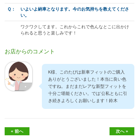
Ｑ：
いよいよ納車となります。今のお気持ちを教えてくださ
い。
ワクワクしてます。これからこれで色んなとこに出かけ
られると思うと楽しみです！
お店からのコメント
K様、このたびは新車フィットのご購入
ありがとうございました！本当に良い色
ですね。まだまだレアな新型フィットを
十分ご堪能ください。では’公私ともに引
き続きよろしくお願いします！鈴木
« 前へ
次へ »