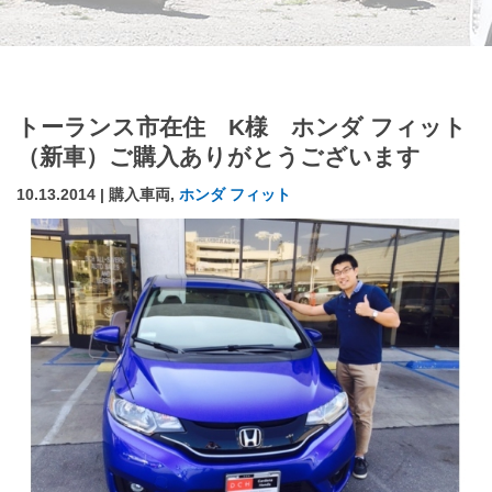
トーランス市在住 K様 ホンダ フィット
（新車）ご購入ありがとうございます
10.13.2014 | 購入車両,
ホンダ フィット