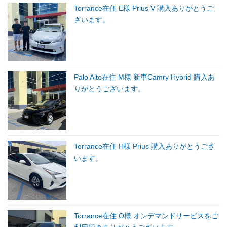
Torrance在住 E様 Prius V 購入ありがとうご
ざいます。
Palo Alto在住 M様 新車Camry Hybrid 購入あ
りがとうございます。
Torrance在住 H様 Prius 購入ありがとうござ
います。
Torrance在住 O様 オンデマンドサービスをご