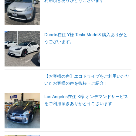
利用頂きありがとうございます
Duarte在住 Y様 Tesla Model3 購入ありがと
うございます。
【お客様の声】エコドライブをご利用いただ
いたお客様の声を抜粋・ご紹介！
Los Angeles在住 K様 オンデマンドサービス
をご利用頂きありがとうございます