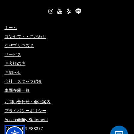
ホーム
コンセプト・こだわり
なぜプリウス？
サービス
お客様の声
お知らせ
会社・スタッフ紹介
車両在庫一覧
お問い合わせ・会社案内
プライバシーポリシー
Accessibility Statement
CA DEALER #83377