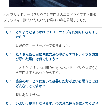
ハイブリッドカー（プリウス）専門店のエコドライブでトヨタ
プリウスをご購入いただいたお客様の声を公開しました
Ｑ：
どのようなきっかけでエコドライブをお知りになりまし
たか？
日系のフリーペーパーで知りました。
Ｑ：
たくさんある自動車販売店の中からエコドライブをお選
び頂いた理由は何でしょう？
もともとプリウスに関心があったので、プリウス買うな
ら専門店でと思ったからです。
Ｑ：
当店のサービスにおいて改善した方がよいと思うことは
どんなことですか？
特にありません。
Ｑ：
いよいよ納車となります。今のお気持ちを教えてくださ