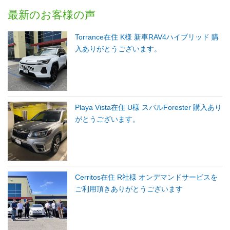
最新のお客様の声
Torrance在住 K様 新車RAV4ハイブリッド 購
入ありがとうございます。
Playa Vista在住 U様 スバルForester 購入あり
がとうございます。
Cerritos在住 R社様 オンデマンドサービスを
ご利用頂きありがとうございます