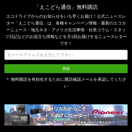
「えこどら通信」無料購読
エコドライブからのお知らせをいち早くお届け！公式ニュースレ
ター「えこどら通信」は、
各種キャンペーン情報・最新のエコカ
ーニュース・地元ネタ・アメリカ生活事情・社長コラム・
スタッ
フ日記などのお役立ち情報などを月1回お届けするニュースレター
です！
＊ 無料購読を有効化するために購読確認メールを承認してくださ
い