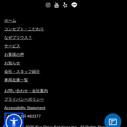
ホーム
コンセプト・こだわり
なぜプリウス？
サービス
お客様の声
お知らせ
会社・スタッフ紹介
車両在庫一覧
お問い合わせ・会社案内
プライバシーポリシー
Accessibility Statement
CA DEALER #83377
© 2012-
2026 Eco Drive Solutions Inc., All Rights Reserved.