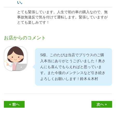
い。
とても緊張しています。人生で初の車の購入なので、無
事故無違反で気を付けて運転します。緊張していますが
とても楽しみです！
お店からのコメント
S様、このたびは当店でプリウスのご購
入本当にありがとうございました！奥さ
んにも喜んでもらえればと思っていま
す。また今後のメンテンスなど引き続き
よろしくお願いします！鈴木＆木村
« 前へ
次へ »