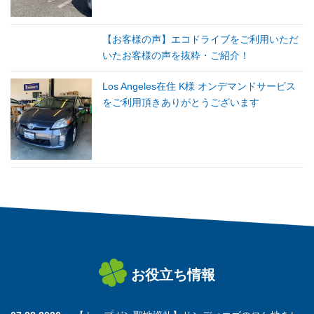
【お客様の声】エコドライブをご利用いただ
いたお客様の声を抜粋・ご紹介！
Los Angeles在住 K様 オンデマンドサービス
をご利用頂きありがとうございます
お役立ち情報