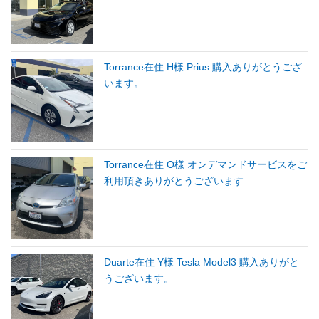
Torrance在住 H様 Prius 購入ありがとうござ
います。
Torrance在住 O様 オンデマンドサービスをご
利用頂きありがとうございます
Duarte在住 Y様 Tesla Model3 購入ありがと
うございます。