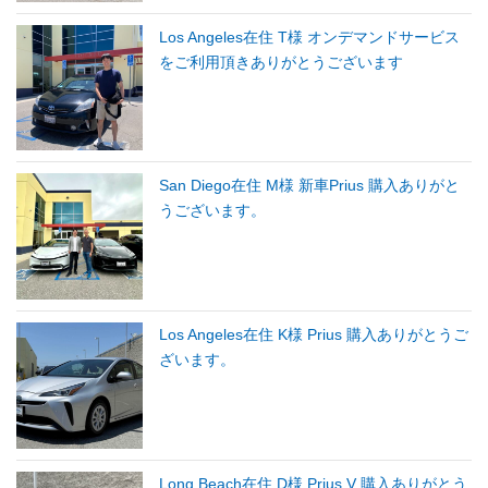
Los Angeles在住 T様 オンデマンドサービス
をご利用頂きありがとうございます
San Diego在住 M様 新車Prius 購入ありがと
うございます。
Los Angeles在住 K様 Prius 購入ありがとうご
ざいます。
Long Beach在住 D様 Prius V 購入ありがとう