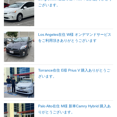
ございます。
Los Angeles在住 W様 オンデマンドサービス
をご利用頂きありがとうございます
Torrance在住 E様 Prius V 購入ありがとうご
ざいます。
Palo Alto在住 M様 新車Camry Hybrid 購入あ
りがとうございます。