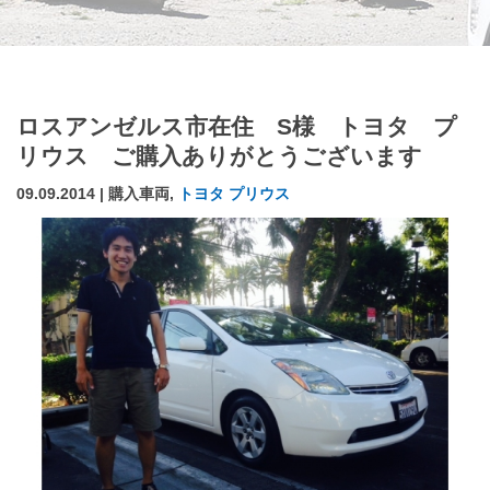
ロスアンゼルス市在住 S様 トヨタ プ
リウス ご購入ありがとうございます
09.09.2014 | 購入車両,
トヨタ プリウス