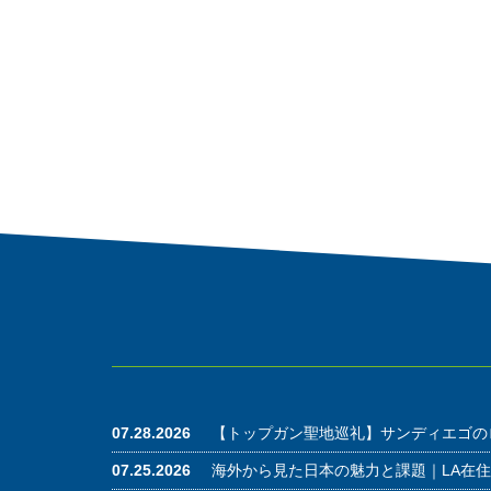
07.28.2026
【トップガン聖地巡礼】サンディエゴの
07.25.2026
海外から見た日本の魅力と課題｜LA在住