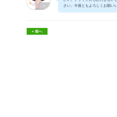
さい。今後ともよろしくお願い
« 前へ