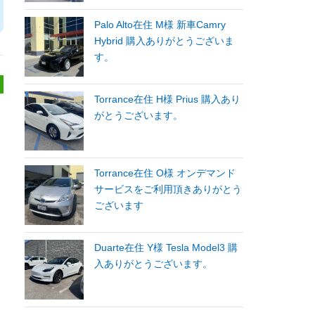
Palo Alto在住 M様 新車Camry
Hybrid 購入ありがとうございま
す。
Torrance在住 H様 Prius 購入あり
がとうございます。
Torrance在住 O様 オンデマンド
サービスをご利用頂きありがとう
ございます
Duarte在住 Y様 Tesla Model3 購
入ありがとうございます。