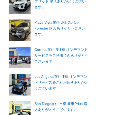
ブリッド 購入ありがとうござい
ます。
Playa Vista在住 U様 スバル
Forester 購入ありがとうござい
ます。
Cerritos在住 R社様 オンデマンド
サービスをご利用頂きありがとう
ございます
Los Angeles在住 T様 オンデマン
ドサービスをご利用頂きありがと
うございます
San Diego在住 M様 新車Prius 購
入ありがとうございます。