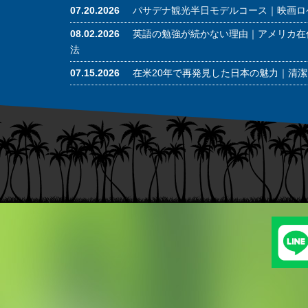
07.20.2026
パサデナ観光半日モデルコース｜映画ロ
08.02.2026
英語の勉強が続かない理由｜アメリカ在
法
07.15.2026
在米20年で再発見した日本の魅力｜清