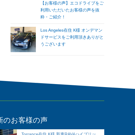
【お客様の声】エコドライブをご
利用いただいたお客様の声を抜
粋・ご紹介！
Los Angeles在住 K様 オンデマン
ドサービスをご利用頂きありがと
うございます
新のお客様の声
Torrance在住 K様 新車RAV4ハイブリッ