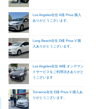
Los Angeles在住 K様 Prius 購入
ありがとうございます。
Long Beach在住 D様 Prius V 購
入ありがとうございます。
Los Angeles在住 W様 オンデマン
ドサービスをご利用頂きありがと
うございます
Torrance在住 E様 Prius V 購入あ
りがとうございます。