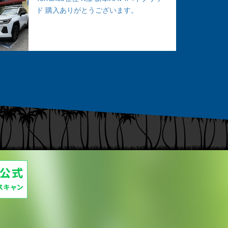
ド 購入ありがとうございます。