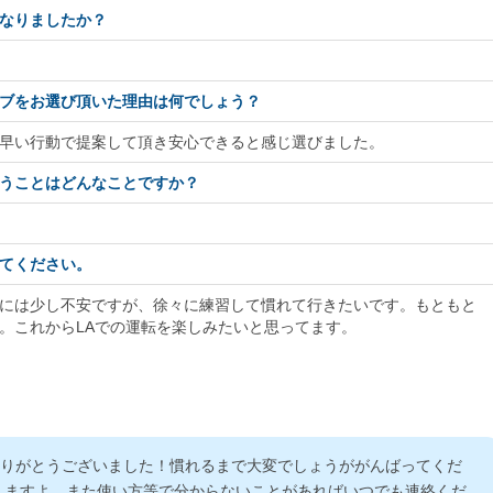
なりましたか？
ブをお選び頂いた理由は何でしょう？
早い行動で提案して頂き安心できると感じ選びました。
うことはどんなことですか？
てください。
には少し不安ですが、徐々に練習して慣れて行きたいです。もともと
。これからLAでの運転を楽しみたいと思ってます。
ありがとうございました！慣れるまで大変でしょうががんばってくだ
しますよ。また使い方等で分からないことがあればいつでも連絡くだ