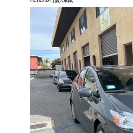
03.16.2024 | 購入車両,