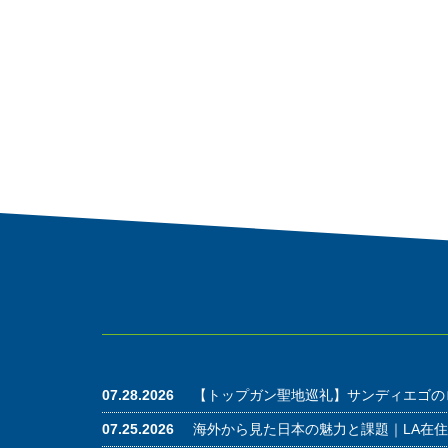
07.28.2026
【トップガン聖地巡礼】サンディエゴの
07.25.2026
海外から見た日本の魅力と課題｜LA在住