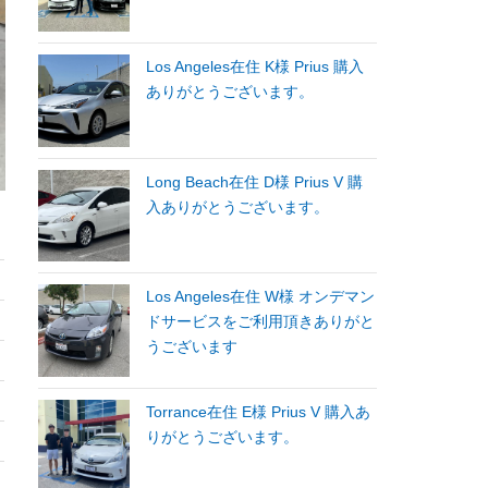
Los Angeles在住 K様 Prius 購入
ありがとうございます。
Long Beach在住 D様 Prius V 購
入ありがとうございます。
Los Angeles在住 W様 オンデマン
ドサービスをご利用頂きありがと
うございます
Torrance在住 E様 Prius V 購入あ
りがとうございます。