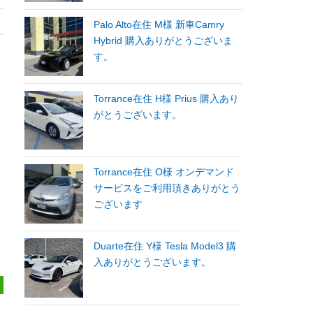
Palo Alto在住 M様 新車Camry
Hybrid 購入ありがとうございま
す。
Torrance在住 H様 Prius 購入あり
がとうございます。
Torrance在住 O様 オンデマンド
サービスをご利用頂きありがとう
ございます
Duarte在住 Y様 Tesla Model3 購
入ありがとうございます。