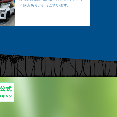
ド 購入ありがとうございます。