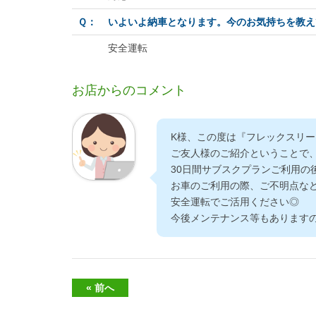
Ｑ：
いよいよ納車となります。今のお気持ちを教え
安全運転
お店からのコメント
K様、この度は『フレックスリ
ご友人様のご紹介ということで
30日間サブスクプランご利用の
お車のご利用の際、ご不明点な
安全運転でご活用ください◎
今後メンテナンス等もあります
« 前へ