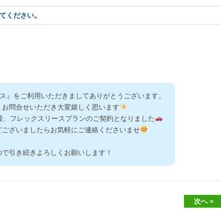
てください。
ース』をご利用いただきましてありがとうございます。
、お問合せいただき大変嬉しく思います
後、フレックスリースプランのご契約となりました
どございましたらお気軽にご連絡くださいませ
ので引き続きよろしくお願いします！
次へ »