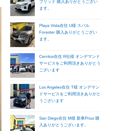
ブリッド 購入ありがとうござい
ます。
Playa Vista在住 U様 スバル
Forester 購入ありがとうござい
ます。
Cerritos在住 R社様 オンデマンド
サービスをご利用頂きありがとう
ございます
Los Angeles在住 T様 オンデマン
ドサービスをご利用頂きありがと
うございます
San Diego在住 M様 新車Prius 購
入ありがとうございます。