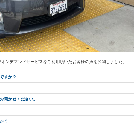
でオンデマンドサービスをご利用頂いたお客様の声を公開しました。
ですか？
お聞かせください。
か？