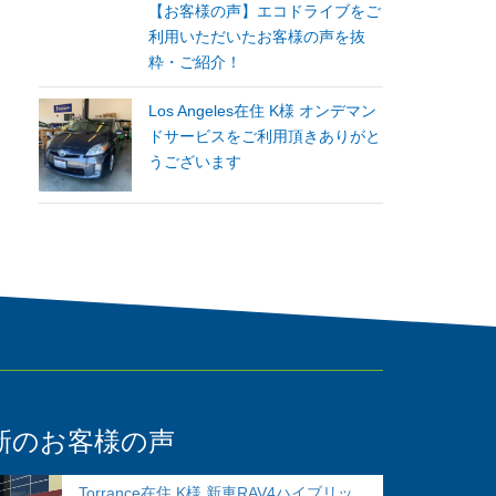
【お客様の声】エコドライブをご
利用いただいたお客様の声を抜
粋・ご紹介！
Los Angeles在住 K様 オンデマン
ドサービスをご利用頂きありがと
うございます
新のお客様の声
Torrance在住 K様 新車RAV4ハイブリッ