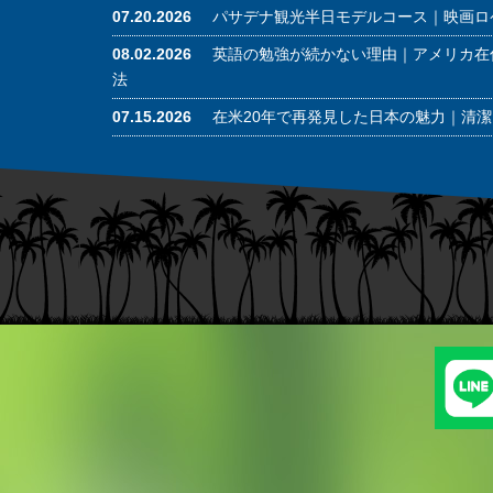
07.20.2026
パサデナ観光半日モデルコース｜映画ロ
08.02.2026
英語の勉強が続かない理由｜アメリカ在
法
07.15.2026
在米20年で再発見した日本の魅力｜清