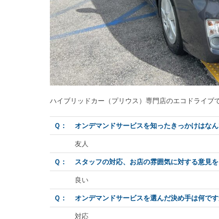
ハイブリッドカー（プリウス）専門店のエコドライブ
Ｑ：
オンデマンドサービスを知ったきっかけはなん
友人
Ｑ：
スタッフの対応、お店の雰囲気に対する意見を
良い
Ｑ：
オンデマンドサービスを選んだ決め手は何です
対応