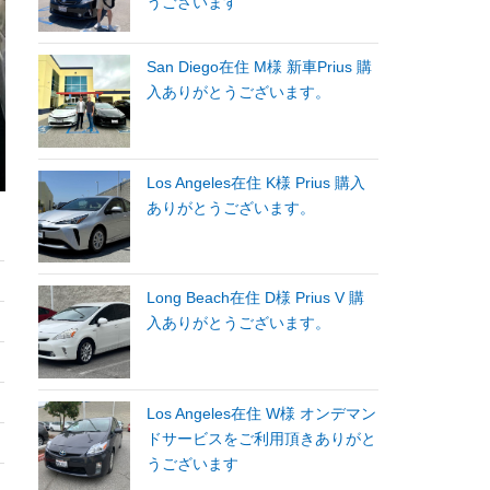
うございます
San Diego在住 M様 新車Prius 購
入ありがとうございます。
Los Angeles在住 K様 Prius 購入
ありがとうございます。
Long Beach在住 D様 Prius V 購
入ありがとうございます。
Los Angeles在住 W様 オンデマン
ドサービスをご利用頂きありがと
うございます