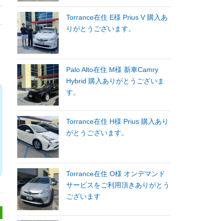
Torrance在住 E様 Prius V 購入あ
りがとうございます。
Palo Alto在住 M様 新車Camry
Hybrid 購入ありがとうございま
す。
Torrance在住 H様 Prius 購入あり
がとうございます。
Torrance在住 O様 オンデマンド
サービスをご利用頂きありがとう
ございます