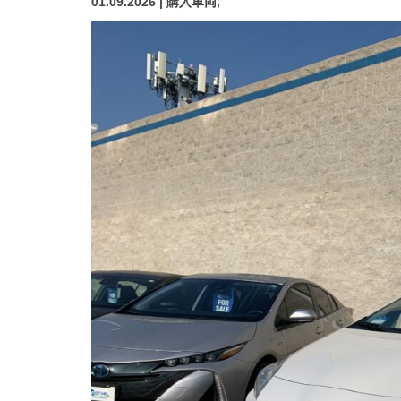
01.09.2026 | 購入車両,