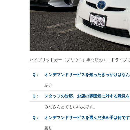
ハイブリッドカー（プリウス）専門店のエコドライブ
Ｑ：
オンデマンドサービスを知ったきっかけはなん
紹介
Ｑ：
スタッフの対応、お店の雰囲気に対する意見を
みなさんとてもいい人です。
Ｑ：
オンデマンドサービスを選んだ決め手は何です
親切