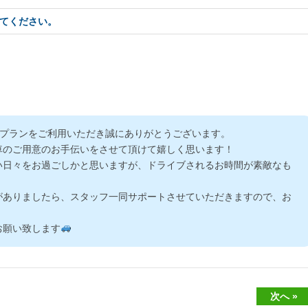
てください。
スプランをご利用いただき誠にありがとうございます。
車のご用意のお手伝いをさせて頂けて嬉しく思います！
い日々をお過ごしかと思いますが、ドライブされるお時間が素敵なも
がありましたら、スタッフ一同サポートさせていただきますので、お
お願い致します
次へ »