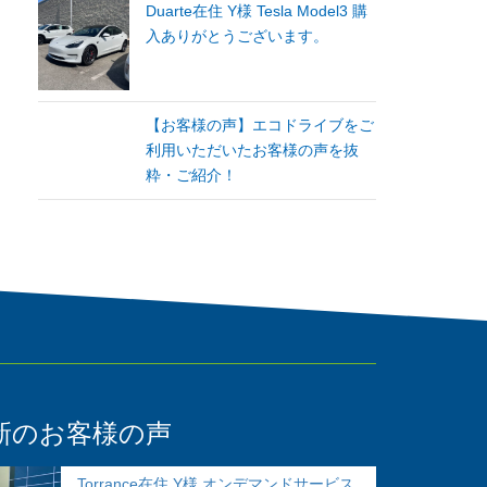
Duarte在住 Y様 Tesla Model3 購
入ありがとうございます。
【お客様の声】エコドライブをご
利用いただいたお客様の声を抜
粋・ご紹介！
新のお客様の声
Torrance在住 Y様 オンデマンドサービス