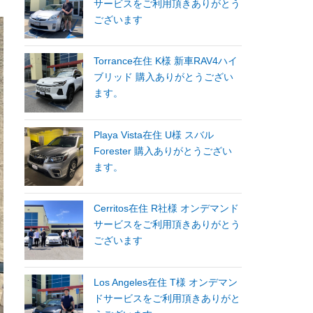
サービスをご利用頂きありがとう
ございます
Torrance在住 K様 新車RAV4ハイ
ブリッド 購入ありがとうござい
ます。
Playa Vista在住 U様 スバル
Forester 購入ありがとうござい
ます。
Cerritos在住 R社様 オンデマンド
サービスをご利用頂きありがとう
ございます
Los Angeles在住 T様 オンデマン
ドサービスをご利用頂きありがと