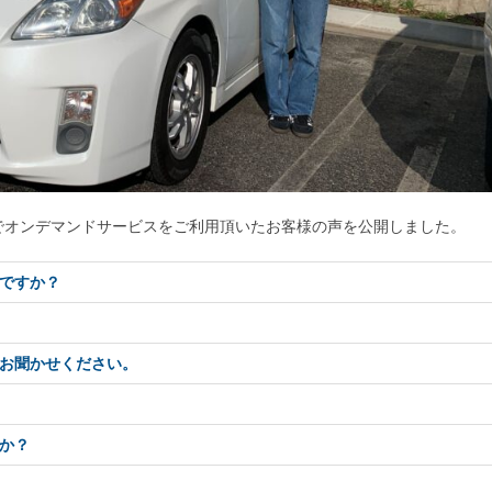
でオンデマンドサービスをご利用頂いたお客様の声を公開しました。
ですか？
お聞かせください。
か？