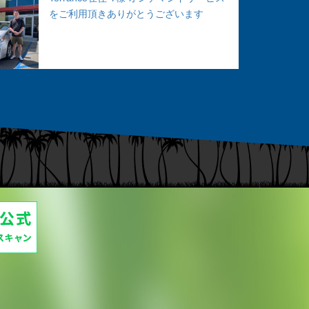
をご利用頂きありがとうございます