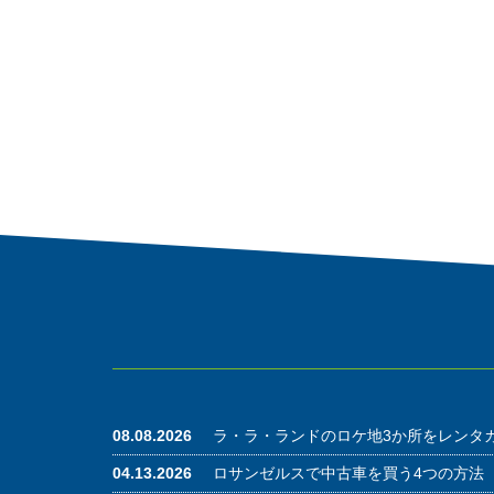
08.08.2026
ラ・ラ・ランドのロケ地3か所をレンタ
04.13.2026
ロサンゼルスで中古車を買う4つの方法