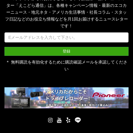
ター「えこどら通信」は、
各種キャンペーン情報・最新のエコカ
ーニュース・地元ネタ・アメリカ生活事情・社長コラム・
スタッ
フ日記などのお役立ち情報などを月1回お届けするニュースレター
です！
＊ 無料購読を有効化するために購読確認メールを承認してくださ
い