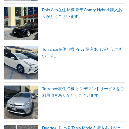
Palo Alto在住 M様 新車Camry Hybrid 購入あ
りがとうございます。
Torrance在住 H様 Prius 購入ありがとうござ
います。
Torrance在住 O様 オンデマンドサービスをご
利用頂きありがとうございます
Duarte在住 Y様 Tesla Model3 購入ありがと