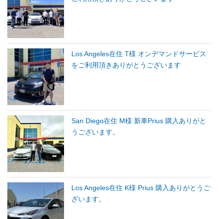
Los Angeles在住 T様 オンデマンドサービス
をご利用頂きありがとうございます
San Diego在住 M様 新車Prius 購入ありがと
うございます。
Los Angeles在住 K様 Prius 購入ありがとうご
ざいます。