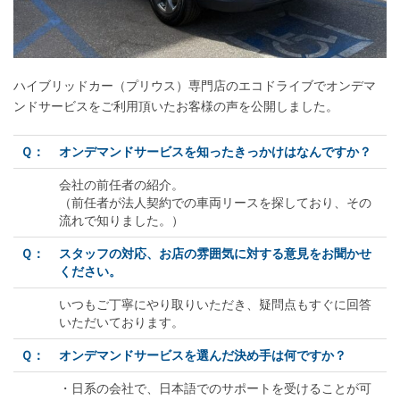
ハイブリッドカー（プリウス）専門店のエコドライブでオンデマ
ンドサービスをご利用頂いたお客様の声を公開しました。
Ｑ：
オンデマンドサービスを知ったきっかけはなんですか？
会社の前任者の紹介。
（前任者が法人契約での車両リースを探しており、その
流れで知りました。）
Ｑ：
スタッフの対応、お店の雰囲気に対する意見をお聞かせ
ください。
いつもご丁寧にやり取りいただき、疑問点もすぐに回答
いただいております。
Ｑ：
オンデマンドサービスを選んだ決め手は何ですか？
・日系の会社で、日本語でのサポートを受けることが可