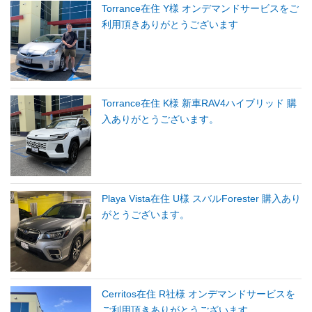
Torrance在住 Y様 オンデマンドサービスをご
利用頂きありがとうございます
Torrance在住 K様 新車RAV4ハイブリッド 購
入ありがとうございます。
Playa Vista在住 U様 スバルForester 購入あり
がとうございます。
Cerritos在住 R社様 オンデマンドサービスを
ご利用頂きありがとうございます