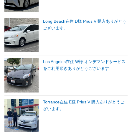
Long Beach在住 D様 Prius V 購入ありがとう
ございます。
Los Angeles在住 W様 オンデマンドサービス
をご利用頂きありがとうございます
Torrance在住 E様 Prius V 購入ありがとうご
ざいます。