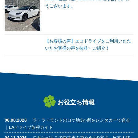
うございます。
【お客様の声】エコドライブをご利用いただ
いたお客様の声を抜粋・ご紹介！
お役立ち情報
08.08.2026
ラ・ラ・ランドのロケ地3か所をレンタカーで巡る
｜LAドライブ旅程ガイド
04.13.2026
ロサンゼルスで中古車を買う4つの方法 日本人駐