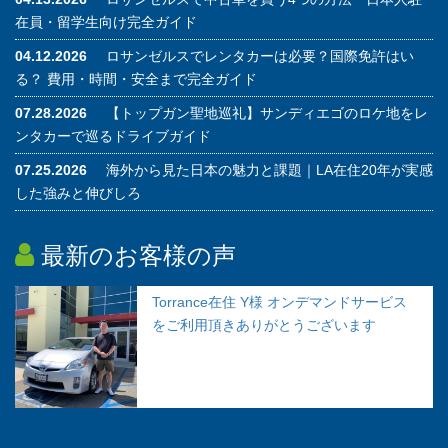
在員・留学生向け完全ガイド
04.12.2026
ロサンゼルスでレンタカーは必要？国際免許はい
る？ 費用・時間・安全まで完全ガイド
07.28.2026
【トップガン聖地巡礼】サンディエゴのロケ地をレ
ンタカーで巡るドライブガイド
07.25.2026
海外から見た日本の魅力と課題｜LA在住20年が実感
した強みと伸びしろ
最新のお客様の声
Torrance在住 Y様 オンデマンドサービス
をご利用頂きありがとうございます