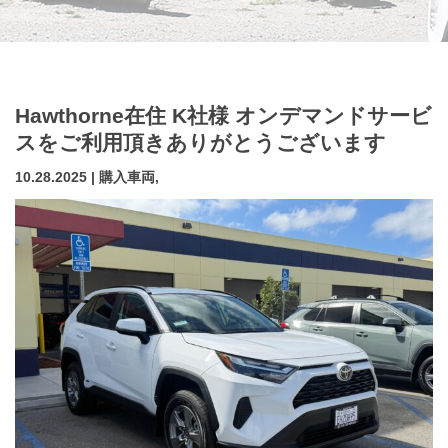
Hawthorne在住 K社様 オンデマンドサービ
スをご利用頂きありがとうございます
10.28.2025 | 購入車両,