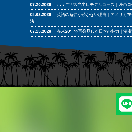
07.20.2026
パサデナ観光半日モデルコース｜映画ロ
08.02.2026
英語の勉強が続かない理由｜アメリカ在
法
07.15.2026
在米20年で再発見した日本の魅力｜清