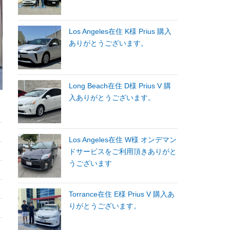
Los Angeles在住 K様 Prius 購入
ありがとうございます。
Long Beach在住 D様 Prius V 購
入ありがとうございます。
Los Angeles在住 W様 オンデマン
ドサービスをご利用頂きありがと
うございます
Torrance在住 E様 Prius V 購入あ
りがとうございます。