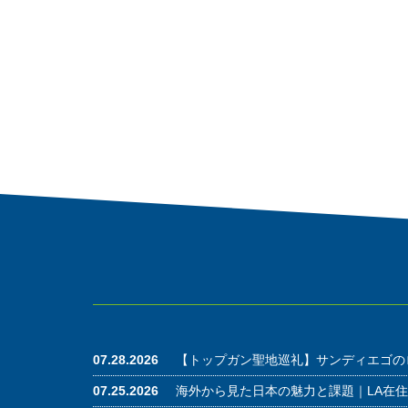
07.28.2026
【トップガン聖地巡礼】サンディエゴの
07.25.2026
海外から見た日本の魅力と課題｜LA在住