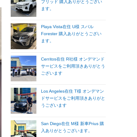
ブリッド 購入ありがとうござい
ます。
Playa Vista在住 U様 スバル
Forester 購入ありがとうござい
ます。
Cerritos在住 R社様 オンデマンド
サービスをご利用頂きありがとう
ございます
Los Angeles在住 T様 オンデマン
ドサービスをご利用頂きありがと
うございます
San Diego在住 M様 新車Prius 購
入ありがとうございます。