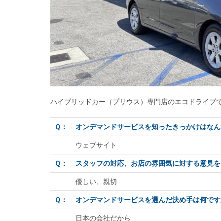
ハイブリッドカー（プリウス）専門店のエコドライブ
Ｑ：
オンデマンドサービスを知ったきっかけはなん
ウェブサイト
Ｑ：
スタッフの対応、お店の雰囲気に対する意見を
優しい、親切
Ｑ：
オンデマンドサービスを選んだ決め手は何です
日本の会社だから