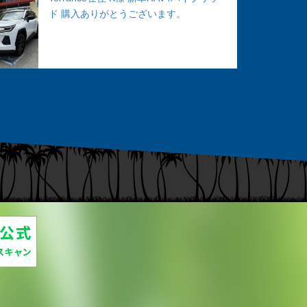
ド 購入ありがとうございます。