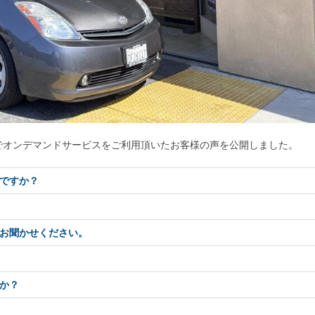
でオンデマンドサービスをご利用頂いたお客様の声を公開しました。
ですか？
お聞かせください。
か？