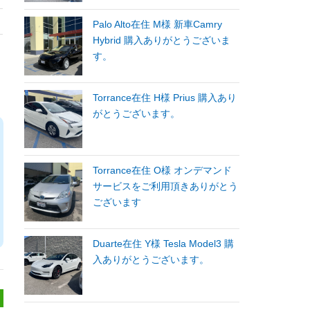
Palo Alto在住 M様 新車Camry
Hybrid 購入ありがとうございま
す。
Torrance在住 H様 Prius 購入あり
がとうございます。
Torrance在住 O様 オンデマンド
サービスをご利用頂きありがとう
ございます
Duarte在住 Y様 Tesla Model3 購
入ありがとうございます。