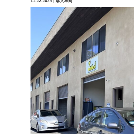
11.22.2024 | 購入車両,