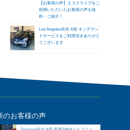
【お客様の声】エコドライブをご
利用いただいたお客様の声を抜
粋・ご紹介！
Los Angeles在住 K様 オンデマン
ドサービスをご利用頂きありがと
うございます
新のお客様の声
Torrance在住 K様 新車RAV4ハイブリッ