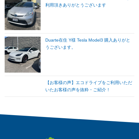
利用頂きありがとうございます
Duarte在住 Y様 Tesla Model3 購入ありがと
うございます。
【お客様の声】エコドライブをご利用いただ
いたお客様の声を抜粋・ご紹介！