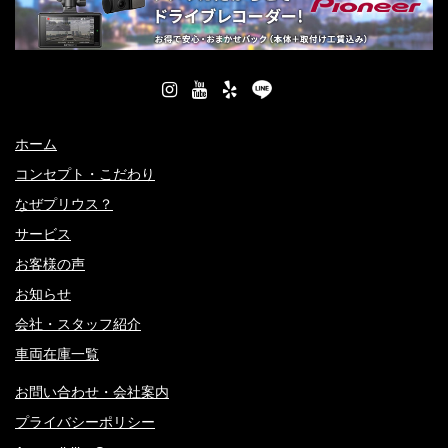
ホーム
コンセプト・こだわり
なぜプリウス？
サービス
お客様の声
お知らせ
会社・スタッフ紹介
車両在庫一覧
お問い合わせ・会社案内
プライバシーポリシー