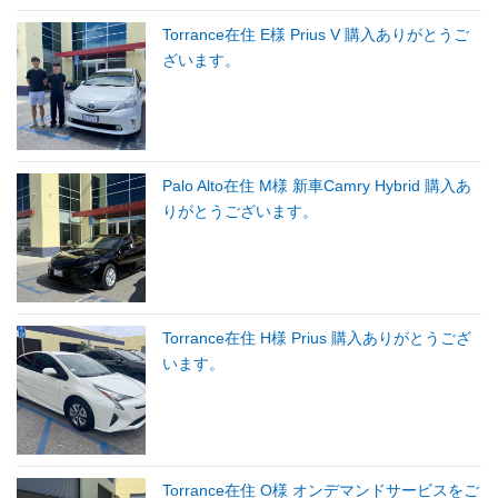
Torrance在住 E様 Prius V 購入ありがとうご
ざいます。
Palo Alto在住 M様 新車Camry Hybrid 購入あ
りがとうございます。
Torrance在住 H様 Prius 購入ありがとうござ
います。
Torrance在住 O様 オンデマンドサービスをご