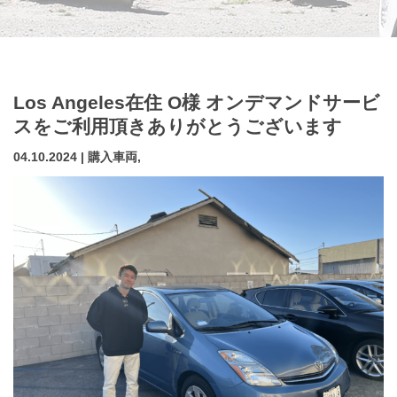
Los Angeles在住 O様 オンデマンドサービ
スをご利用頂きありがとうございます
04.10.2024 | 購入車両,