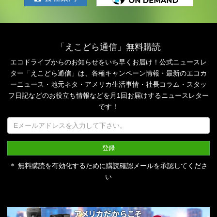
「えこどら通信」無料購読
エコドライブからのお知らせをいち早くお届け！公式ニュースレ
ター「えこどら通信」は、
各種キャンペーン情報・最新のエコカ
ーニュース・地元ネタ・アメリカ生活事情・社長コラム・
スタッ
フ日記などのお役立ち情報などを月1回お届けするニュースレター
です！
＊ 無料購読を有効化するために購読確認メールを承認してくださ
い