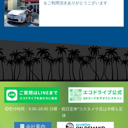
をご利用頂きありがとうございます
受付時間：9:00-18:00 日曜・祝日定休*コスタメサ店は木曜も定
休
会社案内