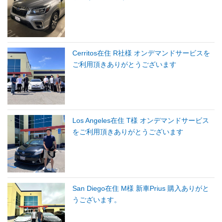
Cerritos在住 R社様 オンデマンドサービスを
ご利用頂きありがとうございます
Los Angeles在住 T様 オンデマンドサービス
をご利用頂きありがとうございます
San Diego在住 M様 新車Prius 購入ありがと
うございます。