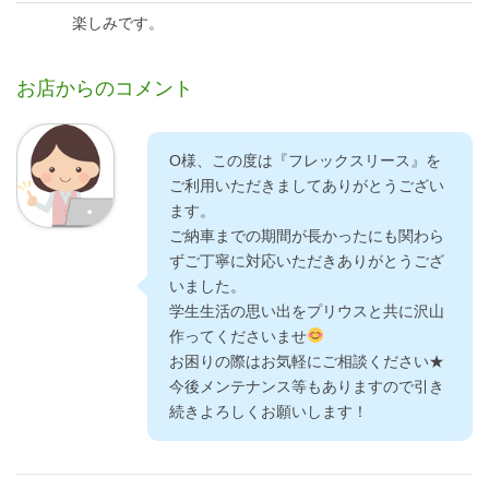
楽しみです。
お店からのコメント
O様、この度は『フレックスリース』を
ご利用いただきましてありがとうござい
ます。
ご納車までの期間が長かったにも関わら
ずご丁寧に対応いただきありがとうござ
いました。
学生生活の思い出をプリウスと共に沢山
作ってくださいませ
お困りの際はお気軽にご相談ください★
今後メンテナンス等もありますので引き
続きよろしくお願いします！