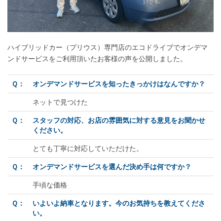
ハイブリッドカー（プリウス）専門店のエコドライブでオンデマ
ンドサービスをご利用頂いたお客様の声を公開しました。
Ｑ：
オンデマンドサービスを知ったきっかけはなんですか？
ネットで見つけた
Ｑ：
スタッフの対応、お店の雰囲気に対する意見をお聞かせ
ください。
とても丁寧に対応していただけた。
Ｑ：
オンデマンドサービスを選んだ決め手は何ですか？
手頃な価格
Ｑ：
いよいよ納車となります。今のお気持ちを教えてくださ
い。