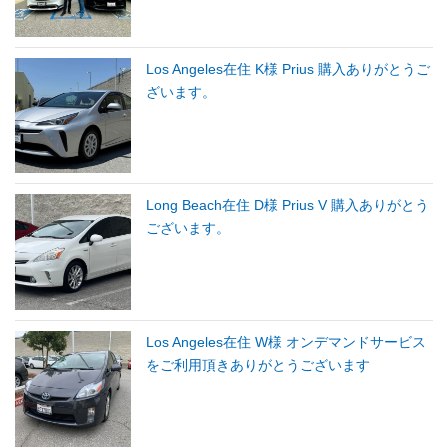
Los Angeles在住 K様 Prius 購入ありがとうご
ざいます。
Long Beach在住 D様 Prius V 購入ありがとう
ございます。
Los Angeles在住 W様 オンデマンドサービス
をご利用頂きありがとうございます