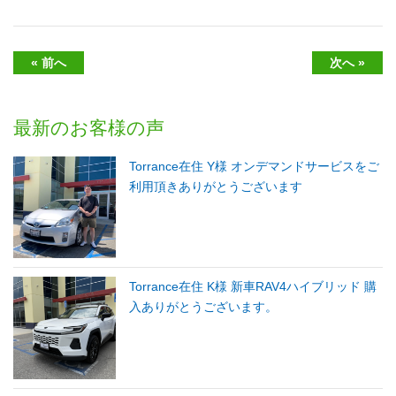
« 前へ
次へ »
最新のお客様の声
Torrance在住 Y様 オンデマンドサービスをご
利用頂きありがとうございます
Torrance在住 K様 新車RAV4ハイブリッド 購
入ありがとうございます。