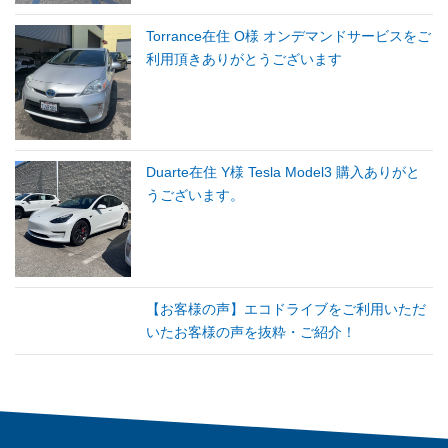
Torrance在住 O様 オンデマンドサービスをご
利用頂きありがとうございます
Duarte在住 Y様 Tesla Model3 購入ありがと
うございます。
【お客様の声】エコドライブをご利用いただ
いたお客様の声を抜粋・ご紹介！