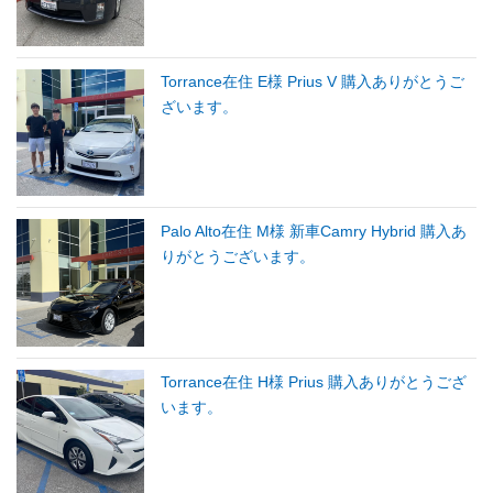
Torrance在住 E様 Prius V 購入ありがとうご
ざいます。
Palo Alto在住 M様 新車Camry Hybrid 購入あ
りがとうございます。
Torrance在住 H様 Prius 購入ありがとうござ
います。