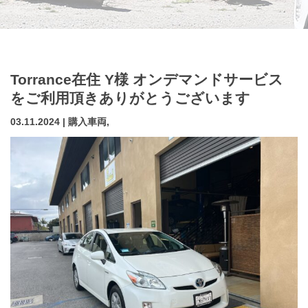
Torrance在住 Y様 オンデマンドサービス
をご利用頂きありがとうございます
03.11.2024 | 購入車両,