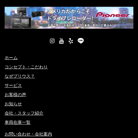
ホーム
コンセプト・こだわり
なぜプリウス？
サービス
お客様の声
お知らせ
会社・スタッフ紹介
車両在庫一覧
お問い合わせ・会社案内