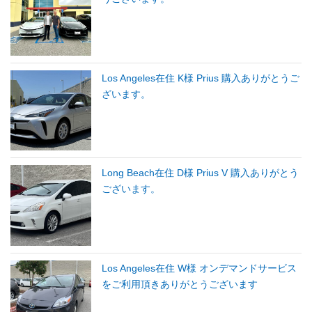
Los Angeles在住 K様 Prius 購入ありがとうご
ざいます。
Long Beach在住 D様 Prius V 購入ありがとう
ございます。
Los Angeles在住 W様 オンデマンドサービス
をご利用頂きありがとうございます