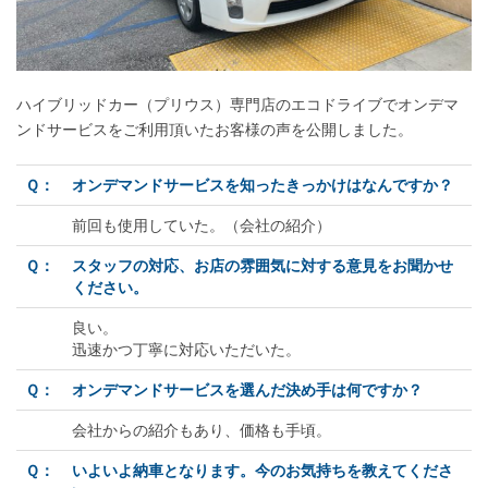
ハイブリッドカー（プリウス）専門店のエコドライブでオンデマ
ンドサービスをご利用頂いたお客様の声を公開しました。
Ｑ：
オンデマンドサービスを知ったきっかけはなんですか？
前回も使用していた。（会社の紹介）
Ｑ：
スタッフの対応、お店の雰囲気に対する意見をお聞かせ
ください。
良い。
迅速かつ丁寧に対応いただいた。
Ｑ：
オンデマンドサービスを選んだ決め手は何ですか？
会社からの紹介もあり、価格も手頃。
Ｑ：
いよいよ納車となります。今のお気持ちを教えてくださ