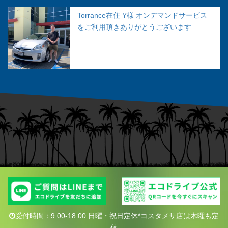
Torrance在住 Y様 オンデマンドサービス
をご利用頂きありがとうございます
受付時間：9:00-18:00 日曜・祝日定休*コスタメサ店は木曜も定
休