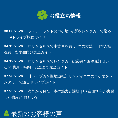
お役立ち情報
08.08.2026
ラ・ラ・ランドのロケ地3か所をレンタカーで巡る
｜LAドライブ旅程ガイド
04.13.2026
ロサンゼルスで中古車を買う4つの方法 日本人駐
在員・留学生向け完全ガイド
04.12.2026
ロサンゼルスでレンタカーは必要？国際免許はい
る？ 費用・時間・安全まで完全ガイド
07.28.2026
【トップガン聖地巡礼】サンディエゴのロケ地をレ
ンタカーで巡るドライブガイド
07.25.2026
海外から見た日本の魅力と課題｜LA在住20年が実感
した強みと伸びしろ
最新のお客様の声