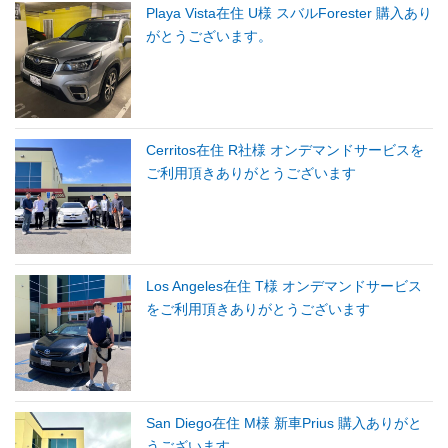
Playa Vista在住 U様 スバルForester 購入あり
がとうございます。
Cerritos在住 R社様 オンデマンドサービスを
ご利用頂きありがとうございます
Los Angeles在住 T様 オンデマンドサービス
をご利用頂きありがとうございます
San Diego在住 M様 新車Prius 購入ありがと
うございます。