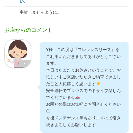
い。
事故しませんように。
お店からのコメント
Y様、この度は『フレックスリース』を
ご利用いただきましてありがとうござい
ます。
本日はたまたまお休みということで、お
忙しい中ご来店いただきご納車できまし
たこと大変嬉しく思います
安全運転でプリウスでのドライブ楽しん
でくださいませ
！
お困りの際はお気軽にお問合せください
◎
今後メンテナンス等もありますので引き
続きよろしくお願いします！