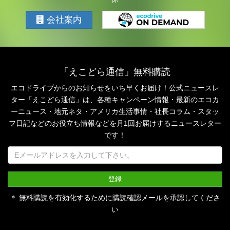
会社案内
「えこどら通信」無料購読
エコドライブからのお知らせをいち早くお届け！公式ニュースレ
ター「えこどら通信」は、
各種キャンペーン情報・最新のエコカ
ーニュース・地元ネタ・アメリカ生活事情・社長コラム・
スタッ
フ日記などのお役立ち情報などを月1回お届けするニュースレター
です！
＊ 無料購読を有効化するために購読確認メールを承認してくださ
い