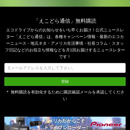
「えこどら通信」無料購読
エコドライブからのお知らせをいち早くお届け！公式ニュースレ
ター「えこどら通信」は、
各種キャンペーン情報・最新のエコカ
ーニュース・地元ネタ・アメリカ生活事情・社長コラム・
スタッ
フ日記などのお役立ち情報などを月1回お届けするニュースレター
です！
＊ 無料購読を有効化するために購読確認メールを承認してくださ
い