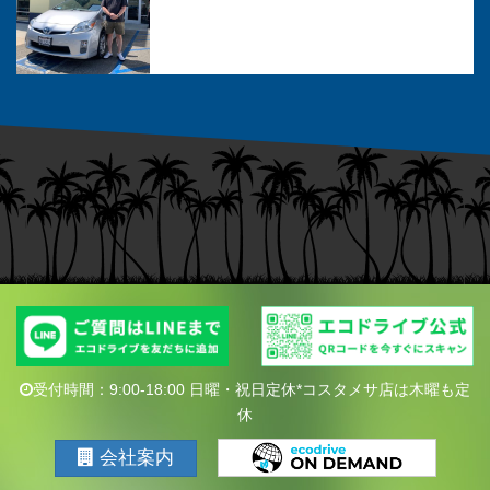
受付時間：9:00-18:00 日曜・祝日定休*コスタメサ店は木曜も定
休
会社案内