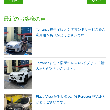
« 前へ
次へ »
最新のお客様の声
Torrance在住 Y様 オンデマンドサービスをご
利用頂きありがとうございます
Torrance在住 K様 新車RAV4ハイブリッド 購
入ありがとうございます。
Playa Vista在住 U様 スバルForester 購入あり
がとうございます。