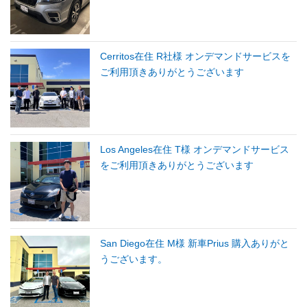
Cerritos在住 R社様 オンデマンドサービスを
ご利用頂きありがとうございます
Los Angeles在住 T様 オンデマンドサービス
をご利用頂きありがとうございます
San Diego在住 M様 新車Prius 購入ありがと
うございます。