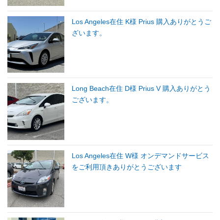
Los Angeles在住 K様 Prius 購入ありがとうご
ざいます。
Long Beach在住 D様 Prius V 購入ありがとう
ございます。
Los Angeles在住 W様 オンデマンドサービス
をご利用頂きありがとうございます