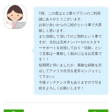
T様、この度はエコ乗りプランのご利用
誠にありがとうございます。
お知り合いからのご紹介という事で大変
嬉しく思います。
また信頼して頂いてのご契約という事で
すが、当社は北米ナンバー1のカスタマ
ーサポートを目指しており『信頼』とい
う言葉は一番嬉しく励みになるお言葉で
す！！
短期間と伺いましたが、素敵な経験を沢
山してアメリカ生活を是非エンジョイし
て下さい♪
今後メンテナンス等もありますので引き
続きよろしくお願いします！