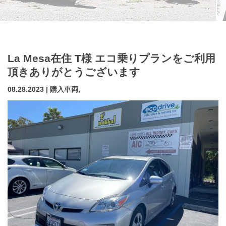
La Mesa在住 T様 エコ乗りプランをご利用
頂きありがとうございます
08.28.2023 | 購入車両,