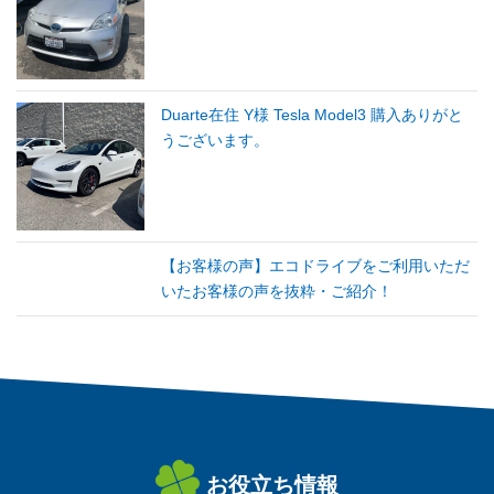
Duarte在住 Y様 Tesla Model3 購入ありがと
うございます。
【お客様の声】エコドライブをご利用いただ
いたお客様の声を抜粋・ご紹介！
お役立ち情報