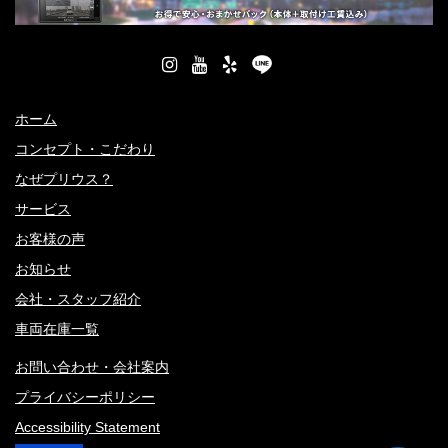
ホーム
コンセプト・こだわり
なぜプリウス？
サービス
お客様の声
お知らせ
会社・スタッフ紹介
車両在庫一覧
お問い合わせ・会社案内
プライバシーポリシー
Accessibility Statement