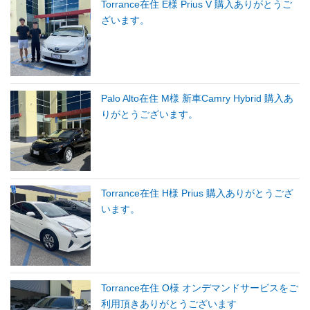
Torrance在住 E様 Prius V 購入ありがとうご
ざいます。
Palo Alto在住 M様 新車Camry Hybrid 購入あ
りがとうございます。
Torrance在住 H様 Prius 購入ありがとうござ
います。
Torrance在住 O様 オンデマンドサービスをご
利用頂きありがとうございます