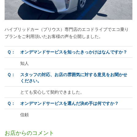
ハイブリッドカー（プリウス）専門店のエコドライブでエコ乗り
プランをご利用頂いたお客様の声を公開しました。
Ｑ：
オンデマンドサービスを知ったきっかけはなんですか？
知人
Ｑ：
スタッフの対応、お店の雰囲気に対する意見をお聞かせ
ください。
とても安心して契約できました。
Ｑ：
オンデマンドサービスを選んだ決め手は何ですか？
信頼
お店からのコメント