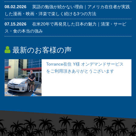
08.02.2026
英語の勉強が続かない理由｜アメリカ在住者が実践
した漫画・映画・洋楽で楽しく続ける3つの方法
07.15.2026
在米20年で再発見した日本の魅力｜清潔・サービ
ス・食の本当の強み
最新のお客様の声
Torrance在住 Y様 オンデマンドサービス
をご利用頂きありがとうございます