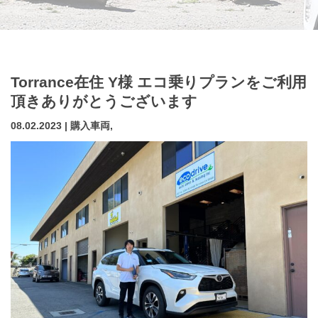
Torrance在住 Y様 エコ乗りプランをご利用
頂きありがとうございます
08.02.2023 | 購入車両,