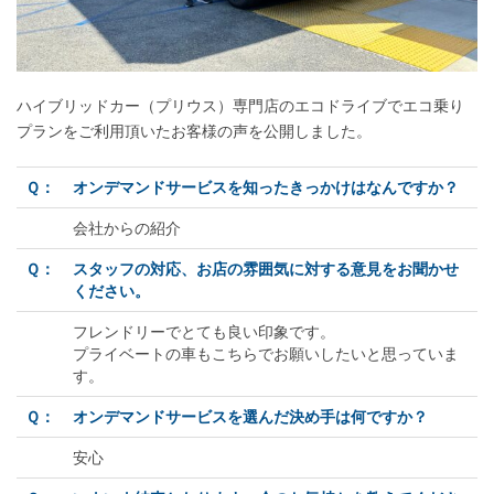
ハイブリッドカー（プリウス）専門店のエコドライブでエコ乗り
プランをご利用頂いたお客様の声を公開しました。
Ｑ：
オンデマンドサービスを知ったきっかけはなんですか？
会社からの紹介
Ｑ：
スタッフの対応、お店の雰囲気に対する意見をお聞かせ
ください。
フレンドリーでとても良い印象です。
プライベートの車もこちらでお願いしたいと思っていま
す。
Ｑ：
オンデマンドサービスを選んだ決め手は何ですか？
安心