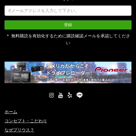
＊ 無料購読を有効化するために購読確認メールを承認してくださ
い
ホーム
コンセプト・こだわり
なぜプリウス？