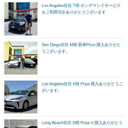
Los Angeles在住 T様 オンデマンドサービス
をご利用頂きありがとうございます
San Diego在住 M様 新車Prius 購入ありがと
うございます。
Los Angeles在住 K様 Prius 購入ありがとうご
ざいます。
Long Beach在住 D様 Prius V 購入ありがとう