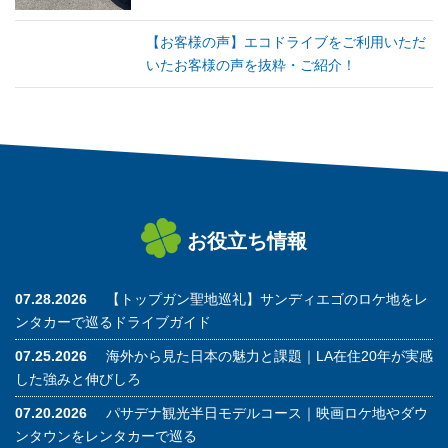
【お客様の声】エコドライブをご利用いただ
いたお客様の声を抜粋・ご紹介！
お役立ち情報
07.28.2026
【トップガン聖地巡礼】サンディエゴのロケ地をレ
ンタカーで巡るドライブガイド
07.25.2026
海外から見た日本の魅力と課題｜LA在住20年が実感
した強みと伸びしろ
07.20.2026
パサデナ観光半日モデルコース｜映画ロケ地やダウ
ンタウンをレンタカーで巡る