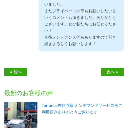
いました。
またプライベートの車もお願いしたいと
いうコメントも頂きました。ありがとう
ございます。ぜひ私たちにお任せくださ
い！
今後メンテナンス等もありますので引き
続きよろしくお願いします！
« 前へ
次へ »
最新のお客様の声
Torrance在住 Y様 オンデマンドサービスをご
利用頂きありがとうございます