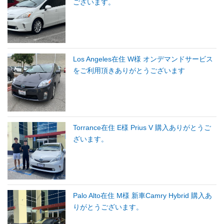
ございます。
Los Angeles在住 W様 オンデマンドサービス
をご利用頂きありがとうございます
Torrance在住 E様 Prius V 購入ありがとうご
ざいます。
Palo Alto在住 M様 新車Camry Hybrid 購入あ
りがとうございます。