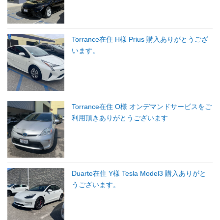
Torrance在住 H様 Prius 購入ありがとうござ
います。
Torrance在住 O様 オンデマンドサービスをご
利用頂きありがとうございます
Duarte在住 Y様 Tesla Model3 購入ありがと
うございます。