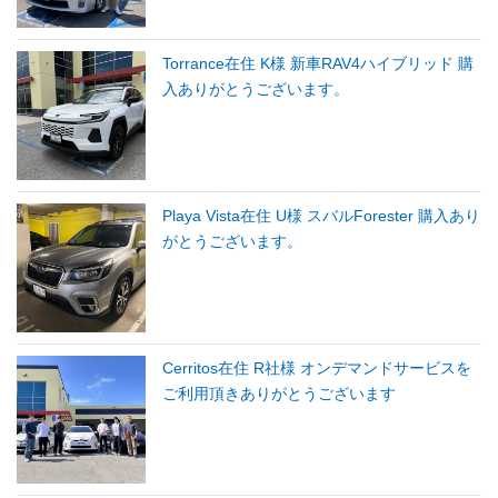
Torrance在住 K様 新車RAV4ハイブリッド 購
入ありがとうございます。
Playa Vista在住 U様 スバルForester 購入あり
がとうございます。
Cerritos在住 R社様 オンデマンドサービスを
ご利用頂きありがとうございます