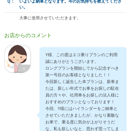
Ｑ：
いよいよ納車となります。今のお気持ちを教えてくださ
い。
大事に使用させていただきます。
お店からのコメント
Y様、この度はエコ乗りプランのご利用
誠にありがとうございます。
ロングプランを開始してから記念すべき
第一号目のお客様となりました！！
今回新しく誕生した本プランは、新車ま
たは、新しい年式でお車をお探しの駐在
員の方々や、社用車をお探しの法人様に
おすすめのプランとなっております！
今回、Y様にはハイランダーをご納車と
させていただきましたが、かなり素敵な
お車で、乗る度に気分が上がりそうだ
な、私も欲しいなと、思わず思ってしま