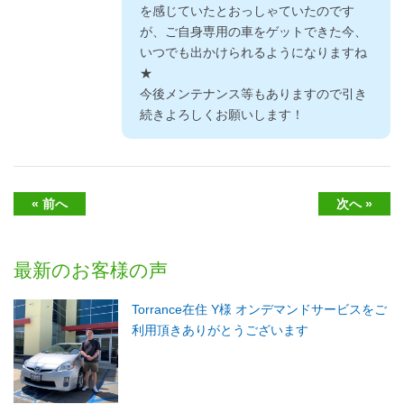
を感じていたとおっしゃていたのです
が、ご自身専用の車をゲットできた今、
いつでも出かけられるようになりますね
★
今後メンテナンス等もありますので引き
続きよろしくお願いします！
« 前へ
次へ »
最新のお客様の声
Torrance在住 Y様 オンデマンドサービスをご
利用頂きありがとうございます