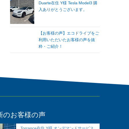
Duarte在住 Y様 Tesla Model3 購
入ありがとうございます。
【お客様の声】エコドライブをご
利用いただいたお客様の声を抜
粋・ご紹介！
新のお客様の声
Torrance在住 Y様 オンデマンドサービス