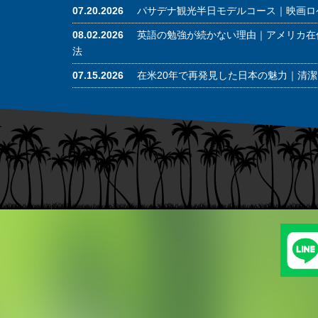
07.20.2026
パサデナ観光半日モデルコース｜映画ロ
08.02.2026
英語の勉強が続かない理由｜アメリカ在
法
07.15.2026
在米20年で再発見した日本の魅力｜清