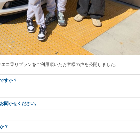
でエコ乗りプランをご利用頂いたお客様の声を公開しました。
ですか？
お聞かせください。
か？