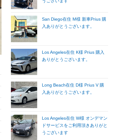
うございます
San Diego在住 M様 新車Prius 購
入ありがとうございます。
Los Angeles在住 K様 Prius 購入
ありがとうございます。
Long Beach在住 D様 Prius V 購
入ありがとうございます。
Los Angeles在住 W様 オンデマン
ドサービスをご利用頂きありがと
うございます