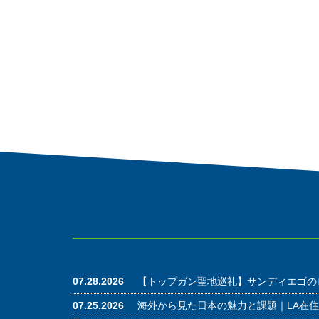
07.28.2026
【トップガン聖地巡礼】サンディエゴの
07.25.2026
海外から見た日本の魅力と課題｜LA在住