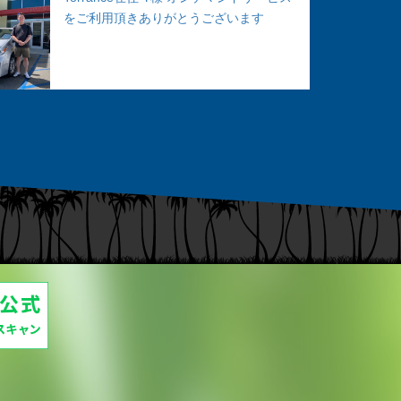
をご利用頂きありがとうございます