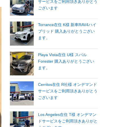
サービスをご利用頂きありがとう
ございます
Torrance在住 K様 新車RAV4ハイ
ブリッド 購入ありがとうござい
ます。
Playa Vista在住 U様 スバル
Forester 購入ありがとうござい
ます。
Cerritos在住 R社様 オンデマンド
サービスをご利用頂きありがとう
ございます
Los Angeles在住 T様 オンデマン
ドサービスをご利用頂きありがと