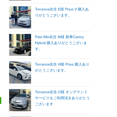
Torrance在住 E様 Prius V 購入あ
りがとうございます。
Palo Alto在住 M様 新車Camry
Hybrid 購入ありがとうございま
す。
Torrance在住 H様 Prius 購入あり
がとうございます。
Torrance在住 O様 オンデマンド
サービスをご利用頂きありがとう
ございます