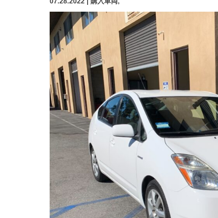
07.28.2022 | 購入車両,