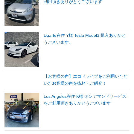
利用頂きありがとうございます
Duarte在住 Y様 Tesla Model3 購入ありがと
うございます。
【お客様の声】エコドライブをご利用いただ
いたお客様の声を抜粋・ご紹介！
Los Angeles在住 K様 オンデマンドサービス
をご利用頂きありがとうございます