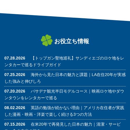
お役立ち情報
07.28.2026
【トップガン聖地巡礼】サンディエゴのロケ地をレ
ンタカーで巡るドライブガイド
07.25.2026
海外から見た日本の魅力と課題｜LA在住20年が実感
した強みと伸びしろ
07.20.2026
パサデナ観光半日モデルコース｜映画ロケ地やダウ
ンタウンをレンタカーで巡る
08.02.2026
英語の勉強が続かない理由｜アメリカ在住者が実践
した漫画・映画・洋楽で楽しく続ける3つの方法
07.15.2026
在米20年で再発見した日本の魅力｜清潔・サービ