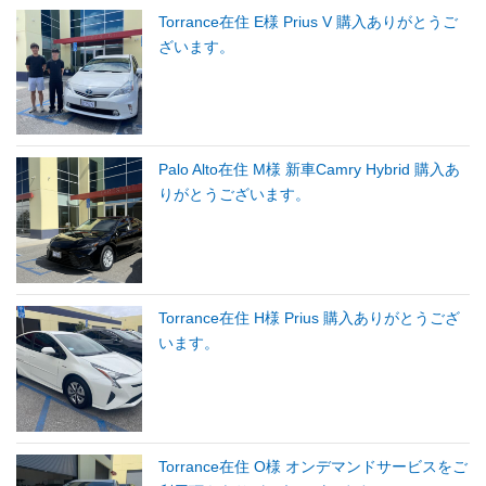
Torrance在住 E様 Prius V 購入ありがとうご
ざいます。
Palo Alto在住 M様 新車Camry Hybrid 購入あ
りがとうございます。
Torrance在住 H様 Prius 購入ありがとうござ
います。
Torrance在住 O様 オンデマンドサービスをご