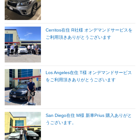
Cerritos在住 R社様 オンデマンドサービスを
ご利用頂きありがとうございます
Los Angeles在住 T様 オンデマンドサービス
をご利用頂きありがとうございます
San Diego在住 M様 新車Prius 購入ありがと
うございます。