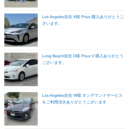
Los Angeles在住 K様 Prius 購入ありがとうご
ざいます。
Long Beach在住 D様 Prius V 購入ありがとう
ございます。
Los Angeles在住 W様 オンデマンドサービス
をご利用頂きありがとうございます