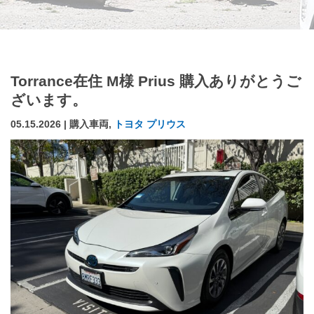
Torrance在住 M様 Prius 購入ありがとうご
ざいます。
05.15.2026 | 購入車両,
トヨタ プリウス