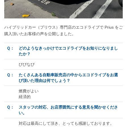
ハイブリッドカー（プリウス）専門店のエコドライブで Prius をご
購入頂いたお客様の声を公開しました。
Ｑ：
どのようなきっかけでエコドライブをお知りになりまし
たか？
びびなび
Ｑ：
たくさんある自動車販売店の中からエコドライブをお選
び頂いた理由は何でしょう？
燃費がよい
経済的
Ｑ：
スタッフの対応、お店雰囲気にする意見を聞かせくださ
い。
対応は最高にして頂き、とっても感謝しております。