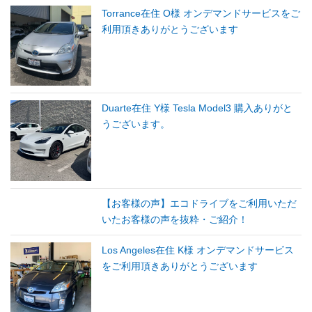
Torrance在住 O様 オンデマンドサービスをご
利用頂きありがとうございます
Duarte在住 Y様 Tesla Model3 購入ありがと
うございます。
【お客様の声】エコドライブをご利用いただ
いたお客様の声を抜粋・ご紹介！
Los Angeles在住 K様 オンデマンドサービス
をご利用頂きありがとうございます