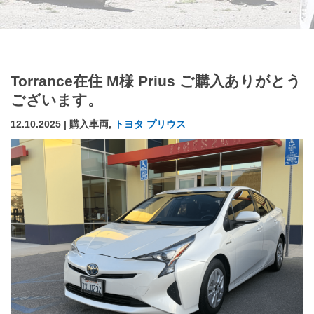
Torrance在住 M様 Prius ご購入ありがとう
ございます。
12.10.2025 | 購入車両,
トヨタ プリウス