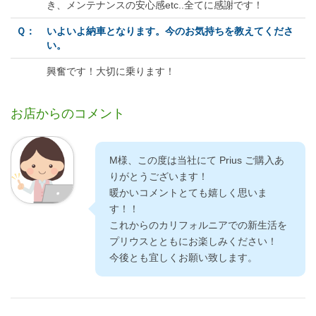
き、メンテナンスの安心感etc..全てに感謝です！
Ｑ：
いよいよ納車となります。今のお気持ちを教えてくださ
い。
興奮です！大切に乗ります！
お店からのコメント
M様、この度は当社にて Prius ご購入あ
りがとうございます！
暖かいコメントとても嬉しく思いま
す！！
これからのカリフォルニアでの新生活を
プリウスとともにお楽しみください！
今後とも宜しくお願い致します。