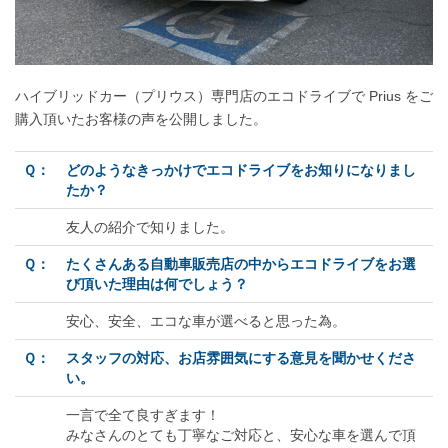
ハイブリッドカー（プリウス）専門店のエコドライブで Prius をご
購入頂いたお客様の声を公開しました。
Ｑ：
どのようなきっかけでエコドライブをお知りになりまし
たか？
友人の紹介で知りました。
Ｑ：
たくさんある自動車販売店の中からエコドライブをお選
び頂いた理由は何でしょう？
安心、安全、エコな車が選べると思った為。
Ｑ：
スタッフの対応、お店雰囲気にする意見を聞かせくださ
い。
一言で全て良すぎます！
みなさんのとても丁寧なご対応と、安心な車を選んで頂