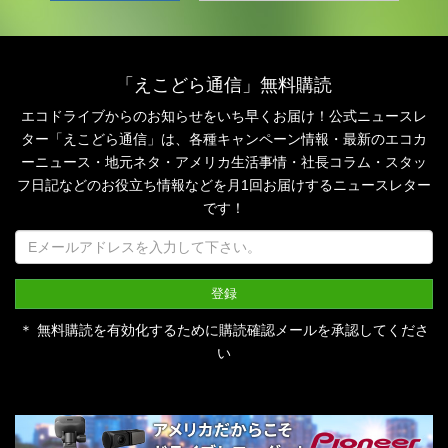
「えこどら通信」無料購読
エコドライブからのお知らせをいち早くお届け！公式ニュースレ
ター「えこどら通信」は、
各種キャンペーン情報・最新のエコカ
ーニュース・地元ネタ・アメリカ生活事情・社長コラム・
スタッ
フ日記などのお役立ち情報などを月1回お届けするニュースレター
です！
＊ 無料購読を有効化するために購読確認メールを承認してくださ
い