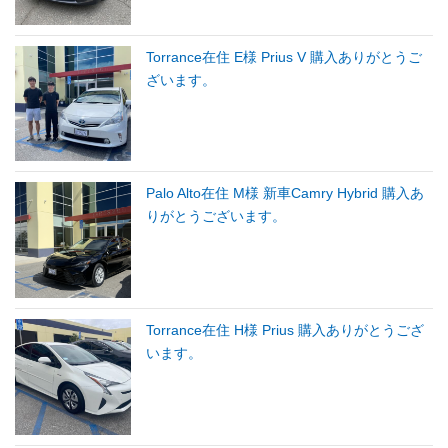
Torrance在住 E様 Prius V 購入ありがとうご
ざいます。
Palo Alto在住 M様 新車Camry Hybrid 購入あ
りがとうございます。
Torrance在住 H様 Prius 購入ありがとうござ
います。