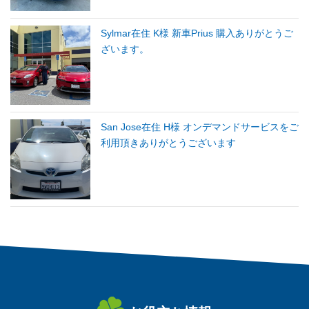
Sylmar在住 K様 新車Prius 購入ありがとうご
ざいます。
San Jose在住 H様 オンデマンドサービスをご
利用頂きありがとうございます