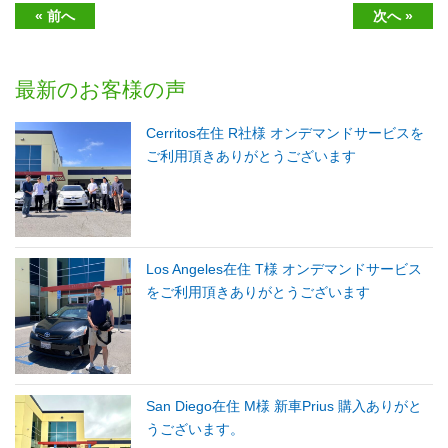
« 前へ
次へ »
最新のお客様の声
Cerritos在住 R社様 オンデマンドサービスを
ご利用頂きありがとうございます
Los Angeles在住 T様 オンデマンドサービス
をご利用頂きありがとうございます
San Diego在住 M様 新車Prius 購入ありがと
うございます。