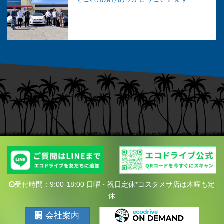
受付時間：9:00-18:00 日曜・祝日定休*コスタメサ店は木曜も定
休
会社案内