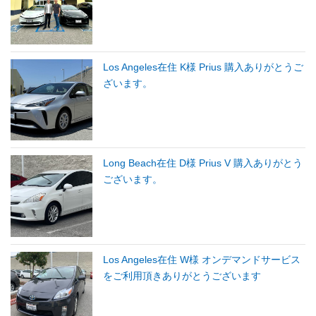
Los Angeles在住 K様 Prius 購入ありがとうご
ざいます。
Long Beach在住 D様 Prius V 購入ありがとう
ございます。
Los Angeles在住 W様 オンデマンドサービス
をご利用頂きありがとうございます