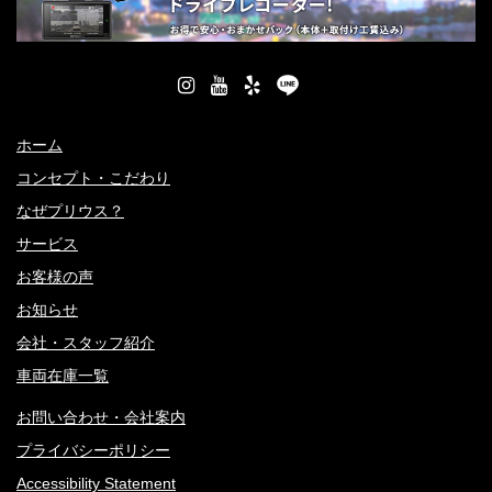
ホーム
コンセプト・こだわり
なぜプリウス？
サービス
お客様の声
お知らせ
会社・スタッフ紹介
車両在庫一覧
お問い合わせ・会社案内
プライバシーポリシー
Accessibility Statement