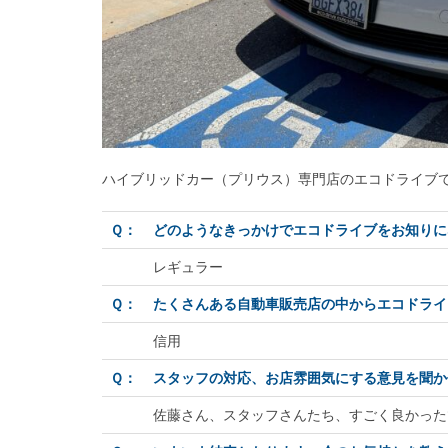
ハイブリッドカー（プリウス）専門店のエコドライブで 
Ｑ：
どのようなきっかけでエコドライブをお知りに
レギュラー
Ｑ：
たくさんある自動車販売店の中からエコドライ
信用
Ｑ：
スタッフの対応、お店雰囲気にする意見を聞か
佐藤さん、スタッフさんたち、すごく良かった