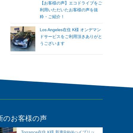
【お客様の声】エコドライブをご
利用いただいたお客様の声を抜
粋・ご紹介！
Los Angeles在住 K様 オンデマン
ドサービスをご利用頂きありがと
うございます
新のお客様の声
Torrance在住 K様 新車RAV4ハイブリッ