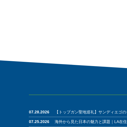
07.28.2026
【トップガン聖地巡礼】サンディエゴの
07.25.2026
海外から見た日本の魅力と課題｜LA在住