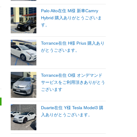
Palo Alto在住 M様 新車Camry
Hybrid 購入ありがとうございま
す。
Torrance在住 H様 Prius 購入あり
がとうございます。
Torrance在住 O様 オンデマンド
サービスをご利用頂きありがとう
ございます
Duarte在住 Y様 Tesla Model3 購
入ありがとうございます。