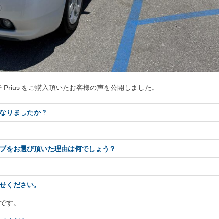
Prius をご購入頂いたお客様の声を公開しました。
なりましたか？
ブをお選び頂いた理由は何でしょう？
せください。
です。