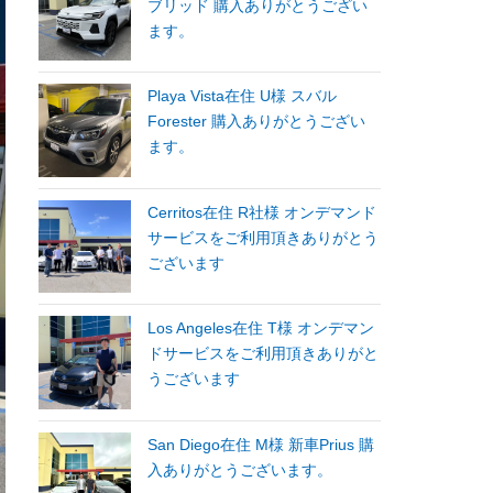
ブリッド 購入ありがとうござい
ます。
Playa Vista在住 U様 スバル
Forester 購入ありがとうござい
ます。
Cerritos在住 R社様 オンデマンド
サービスをご利用頂きありがとう
ございます
Los Angeles在住 T様 オンデマン
ドサービスをご利用頂きありがと
うございます
San Diego在住 M様 新車Prius 購
入ありがとうございます。