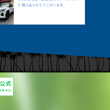
ド 購入ありがとうございます。