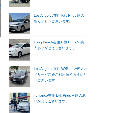
Los Angeles在住 K様 Prius 購入
ありがとうございます。
Long Beach在住 D様 Prius V 購
入ありがとうございます。
Los Angeles在住 W様 オンデマン
ドサービスをご利用頂きありがと
うございます
Torrance在住 E様 Prius V 購入あ
りがとうございます。