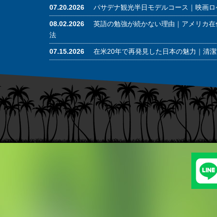
07.20.2026
パサデナ観光半日モデルコース｜映画ロ
08.02.2026
英語の勉強が続かない理由｜アメリカ在
法
07.15.2026
在米20年で再発見した日本の魅力｜清