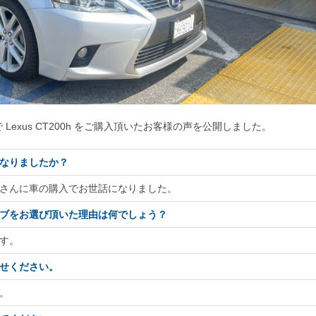
exus CT200h をご購入頂いたお客様の声を公開しました。
なりましたか？
さんに車の購入でお世話になりました。
ブをお選び頂いた理由は何でしょう？
す。
せください。
。