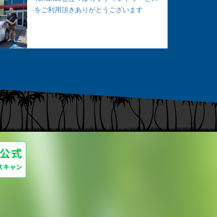
をご利用頂きありがとうございます