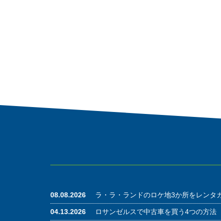
08.08.2026
ラ・ラ・ランドのロケ地3か所をレンタ
04.13.2026
ロサンゼルスで中古車を買う4つの方法