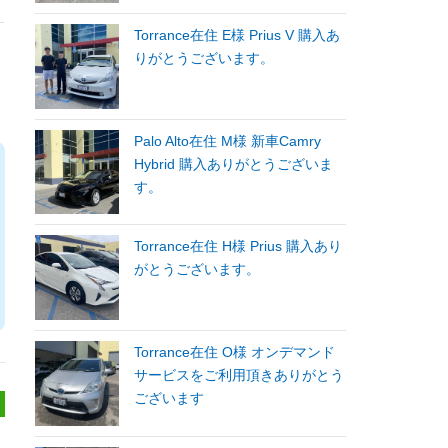
Torrance在住 E様 Prius V 購入あ
りがとうございます。
Palo Alto在住 M様 新車Camry
Hybrid 購入ありがとうございま
す。
Torrance在住 H様 Prius 購入あり
がとうございます。
Torrance在住 O様 オンデマンド
サービスをご利用頂きありがとう
ございます