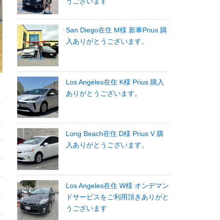
うございます
San Diego在住 M様 新車Prius 購
入ありがとうございます。
Los Angeles在住 K様 Prius 購入
ありがとうございます。
Long Beach在住 D様 Prius V 購
入ありがとうございます。
Los Angeles在住 W様 オンデマン
ドサービスをご利用頂きありがと
うございます