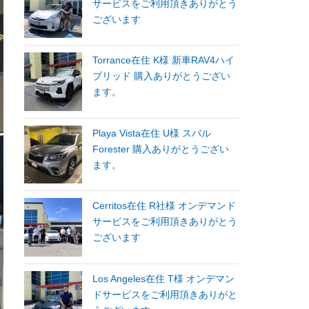
サービスをご利用頂きありがとう
ございます
Torrance在住 K様 新車RAV4ハイ
ブリッド 購入ありがとうござい
ます。
Playa Vista在住 U様 スバル
Forester 購入ありがとうござい
ます。
Cerritos在住 R社様 オンデマンド
サービスをご利用頂きありがとう
ございます
Los Angeles在住 T様 オンデマン
ドサービスをご利用頂きありがと