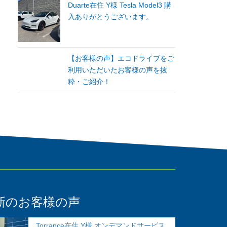
Duarte在住 Y様 Tesla Model3 購
入ありがとうございます。
【お客様の声】エコドライブをご
利用いただいたお客様の声を抜
粋・ご紹介！
新のお客様の声
Torrance在住 Y様 オンデマンドサービス