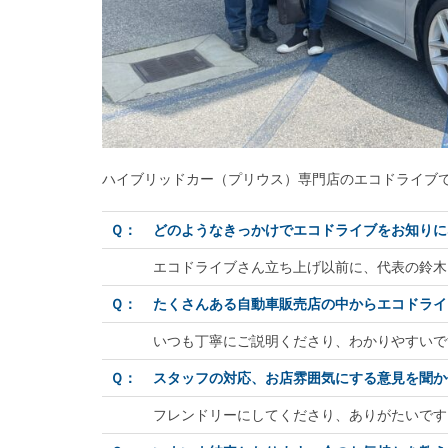
ハイブリッドカー（プリウス）専門店のエコドライブで L
Ｑ：
どのようなきっかけでエコドライブをお知りに
エコドライブさん立ち上げ以前に、代表の鈴木
Ｑ：
たくさんある自動車販売店の中からエコドライ
いつも丁寧にご説明くださり、わかりやすいで
Ｑ：
スタッフの対応、お店雰囲気にする意見を聞か
フレンドリーにしてくださり、ありがたいです