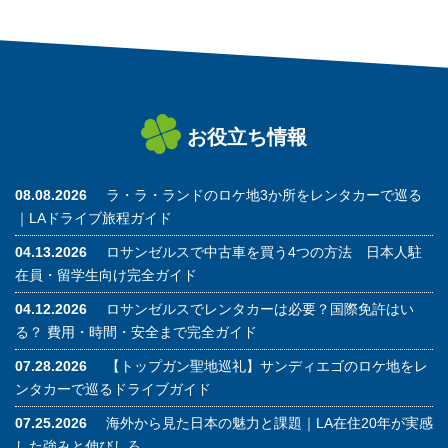
お役立ち情報
08.08.2026
ラ・ラ・ランドのロケ地3か所をレンタカーで巡る
｜LAドライブ旅程ガイド
04.13.2026
ロサンゼルスで中古車を買う4つの方法 日本人駐
在員・留学生向け完全ガイド
04.12.2026
ロサンゼルスでレンタカーは必要？国際免許はい
る？ 費用・時間・安全まで完全ガイド
07.28.2026
【トップガン聖地巡礼】サンディエゴのロケ地をレ
ンタカーで巡るドライブガイド
07.25.2026
海外から見た日本の魅力と課題｜LA在住20年が実感
した強みと伸びしろ