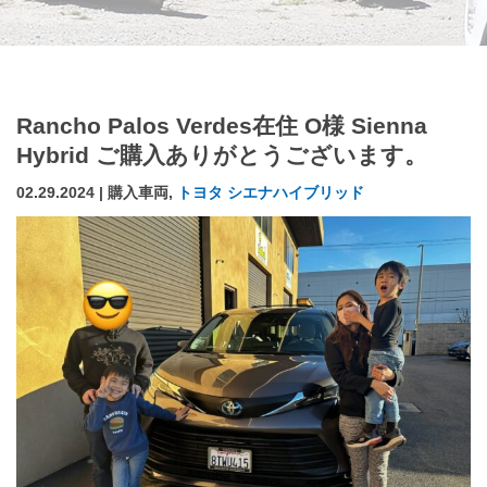
Rancho Palos Verdes在住 O様 Sienna
Hybrid ご購入ありがとうございます。
02.29.2024 | 購入車両,
トヨタ シエナハイブリッド