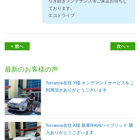
引き続きメンテナンス等ご来店お待ちし
ております。
エコドライブ
« 前へ
次へ »
最新のお客様の声
Torrance在住 Y様 オンデマンドサービスをご
利用頂きありがとうございます
Torrance在住 K様 新車RAV4ハイブリッド 購
入ありがとうございます。