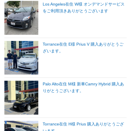
Los Angeles在住 W様 オンデマンドサービス
をご利用頂きありがとうございます
Torrance在住 E様 Prius V 購入ありがとうご
ざいます。
Palo Alto在住 M様 新車Camry Hybrid 購入あ
りがとうございます。
Torrance在住 H様 Prius 購入ありがとうござ
います。