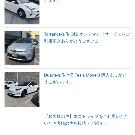
Torrance在住 O様 オンデマンドサービスをご
利用頂きありがとうございます
Duarte在住 Y様 Tesla Model3 購入ありがと
うございます。
【お客様の声】エコドライブをご利用いただ
いたお客様の声を抜粋・ご紹介！