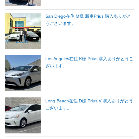
San Diego在住 M様 新車Prius 購入ありがと
うございます。
Los Angeles在住 K様 Prius 購入ありがとうご
ざいます。
Long Beach在住 D様 Prius V 購入ありがとう
ございます。