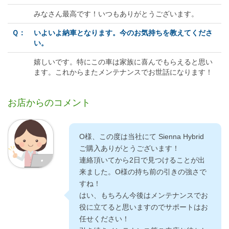
みなさん最高です！いつもありがとうございます。
Ｑ：
いよいよ納車となります。今のお気持ちを教えてくださ
い。
嬉しいです。特にこの車は家族に喜んでもらえると思い
ます。これからまたメンテナンスでお世話になります！
お店からのコメント
O様、この度は当社にて Sienna Hybrid
ご購入ありがとうございます！
連絡頂いてから2日で見つけることが出
来ました。O様の持ち前の引きの強さで
すね！
はい、もちろん今後はメンテナンスでお
役に立てると思いますのでサポートはお
任せください！