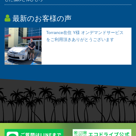
最新のお客様の声
Torrance在住 Y様 オンデマンドサービス
をご利用頂きありがとうございます