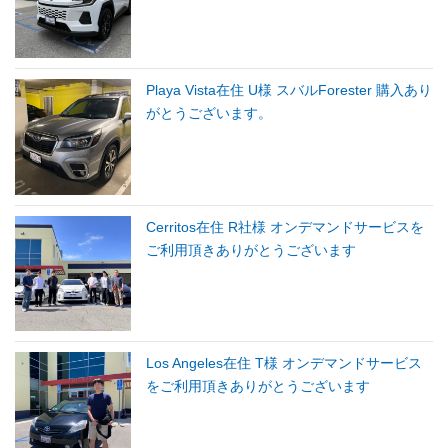
Playa Vista在住 U様 スバルForester 購入あり
がとうございます。
Cerritos在住 R社様 オンデマンドサービスを
ご利用頂きありがとうございます
Los Angeles在住 T様 オンデマンドサービス
をご利用頂きありがとうございます