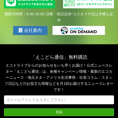
受付時間：9:00-18:00 日曜・祝日定休*コスタメサ店は木曜も定
休
会社案内
「えこどら通信」無料購読
エコドライブからのお知らせをいち早くお届け！公式ニュースレ
ター「えこどら通信」は、
各種キャンペーン情報・最新のエコカ
ーニュース・地元ネタ・アメリカ生活事情・社長コラム・
スタッ
フ日記などのお役立ち情報などを月1回お届けするニュースレター
です！