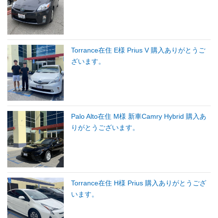
Torrance在住 E様 Prius V 購入ありがとうご
ざいます。
Palo Alto在住 M様 新車Camry Hybrid 購入あ
りがとうございます。
Torrance在住 H様 Prius 購入ありがとうござ
います。