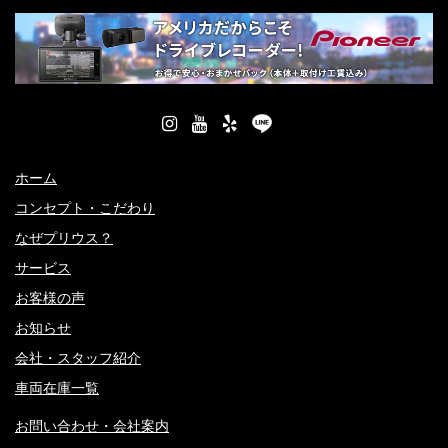
ホーム
コンセプト・こだわり
なぜプリウス？
サービス
お客様の声
お知らせ
会社・スタッフ紹介
車両在庫一覧
お問い合わせ・会社案内