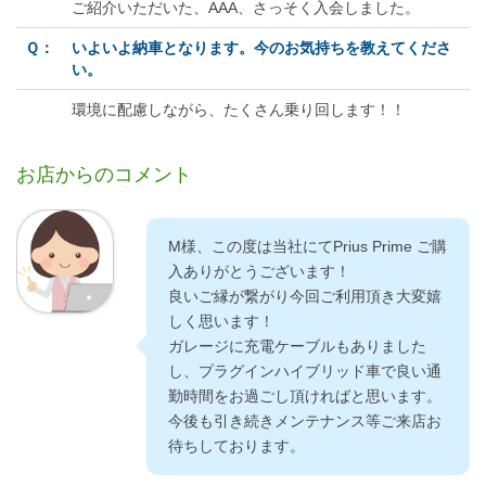
ご紹介いただいた、AAA、さっそく入会しました。
Ｑ：
いよいよ納車となります。今のお気持ちを教えてくださ
い。
環境に配慮しながら、たくさん乗り回します！！
お店からのコメント
M様、この度は当社にてPrius Prime ご購
入ありがとうございます！
良いご縁が繋がり今回ご利用頂き大変嬉
しく思います！
ガレージに充電ケーブルもありました
し、プラグインハイブリッド車で良い通
勤時間をお過ごし頂ければと思います。
今後も引き続きメンテナンス等ご来店お
待ちしております。