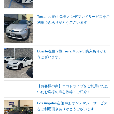
Torrance在住 O様 オンデマンドサービスをご
利用頂きありがとうございます
Duarte在住 Y様 Tesla Model3 購入ありがと
うございます。
【お客様の声】エコドライブをご利用いただ
いたお客様の声を抜粋・ご紹介！
Los Angeles在住 K様 オンデマンドサービス
をご利用頂きありがとうございます