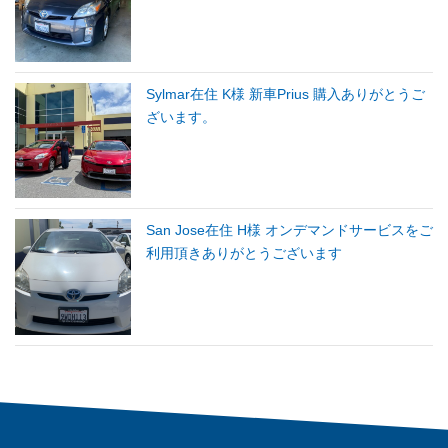
Sylmar在住 K様 新車Prius 購入ありがとうご
ざいます。
San Jose在住 H様 オンデマンドサービスをご
利用頂きありがとうございます