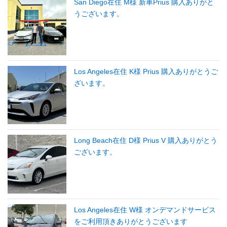
San Diego在住 M様 新車Prius 購入ありがと
うございます。
Los Angeles在住 K様 Prius 購入ありがとうご
ざいます。
Long Beach在住 D様 Prius V 購入ありがとう
ございます。
Los Angeles在住 W様 オンデマンドサービス
をご利用頂きありがとうございます