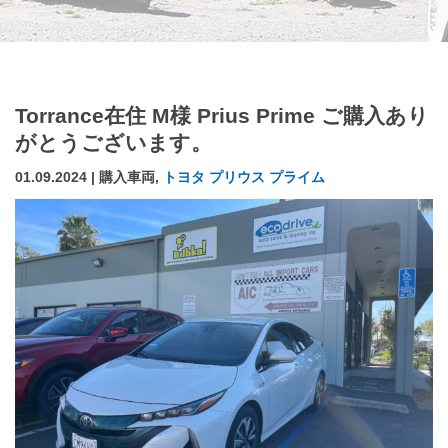
Torrance在住 M様 Prius Prime ご購入あり
がとうございます。
01.09.2024 | 購入車両,
トヨタ プリウス プライム