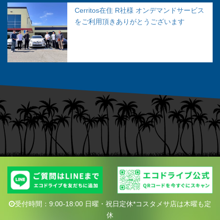
Cerritos在住 R社様 オンデマンドサービス
をご利用頂きありがとうございます
受付時間：9:00-18:00 日曜・祝日定休*コスタメサ店は木曜も定
休