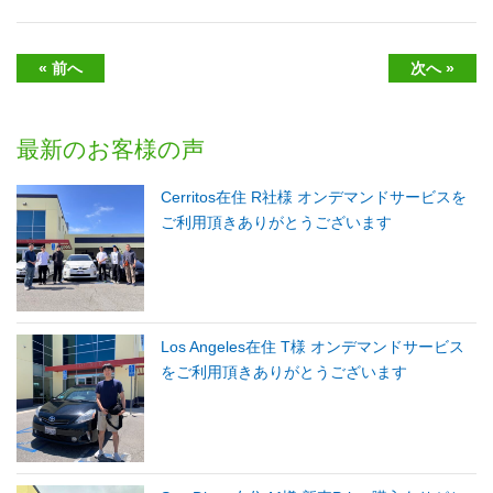
« 前へ
次へ »
最新のお客様の声
Cerritos在住 R社様 オンデマンドサービスを
ご利用頂きありがとうございます
Los Angeles在住 T様 オンデマンドサービス
をご利用頂きありがとうございます