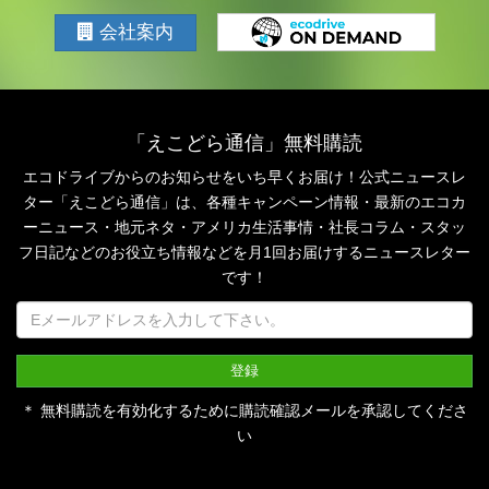
会社案内
「えこどら通信」無料購読
エコドライブからのお知らせをいち早くお届け！公式ニュースレ
ター「えこどら通信」は、
各種キャンペーン情報・最新のエコカ
ーニュース・地元ネタ・アメリカ生活事情・社長コラム・
スタッ
フ日記などのお役立ち情報などを月1回お届けするニュースレター
です！
＊ 無料購読を有効化するために購読確認メールを承認してくださ
い