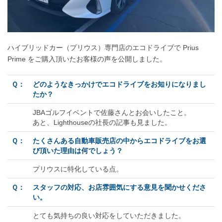
ハイブリッドカー（プリウス）専門店のエコドライブで Prius
Prime をご購入頂いたお客様の声を公開しました。
Ｑ：
どのようなきっかけでエコドライブをお知りになりまし
たか？
JBAゴルフイベントで佐藤さんとお会いしたこと。
あと、Lighthouseの社長の記事も見ました。
Ｑ：
たくさんある自動車販売店の中からエコドライブをお選
び頂いた理由は何でしょう？
プリウスに特化している点。
Ｑ：
スタッフの対応、お店雰囲気にする意見を聞かせくださ
い。
とても気持ちの良い対応をしていただきました。